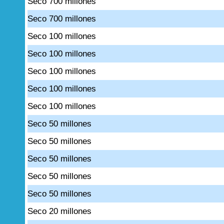
Seco 700 millones
Seco 700 millones
Seco 100 millones
Seco 100 millones
Seco 100 millones
Seco 100 millones
Seco 100 millones
Seco 50 millones
Seco 50 millones
Seco 50 millones
Seco 50 millones
Seco 50 millones
Seco 20 millones