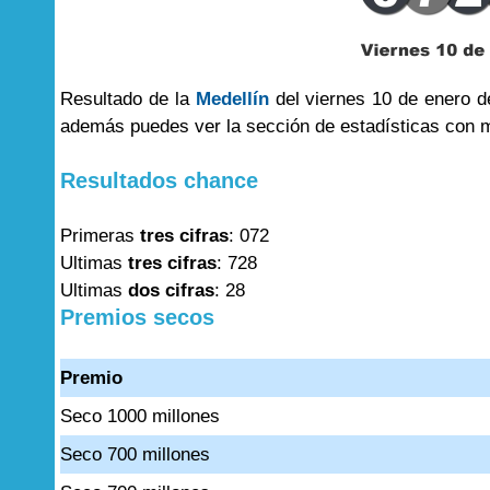
Resultado de la
Medellín
del viernes 10 de enero d
además puedes ver la sección de estadísticas con 
Resultados chance
Primeras
tres cifras
: 072
Ultimas
tres cifras
: 728
Ultimas
dos cifras
: 28
Premios secos
Premio
Seco 1000 millones
Seco 700 millones