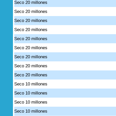
Seco 20 millones
Seco 20 millones
Seco 20 millones
Seco 20 millones
Seco 20 millones
Seco 20 millones
Seco 20 millones
Seco 20 millones
Seco 20 millones
Seco 10 millones
Seco 10 millones
Seco 10 millones
Seco 10 millones