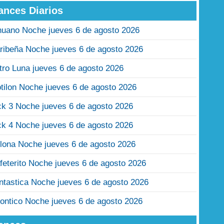
ances Diarios
nuano Noche jueves 6 de agosto 2026
ribeña Noche jueves 6 de agosto 2026
tro Luna jueves 6 de agosto 2026
tilon Noche jueves 6 de agosto 2026
ck 3 Noche jueves 6 de agosto 2026
ck 4 Noche jueves 6 de agosto 2026
lona Noche jueves 6 de agosto 2026
feterito Noche jueves 6 de agosto 2026
ntastica Noche jueves 6 de agosto 2026
ontico Noche jueves 6 de agosto 2026