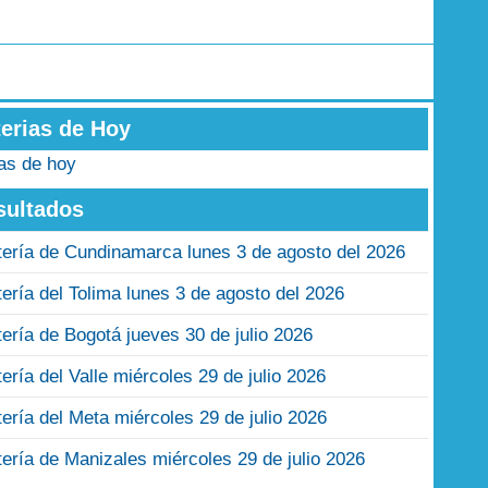
terias de Hoy
ias de hoy
sultados
tería de Cundinamarca lunes 3 de agosto del 2026
tería del Tolima lunes 3 de agosto del 2026
tería de Bogotá jueves 30 de julio 2026
tería del Valle miércoles 29 de julio 2026
tería del Meta miércoles 29 de julio 2026
tería de Manizales miércoles 29 de julio 2026