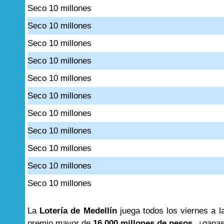
Seco 10 millones
Seco 10 millones
Seco 10 millones
Seco 10 millones
Seco 10 millones
Seco 10 millones
Seco 10 millones
Seco 10 millones
Seco 10 millones
Seco 10 millones
Seco 10 millones
La
Lotería de Medellín
juega todos los viernes a l
premio mayor de
16.000 millones de pesos
, ¿ganas