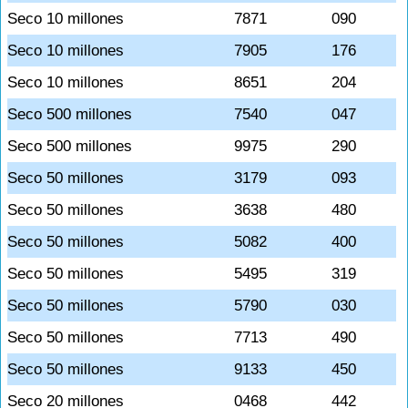
Seco 10 millones
7871
090
Seco 10 millones
7905
176
Seco 10 millones
8651
204
Seco 500 millones
7540
047
Seco 500 millones
9975
290
Seco 50 millones
3179
093
Seco 50 millones
3638
480
Seco 50 millones
5082
400
Seco 50 millones
5495
319
Seco 50 millones
5790
030
Seco 50 millones
7713
490
Seco 50 millones
9133
450
Seco 20 millones
0468
442