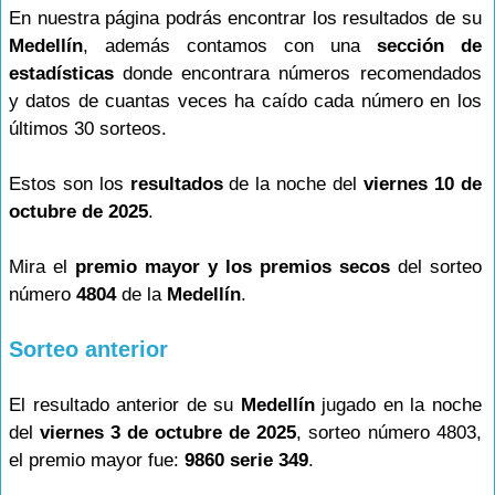
En nuestra página podrás encontrar los resultados de su
Medellín
, además contamos con una
sección de
estadísticas
donde encontrara números recomendados
y datos de cuantas veces ha caído cada número en los
últimos 30 sorteos.
Estos son los
resultados
de la noche del
viernes 10 de
octubre de 2025
.
Mira el
premio mayor y los premios secos
del sorteo
número
4804
de la
Medellín
.
Sorteo anterior
El resultado anterior de su
Medellín
jugado en la noche
del
viernes 3 de octubre de 2025
, sorteo número 4803,
el premio mayor fue:
9860 serie 349
.