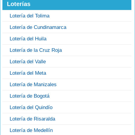
Loterías
Lotería del Tolima
Lotería de Cundinamarca
Lotería del Huila
Lotería de la Cruz Roja
Lotería del Valle
Lotería del Meta
Lotería de Manizales
Lotería de Bogotá
Lotería del Quindío
Lotería de Risaralda
Lotería de Medellín