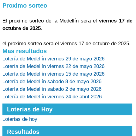
Proximo sorteo
El proximo sorteo de la Medellín sera el
viernes 17 de
octubre de 2025
.
el proximo sorteo sera el viernes 17 de octubre de 2025.
Mas resultados
Lotería de Medellín viernes 29 de mayo 2026
Lotería de Medellín viernes 22 de mayo 2026
Lotería de Medellín viernes 15 de mayo 2026
Lotería de Medellín sabado 8 de mayo 2026
Lotería de Medellín sabado 2 de mayo 2026
Lotería de Medellín viernes 24 de abril 2026
Loterias de Hoy
Loterias de hoy
Resultados