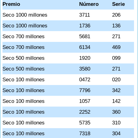
Premio
Número
Serie
Seco 1000 millones
3711
206
Seco 1000 millones
1736
136
Seco 700 millones
5681
271
Seco 700 millones
6134
469
Seco 500 millones
1920
099
Seco 500 millones
3580
271
Seco 100 millones
0472
020
Seco 100 millones
7796
342
Seco 100 millones
1057
142
Seco 100 millones
2252
360
Seco 100 millones
5735
310
Seco 100 millones
7318
304