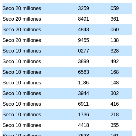
Seco 20 millones
3259
059
Seco 20 millones
8491
361
Seco 20 millones
4843
060
Seco 20 millones
9455
138
Seco 10 millones
0277
328
Seco 10 millones
3899
492
Seco 10 millones
6563
168
Seco 10 millones
1186
148
Seco 10 millones
3944
302
Seco 10 millones
6911
416
Seco 10 millones
1736
218
Seco 10 millones
4418
355
Seco 10 millones
7628
161