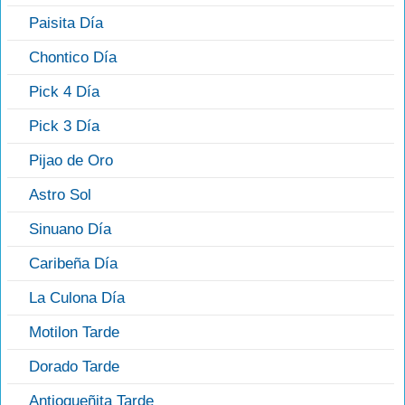
Paisita Día
Chontico Día
Pick 4 Día
Pick 3 Día
Pijao de Oro
Astro Sol
Sinuano Día
Caribeña Día
La Culona Día
Motilon Tarde
Dorado Tarde
Antioqueñita Tarde