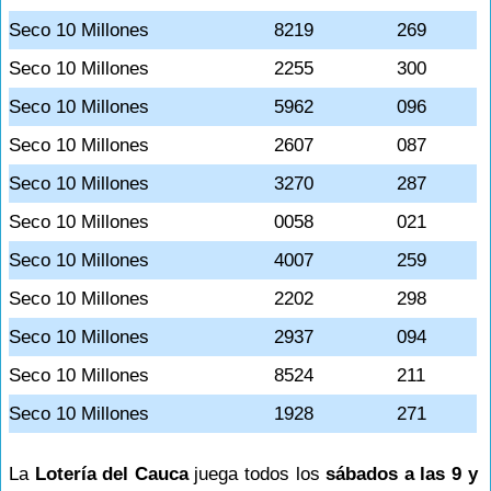
Seco 10 Millones
8219
269
Seco 10 Millones
2255
300
Seco 10 Millones
5962
096
Seco 10 Millones
2607
087
Seco 10 Millones
3270
287
Seco 10 Millones
0058
021
Seco 10 Millones
4007
259
Seco 10 Millones
2202
298
Seco 10 Millones
2937
094
Seco 10 Millones
8524
211
Seco 10 Millones
1928
271
La
Lotería del Cauca
juega todos los
sábados a las 9 y