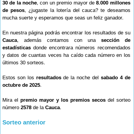
30 de la noche
, con un premio mayor de
8.000 millones
de pesos
, ¿jugaste la lotería del cauca? te deseamos
mucha suerte y esperamos que seas un feliz ganador.
En nuestra página podrás encontrar los resultados de su
Cauca
, además contamos con una
sección de
estadísticas
donde encontrara números recomendados
y datos de cuantas veces ha caído cada número en los
últimos 30 sorteos.
Estos son los
resultados
de la noche del
sabado 4 de
octubre de 2025
.
Mira el
premio mayor y los premios secos
del sorteo
número
2578
de la
Cauca
.
Sorteo anterior