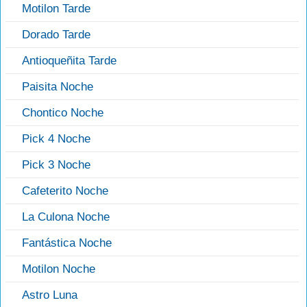
Motilon Tarde
Dorado Tarde
Antioqueñita Tarde
Paisita Noche
Chontico Noche
Pick 4 Noche
Pick 3 Noche
Cafeterito Noche
La Culona Noche
Fantástica Noche
Motilon Noche
Astro Luna