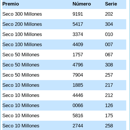
Premio
Número
Serie
Seco 300 Millones
9191
202
Seco 200 Millones
5417
304
Seco 100 Millones
3374
010
Seco 100 Millones
4409
007
Seco 50 Millones
1757
067
Seco 50 Millones
4796
308
Seco 50 Millones
7904
257
Seco 10 Millones
1885
217
Seco 10 Millones
4446
212
Seco 10 Millones
0066
126
Seco 10 Millones
5816
175
Seco 10 Millones
2744
258