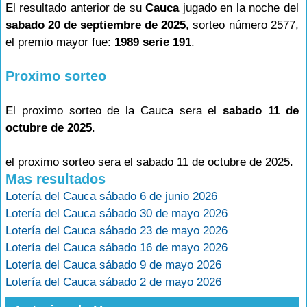
El resultado anterior de su
Cauca
jugado en la noche del
sabado 20 de septiembre de 2025
, sorteo número 2577,
el premio mayor fue:
1989 serie 191
.
Proximo sorteo
El proximo sorteo de la Cauca sera el
sabado 11 de
octubre de 2025
.
el proximo sorteo sera el sabado 11 de octubre de 2025.
Mas resultados
Lotería del Cauca sábado 6 de junio 2026
Lotería del Cauca sábado 30 de mayo 2026
Lotería del Cauca sábado 23 de mayo 2026
Lotería del Cauca sábado 16 de mayo 2026
Lotería del Cauca sábado 9 de mayo 2026
Lotería del Cauca sábado 2 de mayo 2026