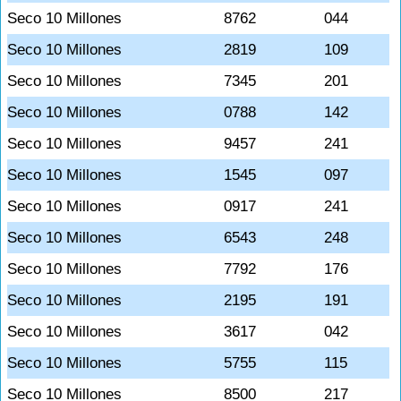
Seco 10 Millones
8762
044
Seco 10 Millones
2819
109
Seco 10 Millones
7345
201
Seco 10 Millones
0788
142
Seco 10 Millones
9457
241
Seco 10 Millones
1545
097
Seco 10 Millones
0917
241
Seco 10 Millones
6543
248
Seco 10 Millones
7792
176
Seco 10 Millones
2195
191
Seco 10 Millones
3617
042
Seco 10 Millones
5755
115
Seco 10 Millones
8500
217