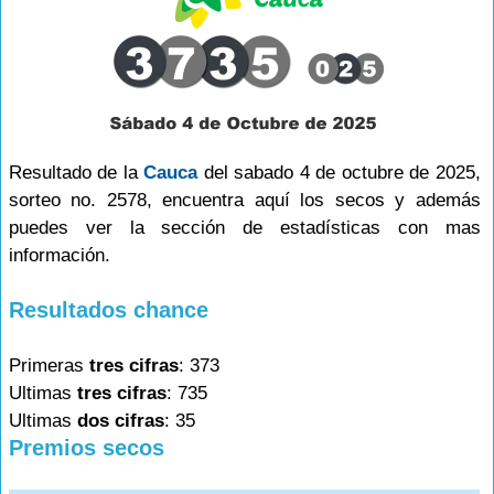
Resultado de la
Cauca
del sabado 4 de octubre de 2025,
sorteo no. 2578, encuentra aquí los secos y además
puedes ver la sección de estadísticas con mas
información.
Resultados chance
Primeras
tres cifras
: 373
Ultimas
tres cifras
: 735
Ultimas
dos cifras
: 35
Premios secos