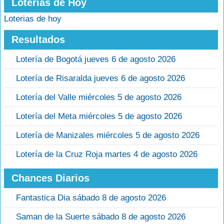
Loterias de Hoy
Loterias de hoy
Resultados
Lotería de Bogotá jueves 6 de agosto 2026
Lotería de Risaralda jueves 6 de agosto 2026
Lotería del Valle miércoles 5 de agosto 2026
Lotería del Meta miércoles 5 de agosto 2026
Lotería de Manizales miércoles 5 de agosto 2026
Lotería de la Cruz Roja martes 4 de agosto 2026
Chances Diarios
Fantastica Dia sábado 8 de agosto 2026
Saman de la Suerte sábado 8 de agosto 2026