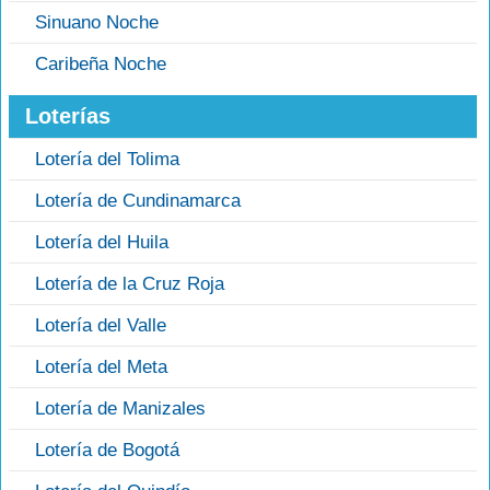
Sinuano Noche
Caribeña Noche
Loterías
Lotería del Tolima
Lotería de Cundinamarca
Lotería del Huila
Lotería de la Cruz Roja
Lotería del Valle
Lotería del Meta
Lotería de Manizales
Lotería de Bogotá