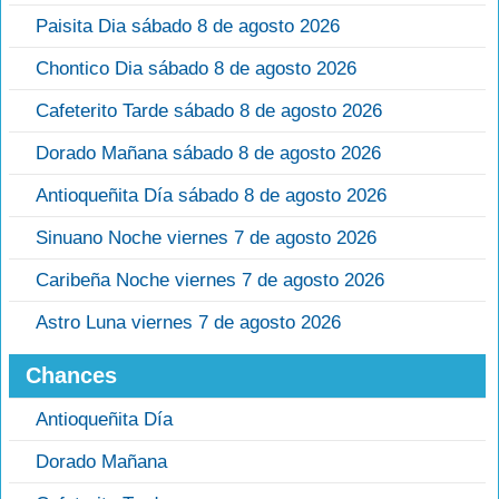
Paisita Dia sábado 8 de agosto 2026
Chontico Dia sábado 8 de agosto 2026
Cafeterito Tarde sábado 8 de agosto 2026
Dorado Mañana sábado 8 de agosto 2026
Antioqueñita Día sábado 8 de agosto 2026
Sinuano Noche viernes 7 de agosto 2026
Caribeña Noche viernes 7 de agosto 2026
Astro Luna viernes 7 de agosto 2026
Chances
Antioqueñita Día
Dorado Mañana