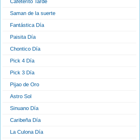
Cafeterito Tarde
Saman de la suerte
Fantástica Día
Paisita Día
Chontico Día
Pick 4 Día
Pick 3 Día
Pijao de Oro
Astro Sol
Sinuano Día
Caribeña Día
La Culona Día