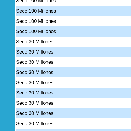
Seco 100 Millones
Seco 100 Millones
Seco 100 Millones
Seco 100 Millones
Seco 30 Millones
Seco 30 Millones
Seco 30 Millones
Seco 30 Millones
Seco 30 Millones
Seco 30 Millones
Seco 30 Millones
Seco 30 Millones
Seco 30 Millones