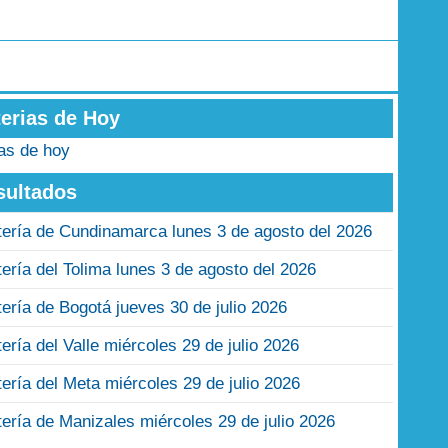
terias de Hoy
ias de hoy
sultados
tería de Cundinamarca lunes 3 de agosto del 2026
tería del Tolima lunes 3 de agosto del 2026
tería de Bogotá jueves 30 de julio 2026
tería del Valle miércoles 29 de julio 2026
tería del Meta miércoles 29 de julio 2026
tería de Manizales miércoles 29 de julio 2026