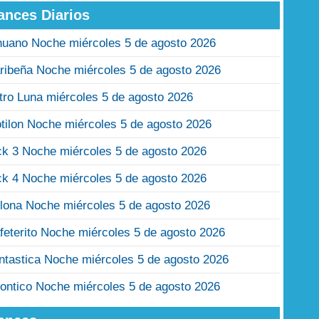
ances Diarios
nuano Noche miércoles 5 de agosto 2026
ribeña Noche miércoles 5 de agosto 2026
tro Luna miércoles 5 de agosto 2026
tilon Noche miércoles 5 de agosto 2026
ck 3 Noche miércoles 5 de agosto 2026
ck 4 Noche miércoles 5 de agosto 2026
lona Noche miércoles 5 de agosto 2026
feterito Noche miércoles 5 de agosto 2026
ntastica Noche miércoles 5 de agosto 2026
ontico Noche miércoles 5 de agosto 2026