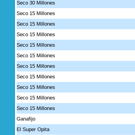
Seco 30 Millones
Seco 15 Millones
Seco 15 Millones
Seco 15 Millones
Seco 15 Millones
Seco 15 Millones
Seco 15 Millones
Seco 15 Millones
Seco 15 Millones
Seco 15 Millones
Seco 15 Millones
Ganafijo
El Super Opita