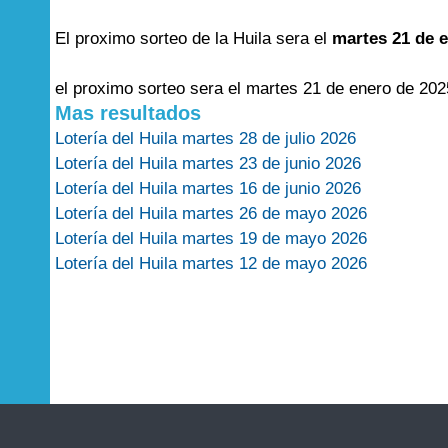
El proximo sorteo de la Huila sera el
martes 21 de 
el proximo sorteo sera el martes 21 de enero de 202
Mas resultados
Lotería del Huila martes 28 de julio 2026
Lotería del Huila martes 23 de junio 2026
Lotería del Huila martes 16 de junio 2026
Lotería del Huila martes 26 de mayo 2026
Lotería del Huila martes 19 de mayo 2026
Lotería del Huila martes 12 de mayo 2026