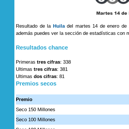
Resultado de la
Huila
del martes 14 de enero de 2
además puedes ver la sección de estadísticas con 
Resultados chance
Primeras
tres cifras
: 338
Ultimas
tres cifras
: 381
Ultimas
dos cifras
: 81
Premios secos
Premio
Seco 150 Millones
Seco 100 Millones