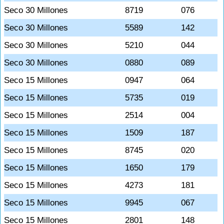
Seco 30 Millones
8719
076
Seco 30 Millones
5589
142
Seco 30 Millones
5210
044
Seco 30 Millones
0880
089
Seco 15 Millones
0947
064
Seco 15 Millones
5735
019
Seco 15 Millones
2514
004
Seco 15 Millones
1509
187
Seco 15 Millones
8745
020
Seco 15 Millones
1650
179
Seco 15 Millones
4273
181
Seco 15 Millones
9945
067
Seco 15 Millones
2801
148