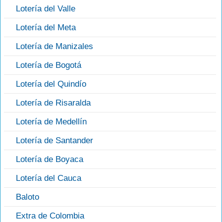
Lotería del Valle
Lotería del Meta
Lotería de Manizales
Lotería de Bogotá
Lotería del Quindío
Lotería de Risaralda
Lotería de Medellín
Lotería de Santander
Lotería de Boyaca
Lotería del Cauca
Baloto
Extra de Colombia