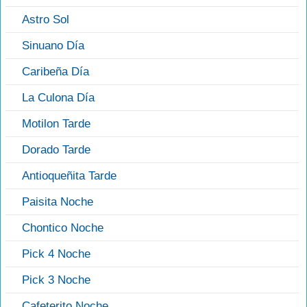
Astro Sol
Sinuano Día
Caribeña Día
La Culona Día
Motilon Tarde
Dorado Tarde
Antioqueñita Tarde
Paisita Noche
Chontico Noche
Pick 4 Noche
Pick 3 Noche
Cafeterito Noche