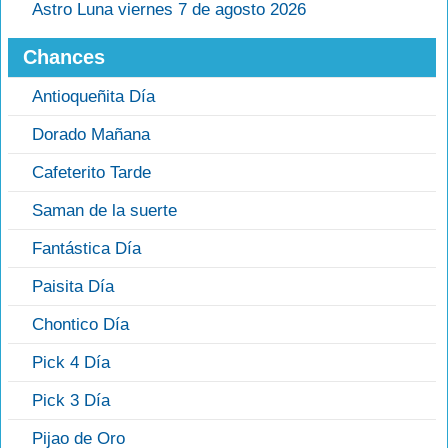
Astro Luna viernes 7 de agosto 2026
Chances
Antioqueñita Día
Dorado Mañana
Cafeterito Tarde
Saman de la suerte
Fantástica Día
Paisita Día
Chontico Día
Pick 4 Día
Pick 3 Día
Pijao de Oro