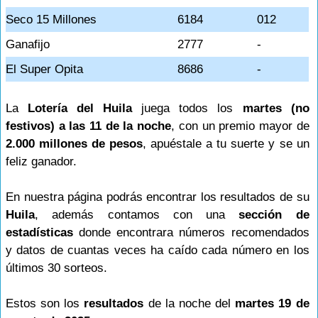
Seco 15 Millones
6184
012
Ganafijo
2777
-
El Super Opita
8686
-
La
Lotería del Huila
juega todos los
martes (no
festivos) a las 11 de la noche
, con un premio mayor de
2.000 millones de pesos
, apuéstale a tu suerte y se un
feliz ganador.
En nuestra página podrás encontrar los resultados de su
Huila
, además contamos con una
sección de
estadísticas
donde encontrara números recomendados
y datos de cuantas veces ha caído cada número en los
últimos 30 sorteos.
Estos son los
resultados
de la noche del
martes 19 de