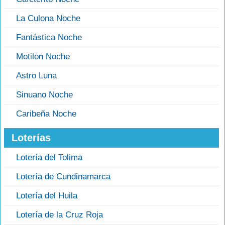
La Culona Noche
Fantástica Noche
Motilon Noche
Astro Luna
Sinuano Noche
Caribeña Noche
Loterías
Lotería del Tolima
Lotería de Cundinamarca
Lotería del Huila
Lotería de la Cruz Roja