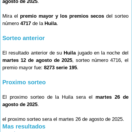
agosto de 2025
.
Mira el
premio mayor y los premios secos
del sorteo
número
4717
de la
Huila
.
Sorteo anterior
El resultado anterior de su
Huila
jugado en la noche del
martes 12 de agosto de 2025
, sorteo número 4716, el
premio mayor fue:
8273 serie 195
.
Proximo sorteo
El proximo sorteo de la Huila sera el
martes 26 de
agosto de 2025
.
el proximo sorteo sera el martes 26 de agosto de 2025.
Mas resultados