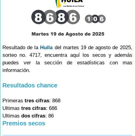
Resultado de la
Huila
del martes 19 de agosto de 2025,
sorteo no. 4717, encuentra aquí los secos y además
puedes ver la sección de estadísticas con mas
información.
Resultados chance
Primeras
tres cifras
: 868
Ultimas
tres cifras
: 686
Ultimas
dos cifras
: 86
Premios secos