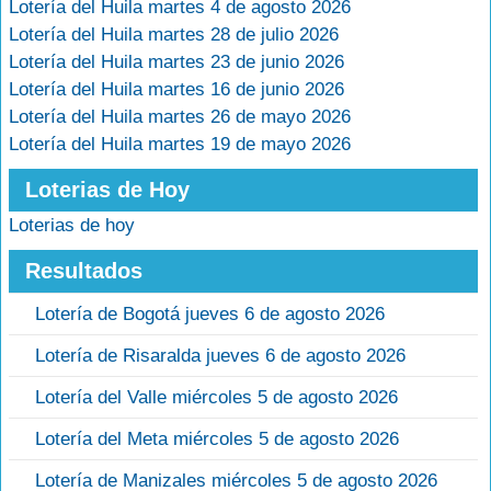
Lotería del Huila martes 4 de agosto 2026
Lotería del Huila martes 28 de julio 2026
Lotería del Huila martes 23 de junio 2026
Lotería del Huila martes 16 de junio 2026
Lotería del Huila martes 26 de mayo 2026
Lotería del Huila martes 19 de mayo 2026
Loterias de Hoy
Loterias de hoy
Resultados
Lotería de Bogotá jueves 6 de agosto 2026
Lotería de Risaralda jueves 6 de agosto 2026
Lotería del Valle miércoles 5 de agosto 2026
Lotería del Meta miércoles 5 de agosto 2026
Lotería de Manizales miércoles 5 de agosto 2026