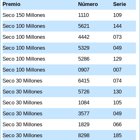
Premio
Número
Serie
Seco 150 Millones
1110
109
Seco 100 Millones
5621
144
Seco 100 Millones
4442
073
Seco 100 Millones
5329
049
Seco 100 Millones
5286
129
Seco 100 Millones
0907
007
Seco 30 Millones
6415
074
Seco 30 Millones
5726
130
Seco 30 Millones
1084
105
Seco 30 Millones
3577
049
Seco 30 Millones
1829
066
Seco 30 Millones
8298
185