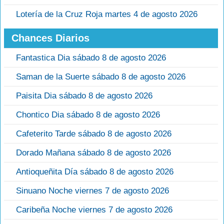
Lotería de la Cruz Roja martes 4 de agosto 2026
Chances Diarios
Fantastica Dia sábado 8 de agosto 2026
Saman de la Suerte sábado 8 de agosto 2026
Paisita Dia sábado 8 de agosto 2026
Chontico Dia sábado 8 de agosto 2026
Cafeterito Tarde sábado 8 de agosto 2026
Dorado Mañana sábado 8 de agosto 2026
Antioqueñita Día sábado 8 de agosto 2026
Sinuano Noche viernes 7 de agosto 2026
Caribeña Noche viernes 7 de agosto 2026