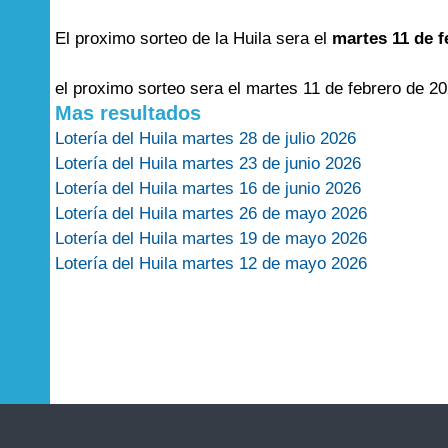
El proximo sorteo de la Huila sera el
martes 11 de f
el proximo sorteo sera el martes 11 de febrero de 20
Mas resultados
Lotería del Huila martes 28 de julio 2026
Lotería del Huila martes 23 de junio 2026
Lotería del Huila martes 16 de junio 2026
Lotería del Huila martes 26 de mayo 2026
Lotería del Huila martes 19 de mayo 2026
Lotería del Huila martes 12 de mayo 2026