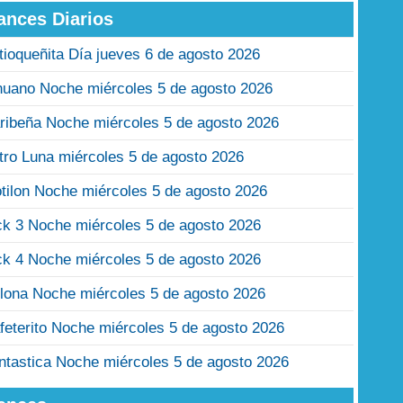
ances Diarios
tioqueñita Día jueves 6 de agosto 2026
nuano Noche miércoles 5 de agosto 2026
ribeña Noche miércoles 5 de agosto 2026
tro Luna miércoles 5 de agosto 2026
tilon Noche miércoles 5 de agosto 2026
ck 3 Noche miércoles 5 de agosto 2026
ck 4 Noche miércoles 5 de agosto 2026
lona Noche miércoles 5 de agosto 2026
feterito Noche miércoles 5 de agosto 2026
ntastica Noche miércoles 5 de agosto 2026