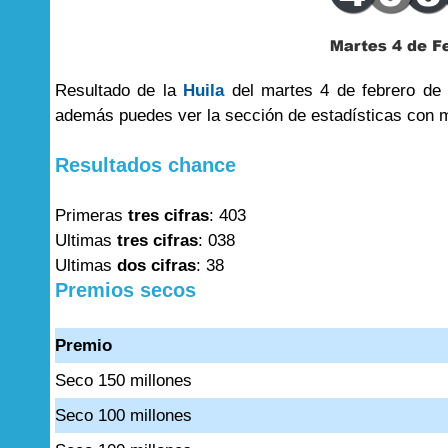
Resultado de la
Huila
del martes 4 de febrero de 
además puedes ver la sección de estadísticas con 
Resultados chance
Primeras
tres cifras
: 403
Ultimas
tres cifras
: 038
Ultimas
dos cifras
: 38
Premios secos
Premio
Seco 150 millones
Seco 100 millones