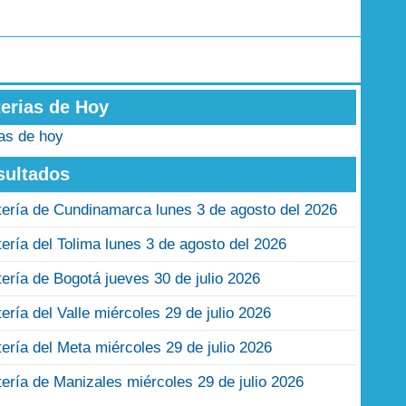
terias de Hoy
ias de hoy
sultados
tería de Cundinamarca lunes 3 de agosto del 2026
tería del Tolima lunes 3 de agosto del 2026
tería de Bogotá jueves 30 de julio 2026
tería del Valle miércoles 29 de julio 2026
tería del Meta miércoles 29 de julio 2026
tería de Manizales miércoles 29 de julio 2026