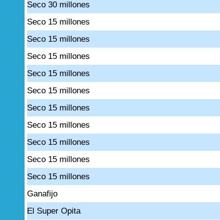
Seco 30 millones
Seco 15 millones
Seco 15 millones
Seco 15 millones
Seco 15 millones
Seco 15 millones
Seco 15 millones
Seco 15 millones
Seco 15 millones
Seco 15 millones
Seco 15 millones
Ganafijo
El Super Opita