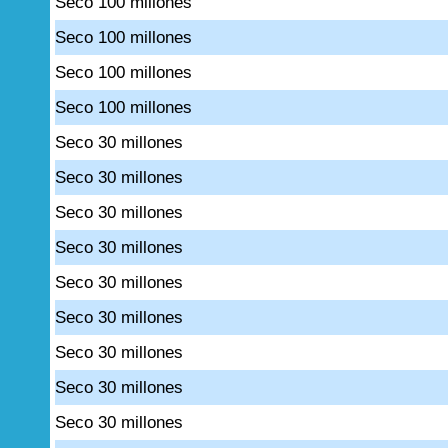
Seco 100 millones
Seco 100 millones
Seco 100 millones
Seco 100 millones
Seco 30 millones
Seco 30 millones
Seco 30 millones
Seco 30 millones
Seco 30 millones
Seco 30 millones
Seco 30 millones
Seco 30 millones
Seco 30 millones