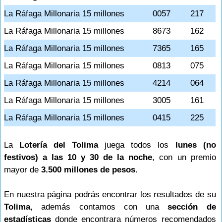
La Ráfaga Millonaria 15 millones
0057
217
La Ráfaga Millonaria 15 millones
8673
162
La Ráfaga Millonaria 15 millones
7365
165
La Ráfaga Millonaria 15 millones
0813
075
La Ráfaga Millonaria 15 millones
4214
064
La Ráfaga Millonaria 15 millones
3005
161
La Ráfaga Millonaria 15 millones
0415
225
La
Lotería del Tolima
juega todos los
lunes (no
festivos) a las 10 y 30 de la noche
, con un premio
mayor de
3.500 millones de pesos
.
En nuestra página podrás encontrar los resultados de su
Tolima
, además contamos con una
sección de
estadísticas
donde encontrara números recomendados