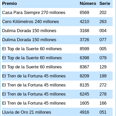
Premio
Número
Serie
Casa Para Siempre 270 millones
6569
202
Cero Kilómetros 240 millones
4210
263
Dulima Dorada 150 millones
3168
004
Dulima Dorada 150 millones
3726
077
El Top de la Suerte 60 millones
8599
005
El Top de la Suerte 60 millones
6398
079
El Top de la Suerte 60 millones
8367
129
El Tren de la Fortuna 45 millones
8209
199
El Tren de la Fortuna 45 millones
8135
272
El Tren de la Fortuna 45 millones
6245
278
El Tren de la Fortuna 45 millones
1605
166
Lluvia de Oro 21 millones
4916
051