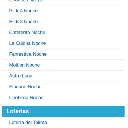
Pick 4 Noche
Pick 3 Noche
Cafeterito Noche
La Culona Noche
Fantástica Noche
Motilon Noche
Astro Luna
Sinuano Noche
Caribeña Noche
Loterías
Lotería del Tolima