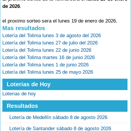
de 2026
.
el proximo sorteo sera el lunes 19 de enero de 2026.
Mas resultados
Lotería del Tolima lunes 3 de agosto del 2026
Lotería del Tolima lunes 27 de julio del 2026
Lotería del Tolima lunes 22 de junio 2026
Lotería del Tolima martes 16 de junio 2026
Lotería del Tolima lunes 1 de junio 2026
Lotería del Tolima lunes 25 de mayo 2026
Loterias de Hoy
Loterias de hoy
Resultados
Lotería de Medellín sábado 8 de agosto 2026
Lotería de Santander sábado 8 de agosto 2026