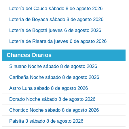
Lotería del Cauca sábado 8 de agosto 2026
Loteria de Boyaca sábado 8 de agosto 2026
Lotería de Bogotá jueves 6 de agosto 2026
Lotería de Risaralda jueves 6 de agosto 2026
Chances Diarios
Sinuano Noche sábado 8 de agosto 2026
Caribeña Noche sábado 8 de agosto 2026
Astro Luna sábado 8 de agosto 2026
Dorado Noche sábado 8 de agosto 2026
Chontico Noche sábado 8 de agosto 2026
Paisita 3 sábado 8 de agosto 2026