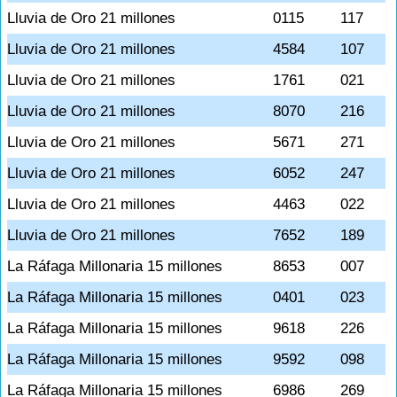
Lluvia de Oro 21 millones
0115
117
Lluvia de Oro 21 millones
4584
107
Lluvia de Oro 21 millones
1761
021
Lluvia de Oro 21 millones
8070
216
Lluvia de Oro 21 millones
5671
271
Lluvia de Oro 21 millones
6052
247
Lluvia de Oro 21 millones
4463
022
Lluvia de Oro 21 millones
7652
189
La Ráfaga Millonaria 15 millones
8653
007
La Ráfaga Millonaria 15 millones
0401
023
La Ráfaga Millonaria 15 millones
9618
226
La Ráfaga Millonaria 15 millones
9592
098
La Ráfaga Millonaria 15 millones
6986
269