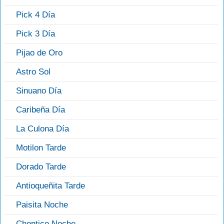
Pick 4 Día
Pick 3 Día
Pijao de Oro
Astro Sol
Sinuano Día
Caribeña Día
La Culona Día
Motilon Tarde
Dorado Tarde
Antioqueñita Tarde
Paisita Noche
Chontico Noche