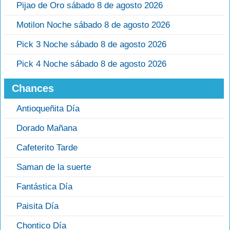
Pijao de Oro sábado 8 de agosto 2026
Motilon Noche sábado 8 de agosto 2026
Pick 3 Noche sábado 8 de agosto 2026
Pick 4 Noche sábado 8 de agosto 2026
Chances
Antioqueñita Día
Dorado Mañana
Cafeterito Tarde
Saman de la suerte
Fantástica Día
Paisita Día
Chontico Día