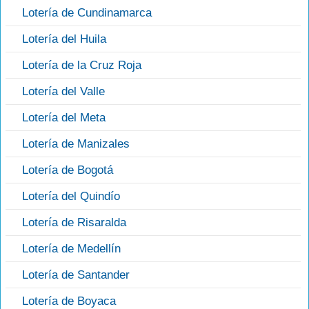
Lotería de Cundinamarca
Lotería del Huila
Lotería de la Cruz Roja
Lotería del Valle
Lotería del Meta
Lotería de Manizales
Lotería de Bogotá
Lotería del Quindío
Lotería de Risaralda
Lotería de Medellín
Lotería de Santander
Lotería de Boyaca