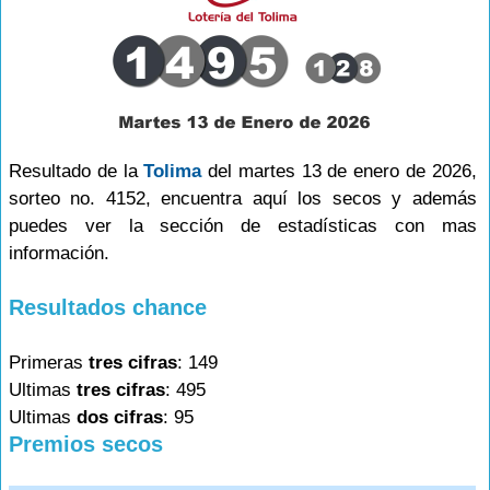
Resultado de la
Tolima
del martes 13 de enero de 2026,
sorteo no. 4152, encuentra aquí los secos y además
puedes ver la sección de estadísticas con mas
información.
Resultados chance
Primeras
tres cifras
: 149
Ultimas
tres cifras
: 495
Ultimas
dos cifras
: 95
Premios secos