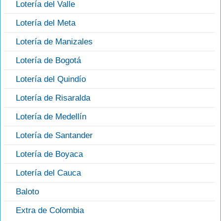
Lotería del Valle
Lotería del Meta
Lotería de Manizales
Lotería de Bogotá
Lotería del Quindío
Lotería de Risaralda
Lotería de Medellín
Lotería de Santander
Lotería de Boyaca
Lotería del Cauca
Baloto
Extra de Colombia