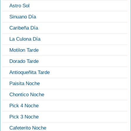
Astro Sol
Sinuano Día
Caribeña Día
La Culona Día
Motilon Tarde
Dorado Tarde
Antioqueñita Tarde
Paisita Noche
Chontico Noche
Pick 4 Noche
Pick 3 Noche
Cafeterito Noche