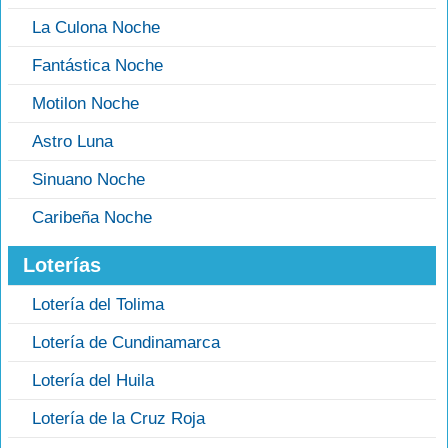
La Culona Noche
Fantástica Noche
Motilon Noche
Astro Luna
Sinuano Noche
Caribeña Noche
Loterías
Lotería del Tolima
Lotería de Cundinamarca
Lotería del Huila
Lotería de la Cruz Roja