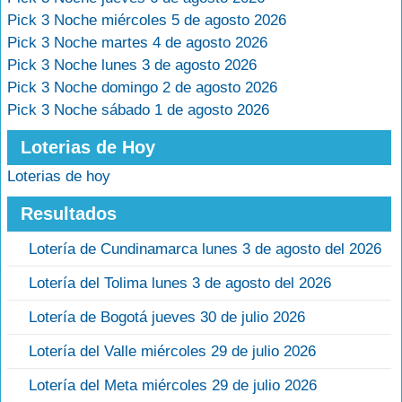
Pick 3 Noche miércoles 5 de agosto 2026
Pick 3 Noche martes 4 de agosto 2026
Pick 3 Noche lunes 3 de agosto 2026
Pick 3 Noche domingo 2 de agosto 2026
Pick 3 Noche sábado 1 de agosto 2026
Loterias de Hoy
Loterias de hoy
Resultados
Lotería de Cundinamarca lunes 3 de agosto del 2026
Lotería del Tolima lunes 3 de agosto del 2026
Lotería de Bogotá jueves 30 de julio 2026
Lotería del Valle miércoles 29 de julio 2026
Lotería del Meta miércoles 29 de julio 2026