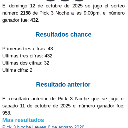
El domingo 12 de octubre de 2025 se jugo el sorteo
número
2158
de Pick 3 Noche a las 9:00pm, el número
ganador fue:
432
.
Resultados chance
Primeras tres cifras: 43
Ultimas tres cifras: 432
Ultimas dos cifras: 32
Ultima cifra: 2
Resultado anterior
El resultado anterior de Pick 3 Noche que se jugo el
sabado 11 de octubre de 2025 el número ganador fue:
958.
Mas resultados
Pick 3 Noche jueves 6 de agosto 2026