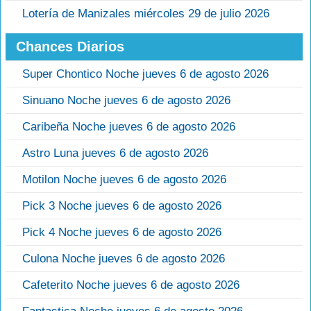
Lotería de Manizales miércoles 29 de julio 2026
Chances Diarios
Super Chontico Noche jueves 6 de agosto 2026
Sinuano Noche jueves 6 de agosto 2026
Caribeña Noche jueves 6 de agosto 2026
Astro Luna jueves 6 de agosto 2026
Motilon Noche jueves 6 de agosto 2026
Pick 3 Noche jueves 6 de agosto 2026
Pick 4 Noche jueves 6 de agosto 2026
Culona Noche jueves 6 de agosto 2026
Cafeterito Noche jueves 6 de agosto 2026