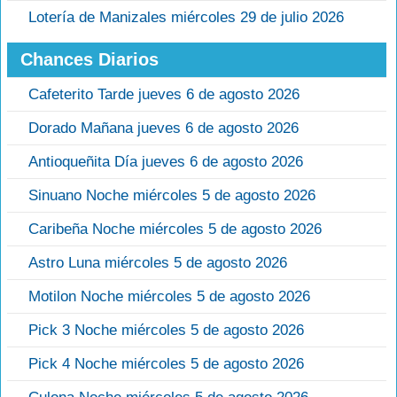
Lotería de Manizales miércoles 29 de julio 2026
Chances Diarios
Cafeterito Tarde jueves 6 de agosto 2026
Dorado Mañana jueves 6 de agosto 2026
Antioqueñita Día jueves 6 de agosto 2026
Sinuano Noche miércoles 5 de agosto 2026
Caribeña Noche miércoles 5 de agosto 2026
Astro Luna miércoles 5 de agosto 2026
Motilon Noche miércoles 5 de agosto 2026
Pick 3 Noche miércoles 5 de agosto 2026
Pick 4 Noche miércoles 5 de agosto 2026