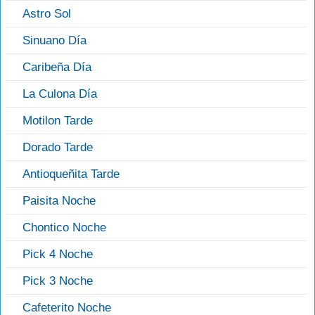
Astro Sol
Sinuano Día
Caribeña Día
La Culona Día
Motilon Tarde
Dorado Tarde
Antioqueñita Tarde
Paisita Noche
Chontico Noche
Pick 4 Noche
Pick 3 Noche
Cafeterito Noche