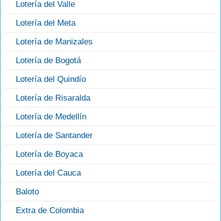
Lotería del Valle
Lotería del Meta
Lotería de Manizales
Lotería de Bogotá
Lotería del Quindío
Lotería de Risaralda
Lotería de Medellín
Lotería de Santander
Lotería de Boyaca
Lotería del Cauca
Baloto
Extra de Colombia