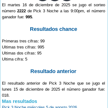
El martes 16 de diciembre de 2025 se jugo el sorteo
número
2222
de Pick 3 Noche a las 9:00pm, el número
ganador fue:
995
.
Resultados chance
Primeras tres cifras: 99
Ultimas tres cifras: 995
Ultimas dos cifras: 95
Ultima cifra: 5
Resultado anterior
El resultado anterior de Pick 3 Noche que se jugo el
lunes 15 de diciembre de 2025 el número ganador fue:
018.
Mas resultados
Pick 3 Noche miércoles 5 de agosto 2026