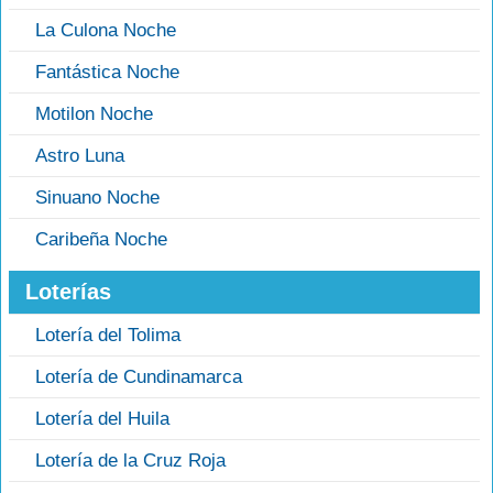
La Culona Noche
Fantástica Noche
Motilon Noche
Astro Luna
Sinuano Noche
Caribeña Noche
Loterías
Lotería del Tolima
Lotería de Cundinamarca
Lotería del Huila
Lotería de la Cruz Roja