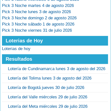
Pick 3 Noche martes 4 de agosto 2026
Pick 3 Noche lunes 3 de agosto 2026
Pick 3 Noche domingo 2 de agosto 2026
Pick 3 Noche sábado 1 de agosto 2026
Pick 3 Noche viernes 31 de julio 2026
Loterias de Hoy
Loterias de hoy
Resultados
Lotería de Cundinamarca lunes 3 de agosto del 2026
Lotería del Tolima lunes 3 de agosto del 2026
Lotería de Bogotá jueves 30 de julio 2026
Lotería del Valle miércoles 29 de julio 2026
Lotería del Meta miércoles 29 de julio 2026