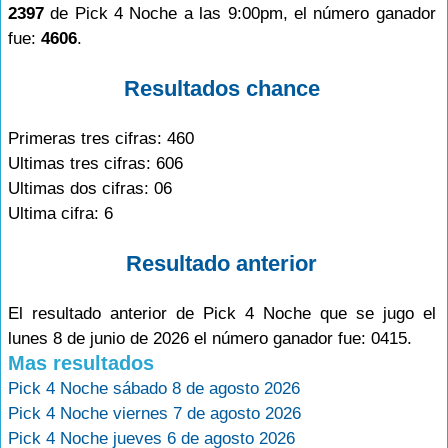
2397
de Pick 4 Noche a las 9:00pm, el número ganador
fue:
4606
.
Resultados chance
Primeras tres cifras: 460
Ultimas tres cifras: 606
Ultimas dos cifras: 06
Ultima cifra: 6
Resultado anterior
El resultado anterior de Pick 4 Noche que se jugo el
lunes 8 de junio de 2026 el número ganador fue: 0415.
Mas resultados
Pick 4 Noche sábado 8 de agosto 2026
Pick 4 Noche viernes 7 de agosto 2026
Pick 4 Noche jueves 6 de agosto 2026