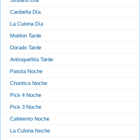
Sinuano Día
Caribeña Día
La Culona Día
Motilon Tarde
Dorado Tarde
Antioqueñita Tarde
Paisita Noche
Chontico Noche
Pick 4 Noche
Pick 3 Noche
Cafeterito Noche
La Culona Noche