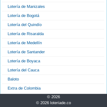
Lotería de Manizales
Lotería de Bogotá
Lotería del Quindío
Lotería de Risaralda
Lotería de Medellín
Lotería de Santander
Lotería de Boyaca
Lotería del Cauca
Baloto
Extra de Colombia
© 2026
© 2026 loteriade.co