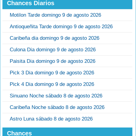
Chances Diarios
Motilon Tarde domingo 9 de agosto 2026
Antioqueñita Tarde domingo 9 de agosto 2026
Caribeña dia domingo 9 de agosto 2026
Culona Dia domingo 9 de agosto 2026
Paisita Dia domingo 9 de agosto 2026
Pick 3 Dia domingo 9 de agosto 2026
Pick 4 Dia domingo 9 de agosto 2026
Sinuano Noche sábado 8 de agosto 2026
Caribeña Noche sábado 8 de agosto 2026
Astro Luna sábado 8 de agosto 2026
Chances