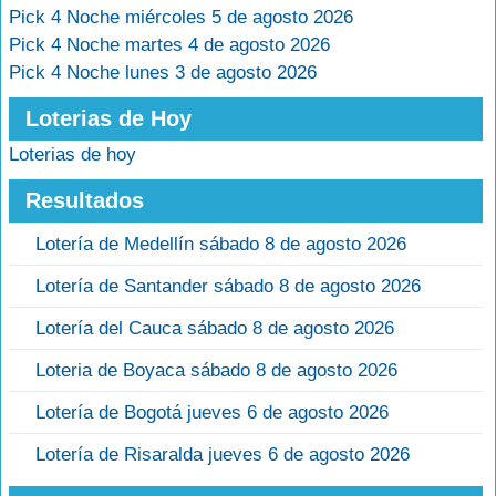
Pick 4 Noche miércoles 5 de agosto 2026
Pick 4 Noche martes 4 de agosto 2026
Pick 4 Noche lunes 3 de agosto 2026
Loterias de Hoy
Loterias de hoy
Resultados
Lotería de Medellín sábado 8 de agosto 2026
Lotería de Santander sábado 8 de agosto 2026
Lotería del Cauca sábado 8 de agosto 2026
Loteria de Boyaca sábado 8 de agosto 2026
Lotería de Bogotá jueves 6 de agosto 2026
Lotería de Risaralda jueves 6 de agosto 2026