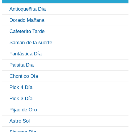
Antioqueñita Día
Dorado Mañana
Cafeterito Tarde
Saman de la suerte
Fantástica Día
Paisita Día
Chontico Día
Pick 4 Día
Pick 3 Día
Pijao de Oro
Astro Sol