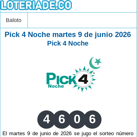
Baloto
Pick 4 Noche martes 9 de junio 2026
Pick 4 Noche
4
6
0
6
El martes 9 de junio de 2026 se jugo el sorteo número