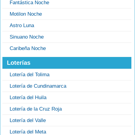
Fantástica Noche
Motilon Noche
Astro Luna
Sinuano Noche
Caribeña Noche
Loterías
Lotería del Tolima
Lotería de Cundinamarca
Lotería del Huila
Lotería de la Cruz Roja
Lotería del Valle
Lotería del Meta