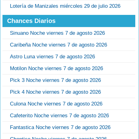
Lotería de Manizales miércoles 29 de julio 2026
Chances Diarios
Sinuano Noche viernes 7 de agosto 2026
Caribeña Noche viernes 7 de agosto 2026
Astro Luna viernes 7 de agosto 2026
Motilon Noche viernes 7 de agosto 2026
Pick 3 Noche viernes 7 de agosto 2026
Pick 4 Noche viernes 7 de agosto 2026
Culona Noche viernes 7 de agosto 2026
Cafeterito Noche viernes 7 de agosto 2026
Fantastica Noche viernes 7 de agosto 2026