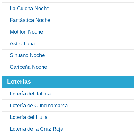
La Culona Noche
Fantástica Noche
Motilon Noche
Astro Luna
Sinuano Noche
Caribeña Noche
Loterías
Lotería del Tolima
Lotería de Cundinamarca
Lotería del Huila
Lotería de la Cruz Roja