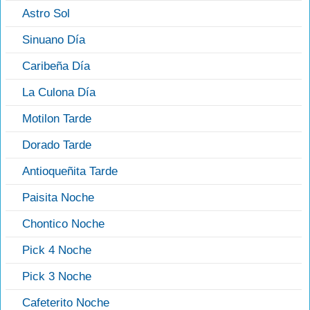
Astro Sol
Sinuano Día
Caribeña Día
La Culona Día
Motilon Tarde
Dorado Tarde
Antioqueñita Tarde
Paisita Noche
Chontico Noche
Pick 4 Noche
Pick 3 Noche
Cafeterito Noche