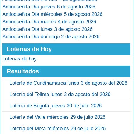
Antioqueñita Día jueves 6 de agosto 2026
Antioqueñita Día miércoles 5 de agosto 2026
Antioqueñita Día martes 4 de agosto 2026
Antioqueñita Día lunes 3 de agosto 2026
Antioqueñita Día domingo 2 de agosto 2026
Loterias de Hoy
Loterias de hoy
Resultados
Lotería de Cundinamarca lunes 3 de agosto del 2026
Lotería del Tolima lunes 3 de agosto del 2026
Lotería de Bogotá jueves 30 de julio 2026
Lotería del Valle miércoles 29 de julio 2026
Lotería del Meta miércoles 29 de julio 2026