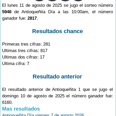
El lunes 11 de agosto de 2025 se jugo el sorteo número
5946
de Antioqueñita Día a las 10:00am, el número
ganador fue:
2817
.
Resultados chance
Primeras tres cifras: 281
Ultimas tres cifras: 817
Ultimas dos cifras: 17
Ultima cifra: 7
Resultado anterior
El resultado anterior de Antioqueñita 1 que se jugo el
domingo 10 de agosto de 2025 el número ganador fue:
6160.
Mas resultados
Antioqueñita Día viernes 7 de agosto 2026