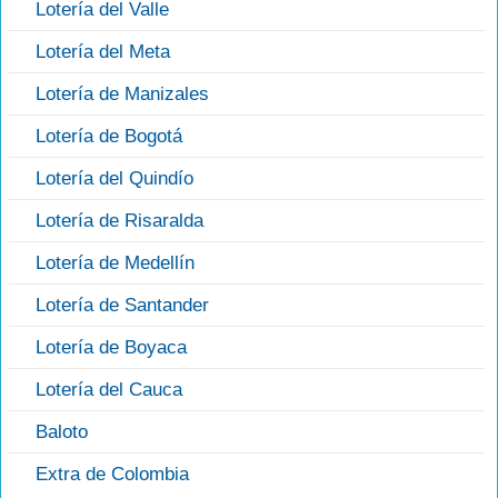
Lotería del Valle
Lotería del Meta
Lotería de Manizales
Lotería de Bogotá
Lotería del Quindío
Lotería de Risaralda
Lotería de Medellín
Lotería de Santander
Lotería de Boyaca
Lotería del Cauca
Baloto
Extra de Colombia