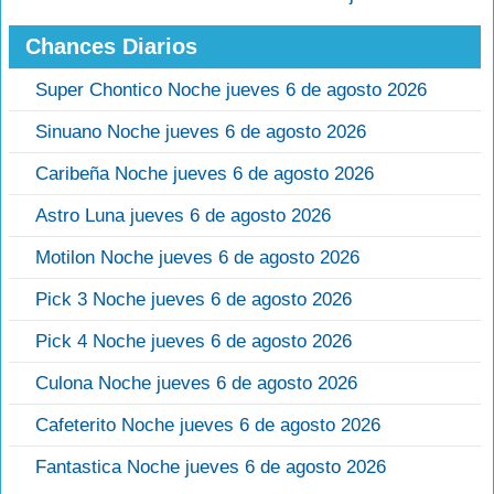
Chances Diarios
Super Chontico Noche jueves 6 de agosto 2026
Sinuano Noche jueves 6 de agosto 2026
Caribeña Noche jueves 6 de agosto 2026
Astro Luna jueves 6 de agosto 2026
Motilon Noche jueves 6 de agosto 2026
Pick 3 Noche jueves 6 de agosto 2026
Pick 4 Noche jueves 6 de agosto 2026
Culona Noche jueves 6 de agosto 2026
Cafeterito Noche jueves 6 de agosto 2026
Fantastica Noche jueves 6 de agosto 2026