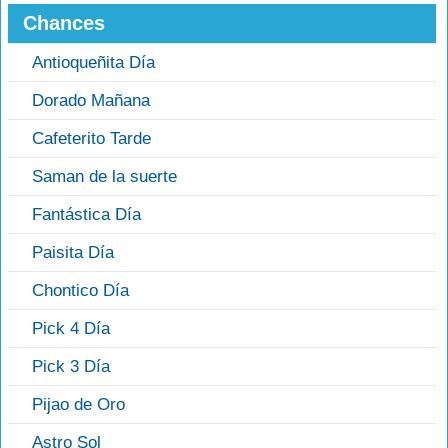
Chances
Antioqueñita Día
Dorado Mañana
Cafeterito Tarde
Saman de la suerte
Fantástica Día
Paisita Día
Chontico Día
Pick 4 Día
Pick 3 Día
Pijao de Oro
Astro Sol