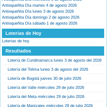
Antioqueñita Día martes 4 de agosto 2026
Antioqueñita Día lunes 3 de agosto 2026
Antioqueñita Día domingo 2 de agosto 2026
Antioqueñita Día sábado 1 de agosto 2026
Loterias de Hoy
Loterias de hoy
Resultados
Lotería de Cundinamarca lunes 3 de agosto del 2026
Lotería del Tolima lunes 3 de agosto del 2026
Lotería de Bogotá jueves 30 de julio 2026
Lotería del Valle miércoles 29 de julio 2026
Lotería del Meta miércoles 29 de julio 2026
Lotería de Manizales miércoles 29 de julio 2026