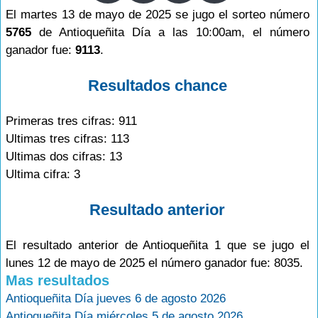
El martes 13 de mayo de 2025 se jugo el sorteo número
5765
de Antioqueñita Día a las 10:00am, el número
ganador fue:
9113
.
Resultados chance
Primeras tres cifras: 911
Ultimas tres cifras: 113
Ultimas dos cifras: 13
Ultima cifra: 3
Resultado anterior
El resultado anterior de Antioqueñita 1 que se jugo el
lunes 12 de mayo de 2025 el número ganador fue: 8035.
Mas resultados
Antioqueñita Día jueves 6 de agosto 2026
Antioqueñita Día miércoles 5 de agosto 2026