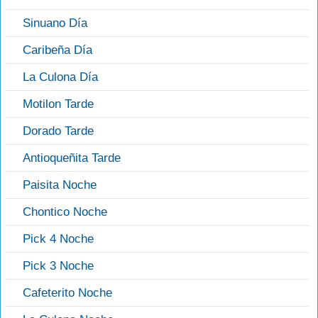
Sinuano Día
Caribeña Día
La Culona Día
Motilon Tarde
Dorado Tarde
Antioqueñita Tarde
Paisita Noche
Chontico Noche
Pick 4 Noche
Pick 3 Noche
Cafeterito Noche