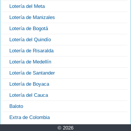
Lotería del Meta
Lotería de Manizales
Lotería de Bogotá
Lotería del Quindío
Lotería de Risaralda
Lotería de Medellín
Lotería de Santander
Lotería de Boyaca
Lotería del Cauca
Baloto
Extra de Colombia
© 2026