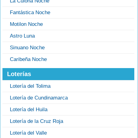
La Culona Noche
Fantástica Noche
Motilon Noche
Astro Luna
Sinuano Noche
Caribeña Noche
Loterías
Lotería del Tolima
Lotería de Cundinamarca
Lotería del Huila
Lotería de la Cruz Roja
Lotería del Valle