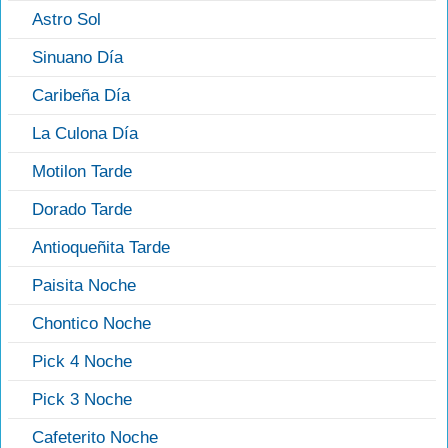
Astro Sol
Sinuano Día
Caribeña Día
La Culona Día
Motilon Tarde
Dorado Tarde
Antioqueñita Tarde
Paisita Noche
Chontico Noche
Pick 4 Noche
Pick 3 Noche
Cafeterito Noche