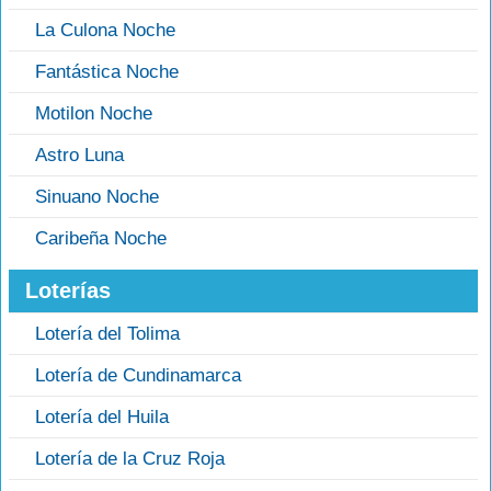
La Culona Noche
Fantástica Noche
Motilon Noche
Astro Luna
Sinuano Noche
Caribeña Noche
Loterías
Lotería del Tolima
Lotería de Cundinamarca
Lotería del Huila
Lotería de la Cruz Roja