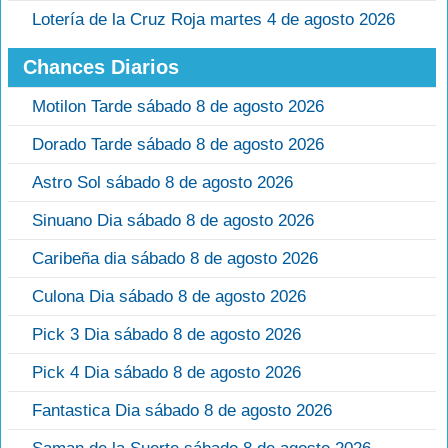
Lotería de la Cruz Roja martes 4 de agosto 2026
Chances Diarios
Motilon Tarde sábado 8 de agosto 2026
Dorado Tarde sábado 8 de agosto 2026
Astro Sol sábado 8 de agosto 2026
Sinuano Dia sábado 8 de agosto 2026
Caribeña dia sábado 8 de agosto 2026
Culona Dia sábado 8 de agosto 2026
Pick 3 Dia sábado 8 de agosto 2026
Pick 4 Dia sábado 8 de agosto 2026
Fantastica Dia sábado 8 de agosto 2026