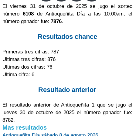
El viernes 31 de octubre de 2025 se jugo el sorteo
número
6108
de Antioqueñita Día a las 10:00am, el
número ganador fue:
7876
.
Resultados chance
Primeras tres cifras: 787
Ultimas tres cifras: 876
Ultimas dos cifras: 76
Ultima cifra: 6
Resultado anterior
El resultado anterior de Antioqueñita 1 que se jugo el
jueves 30 de octubre de 2025 el número ganador fue:
8782.
Mas resultados
Antioqueñita Día sábado 8 de agosto 2026