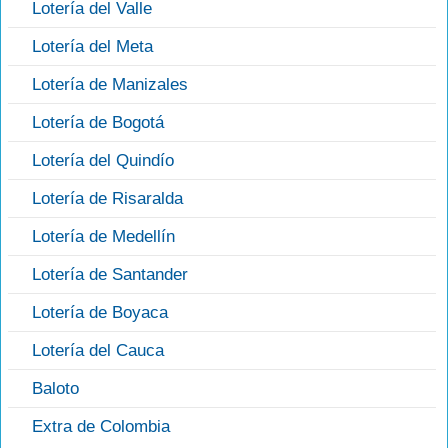
Lotería del Valle
Lotería del Meta
Lotería de Manizales
Lotería de Bogotá
Lotería del Quindío
Lotería de Risaralda
Lotería de Medellín
Lotería de Santander
Lotería de Boyaca
Lotería del Cauca
Baloto
Extra de Colombia