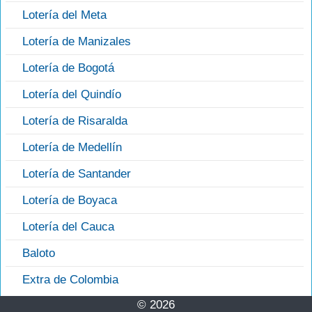
Lotería del Meta
Lotería de Manizales
Lotería de Bogotá
Lotería del Quindío
Lotería de Risaralda
Lotería de Medellín
Lotería de Santander
Lotería de Boyaca
Lotería del Cauca
Baloto
Extra de Colombia
© 2026