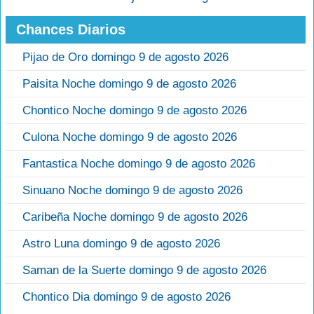
Chances Diarios
Pijao de Oro domingo 9 de agosto 2026
Paisita Noche domingo 9 de agosto 2026
Chontico Noche domingo 9 de agosto 2026
Culona Noche domingo 9 de agosto 2026
Fantastica Noche domingo 9 de agosto 2026
Sinuano Noche domingo 9 de agosto 2026
Caribeña Noche domingo 9 de agosto 2026
Astro Luna domingo 9 de agosto 2026
Saman de la Suerte domingo 9 de agosto 2026
Chontico Dia domingo 9 de agosto 2026