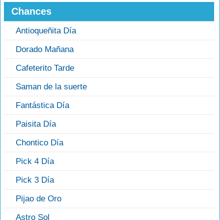
Chances
Antioqueñita Día
Dorado Mañana
Cafeterito Tarde
Saman de la suerte
Fantástica Día
Paisita Día
Chontico Día
Pick 4 Día
Pick 3 Día
Pijao de Oro
Astro Sol