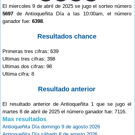
El miercoles 9 de abril de 2025 se jugo el sorteo número
5697
de Antioqueñita Día a las 10:00am, el número
ganador fue:
6398
.
Resultados chance
Primeras tres cifras: 639
Ultimas tres cifras: 398
Ultimas dos cifras: 98
Ultima cifra: 8
Resultado anterior
El resultado anterior de Antioqueñita 1 que se jugo el
martes 8 de abril de 2025 el número ganador fue: 7116.
Mas resultados
Antioqueñita Día domingo 9 de agosto 2026
Antioqueñita Día sábado 8 de agosto 2026