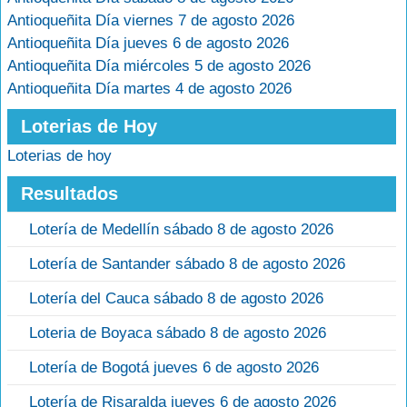
Antioqueñita Día viernes 7 de agosto 2026
Antioqueñita Día jueves 6 de agosto 2026
Antioqueñita Día miércoles 5 de agosto 2026
Antioqueñita Día martes 4 de agosto 2026
Loterias de Hoy
Loterias de hoy
Resultados
Lotería de Medellín sábado 8 de agosto 2026
Lotería de Santander sábado 8 de agosto 2026
Lotería del Cauca sábado 8 de agosto 2026
Loteria de Boyaca sábado 8 de agosto 2026
Lotería de Bogotá jueves 6 de agosto 2026
Lotería de Risaralda jueves 6 de agosto 2026