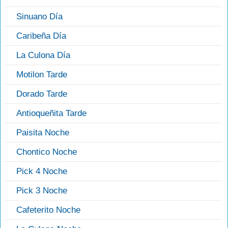
Sinuano Día
Caribeña Día
La Culona Día
Motilon Tarde
Dorado Tarde
Antioqueñita Tarde
Paisita Noche
Chontico Noche
Pick 4 Noche
Pick 3 Noche
Cafeterito Noche