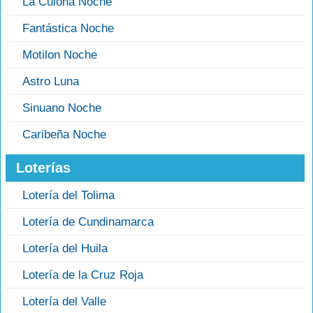
La Culona Noche
Fantástica Noche
Motilon Noche
Astro Luna
Sinuano Noche
Caribeña Noche
Loterías
Lotería del Tolima
Lotería de Cundinamarca
Lotería del Huila
Lotería de la Cruz Roja
Lotería del Valle