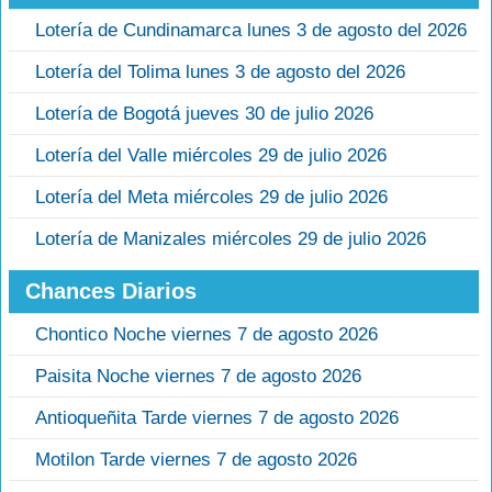
Lotería de Cundinamarca lunes 3 de agosto del 2026
Lotería del Tolima lunes 3 de agosto del 2026
Lotería de Bogotá jueves 30 de julio 2026
Lotería del Valle miércoles 29 de julio 2026
Lotería del Meta miércoles 29 de julio 2026
Lotería de Manizales miércoles 29 de julio 2026
Chances Diarios
Chontico Noche viernes 7 de agosto 2026
Paisita Noche viernes 7 de agosto 2026
Antioqueñita Tarde viernes 7 de agosto 2026
Motilon Tarde viernes 7 de agosto 2026