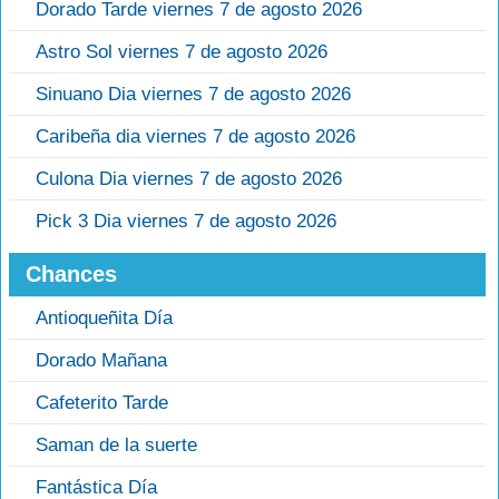
Dorado Tarde viernes 7 de agosto 2026
Astro Sol viernes 7 de agosto 2026
Sinuano Dia viernes 7 de agosto 2026
Caribeña dia viernes 7 de agosto 2026
Culona Dia viernes 7 de agosto 2026
Pick 3 Dia viernes 7 de agosto 2026
Chances
Antioqueñita Día
Dorado Mañana
Cafeterito Tarde
Saman de la suerte
Fantástica Día