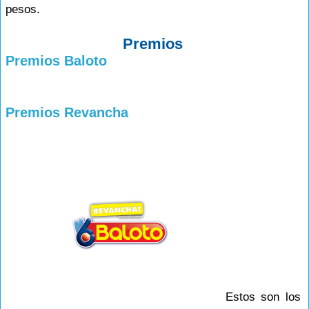
pesos.
Premios
Premios Baloto
Premios Revancha
Estos son los