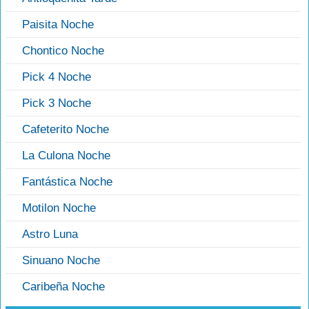
Paisita Noche
Chontico Noche
Pick 4 Noche
Pick 3 Noche
Cafeterito Noche
La Culona Noche
Fantástica Noche
Motilon Noche
Astro Luna
Sinuano Noche
Caribeña Noche