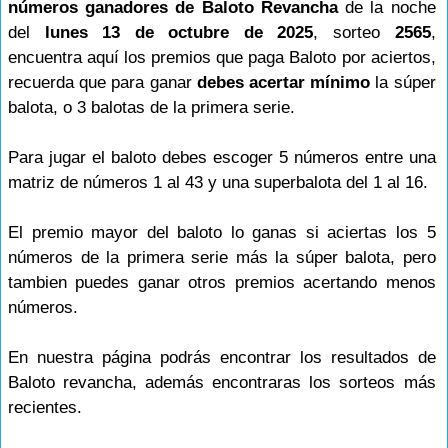
números ganadores de Baloto Revancha
de la noche
del
lunes 13 de octubre de 2025
, sorteo
2565
,
encuentra aquí los premios que paga Baloto por aciertos,
recuerda que para ganar
debes acertar mínimo
la súper
balota, o 3 balotas de la primera serie.
Para jugar el baloto debes escoger 5 números entre una
matriz de números 1 al 43 y una superbalota del 1 al 16.
El premio mayor del baloto lo ganas si aciertas los 5
números de la primera serie más la súper balota, pero
tambien puedes ganar otros premios acertando menos
números.
En nuestra página podrás encontrar los resultados de
Baloto revancha, además encontraras los sorteos más
recientes.