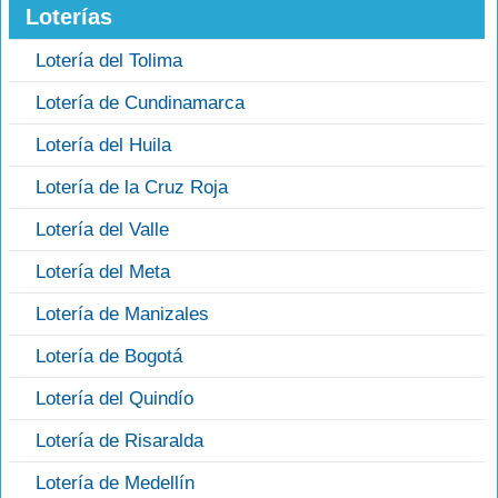
Loterías
Lotería del Tolima
Lotería de Cundinamarca
Lotería del Huila
Lotería de la Cruz Roja
Lotería del Valle
Lotería del Meta
Lotería de Manizales
Lotería de Bogotá
Lotería del Quindío
Lotería de Risaralda
Lotería de Medellín