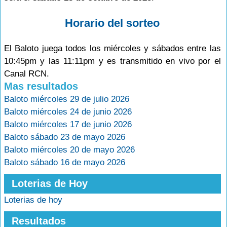
Horario del sorteo
El Baloto juega todos los miércoles y sábados entre las
10:45pm y las 11:11pm y es transmitido en vivo por el
Canal RCN.
Mas resultados
Baloto miércoles 29 de julio 2026
Baloto miércoles 24 de junio 2026
Baloto miércoles 17 de junio 2026
Baloto sábado 23 de mayo 2026
Baloto miércoles 20 de mayo 2026
Baloto sábado 16 de mayo 2026
Loterias de Hoy
Loterias de hoy
Resultados