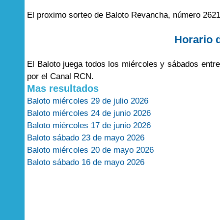
El proximo sorteo de Baloto Revancha, número 2621
Horario 
El Baloto juega todos los miércoles y sábados entr
por el Canal RCN.
Mas resultados
Baloto miércoles 29 de julio 2026
Baloto miércoles 24 de junio 2026
Baloto miércoles 17 de junio 2026
Baloto sábado 23 de mayo 2026
Baloto miércoles 20 de mayo 2026
Baloto sábado 16 de mayo 2026