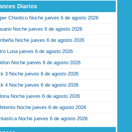
ances Diarios
per Chontico Noche jueves 6 de agosto 2026
nuano Noche jueves 6 de agosto 2026
ribeña Noche jueves 6 de agosto 2026
tro Luna jueves 6 de agosto 2026
tilon Noche jueves 6 de agosto 2026
ck 3 Noche jueves 6 de agosto 2026
ck 4 Noche jueves 6 de agosto 2026
lona Noche jueves 6 de agosto 2026
feterito Noche jueves 6 de agosto 2026
ntastica Noche jueves 6 de agosto 2026