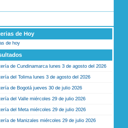
terias de Hoy
ias de hoy
sultados
tería de Cundinamarca lunes 3 de agosto del 2026
tería del Tolima lunes 3 de agosto del 2026
tería de Bogotá jueves 30 de julio 2026
tería del Valle miércoles 29 de julio 2026
tería del Meta miércoles 29 de julio 2026
tería de Manizales miércoles 29 de julio 2026