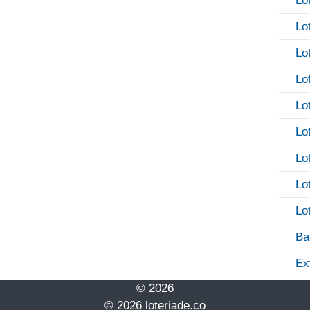
Lo
Lo
Lo
Lo
Lo
Lo
Lo
Lo
Lo
Ba
Ex
© 2026
© 2026 loteriade.co