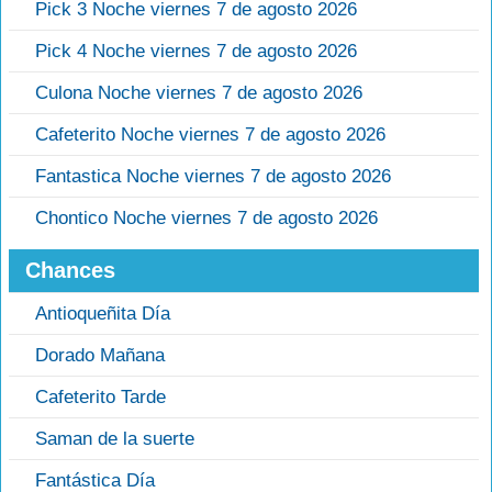
Pick 3 Noche viernes 7 de agosto 2026
Pick 4 Noche viernes 7 de agosto 2026
Culona Noche viernes 7 de agosto 2026
Cafeterito Noche viernes 7 de agosto 2026
Fantastica Noche viernes 7 de agosto 2026
Chontico Noche viernes 7 de agosto 2026
Chances
Antioqueñita Día
Dorado Mañana
Cafeterito Tarde
Saman de la suerte
Fantástica Día