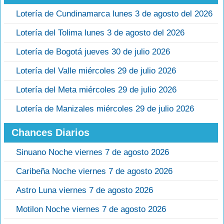
Lotería de Cundinamarca lunes 3 de agosto del 2026
Lotería del Tolima lunes 3 de agosto del 2026
Lotería de Bogotá jueves 30 de julio 2026
Lotería del Valle miércoles 29 de julio 2026
Lotería del Meta miércoles 29 de julio 2026
Lotería de Manizales miércoles 29 de julio 2026
Chances Diarios
Sinuano Noche viernes 7 de agosto 2026
Caribeña Noche viernes 7 de agosto 2026
Astro Luna viernes 7 de agosto 2026
Motilon Noche viernes 7 de agosto 2026