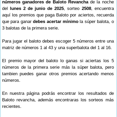
números ganadores de Baloto Revancha
de la noche
del
lunes 2 de junio de 2025
, sorteo
2508
, encuentra
aquí los premios que paga Baloto por aciertos, recuerda
que para ganar
debes acertar mínimo
la súper balota, o
3 balotas de la primera serie.
Para jugar el baloto debes escoger 5 números entre una
matriz de números 1 al 43 y una superbalota del 1 al 16.
El premio mayor del baloto lo ganas si aciertas los 5
números de la primera serie más la súper balota, pero
tambien puedes ganar otros premios acertando menos
números.
En nuestra página podrás encontrar los resultados de
Baloto revancha, además encontraras los sorteos más
recientes.