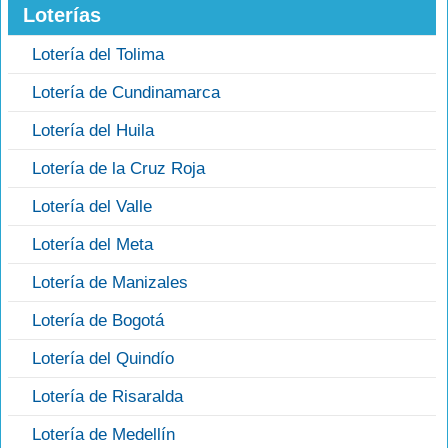
Loterías
Lotería del Tolima
Lotería de Cundinamarca
Lotería del Huila
Lotería de la Cruz Roja
Lotería del Valle
Lotería del Meta
Lotería de Manizales
Lotería de Bogotá
Lotería del Quindío
Lotería de Risaralda
Lotería de Medellín