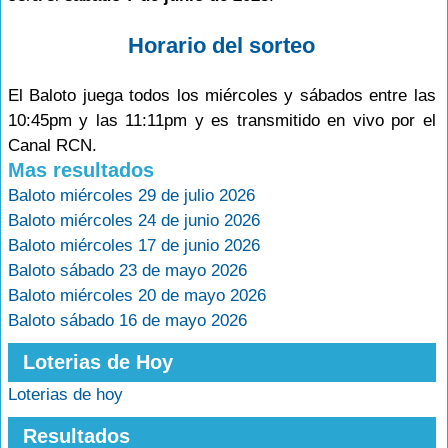
Horario del sorteo
El Baloto juega todos los miércoles y sábados entre las
10:45pm y las 11:11pm y es transmitido en vivo por el
Canal RCN.
Mas resultados
Baloto miércoles 29 de julio 2026
Baloto miércoles 24 de junio 2026
Baloto miércoles 17 de junio 2026
Baloto sábado 23 de mayo 2026
Baloto miércoles 20 de mayo 2026
Baloto sábado 16 de mayo 2026
Loterias de Hoy
Loterias de hoy
Resultados