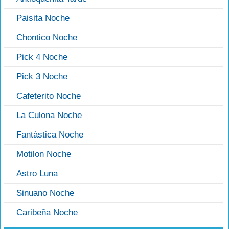
Paisita Noche
Chontico Noche
Pick 4 Noche
Pick 3 Noche
Cafeterito Noche
La Culona Noche
Fantástica Noche
Motilon Noche
Astro Luna
Sinuano Noche
Caribeña Noche