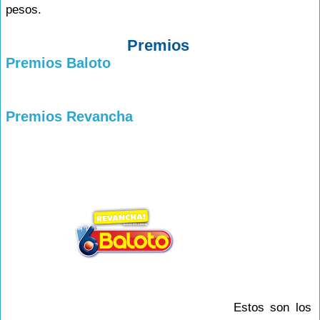
pesos.
Premios
Premios Baloto
Premios Revancha
Estos son los