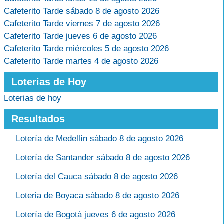
Cafeterito Tarde sábado 8 de agosto 2026
Cafeterito Tarde viernes 7 de agosto 2026
Cafeterito Tarde jueves 6 de agosto 2026
Cafeterito Tarde miércoles 5 de agosto 2026
Cafeterito Tarde martes 4 de agosto 2026
Loterias de Hoy
Loterias de hoy
Resultados
Lotería de Medellín sábado 8 de agosto 2026
Lotería de Santander sábado 8 de agosto 2026
Lotería del Cauca sábado 8 de agosto 2026
Loteria de Boyaca sábado 8 de agosto 2026
Lotería de Bogotá jueves 6 de agosto 2026