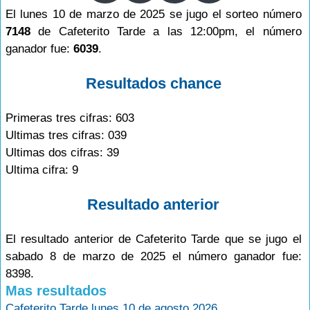
El lunes 10 de marzo de 2025 se jugo el sorteo número
7148
de Cafeterito Tarde a las 12:00pm, el número
ganador fue:
6039
.
Resultados chance
Primeras tres cifras: 603
Ultimas tres cifras: 039
Ultimas dos cifras: 39
Ultima cifra: 9
Resultado anterior
El resultado anterior de Cafeterito Tarde que se jugo el
sabado 8 de marzo de 2025 el número ganador fue:
8398.
Mas resultados
Cafeterito Tarde lunes 10 de agosto 2026