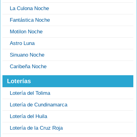
La Culona Noche
Fantástica Noche
Motilon Noche
Astro Luna
Sinuano Noche
Caribeña Noche
Loterías
Lotería del Tolima
Lotería de Cundinamarca
Lotería del Huila
Lotería de la Cruz Roja