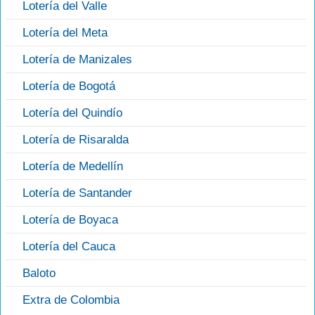
Lotería del Valle
Lotería del Meta
Lotería de Manizales
Lotería de Bogotá
Lotería del Quindío
Lotería de Risaralda
Lotería de Medellín
Lotería de Santander
Lotería de Boyaca
Lotería del Cauca
Baloto
Extra de Colombia