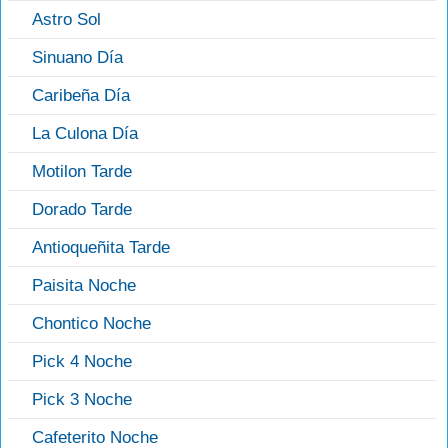
Astro Sol
Sinuano Día
Caribeña Día
La Culona Día
Motilon Tarde
Dorado Tarde
Antioqueñita Tarde
Paisita Noche
Chontico Noche
Pick 4 Noche
Pick 3 Noche
Cafeterito Noche