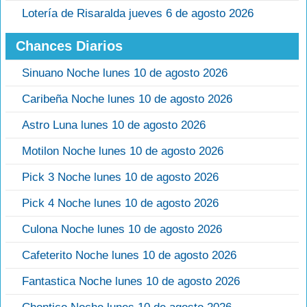
Lotería de Risaralda jueves 6 de agosto 2026
Chances Diarios
Sinuano Noche lunes 10 de agosto 2026
Caribeña Noche lunes 10 de agosto 2026
Astro Luna lunes 10 de agosto 2026
Motilon Noche lunes 10 de agosto 2026
Pick 3 Noche lunes 10 de agosto 2026
Pick 4 Noche lunes 10 de agosto 2026
Culona Noche lunes 10 de agosto 2026
Cafeterito Noche lunes 10 de agosto 2026
Fantastica Noche lunes 10 de agosto 2026