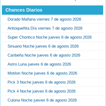
Chances Diarios
Dorado Mañana viernes 7 de agosto 2026
Antioqueñita Día viernes 7 de agosto 2026
Super Chontico Noche jueves 6 de agosto 2026
Sinuano Noche jueves 6 de agosto 2026
Caribeña Noche jueves 6 de agosto 2026
Astro Luna jueves 6 de agosto 2026
Motilon Noche jueves 6 de agosto 2026
Pick 3 Noche jueves 6 de agosto 2026
Pick 4 Noche jueves 6 de agosto 2026
Culona Noche jueves 6 de agosto 2026