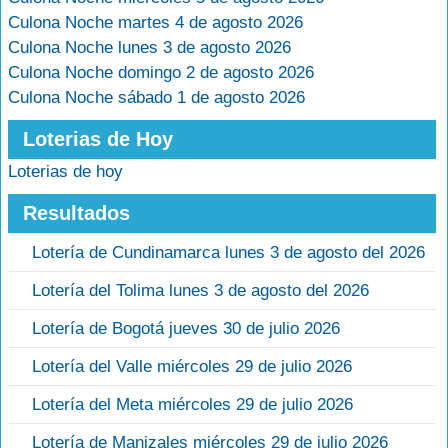
Culona Noche martes 4 de agosto 2026
Culona Noche lunes 3 de agosto 2026
Culona Noche domingo 2 de agosto 2026
Culona Noche sábado 1 de agosto 2026
Loterias de Hoy
Loterias de hoy
Resultados
Lotería de Cundinamarca lunes 3 de agosto del 2026
Lotería del Tolima lunes 3 de agosto del 2026
Lotería de Bogotá jueves 30 de julio 2026
Lotería del Valle miércoles 29 de julio 2026
Lotería del Meta miércoles 29 de julio 2026
Lotería de Manizales miércoles 29 de julio 2026