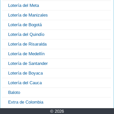
Lotería del Meta
Lotería de Manizales
Lotería de Bogotá
Lotería del Quindío
Lotería de Risaralda
Lotería de Medellín
Lotería de Santander
Lotería de Boyaca
Lotería del Cauca
Baloto
Extra de Colombia
© 2026