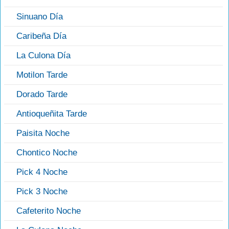
Sinuano Día
Caribeña Día
La Culona Día
Motilon Tarde
Dorado Tarde
Antioqueñita Tarde
Paisita Noche
Chontico Noche
Pick 4 Noche
Pick 3 Noche
Cafeterito Noche