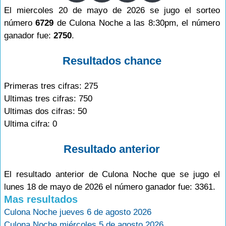
El miercoles 20 de mayo de 2026 se jugo el sorteo
número
6729
de Culona Noche a las 8:30pm, el número
ganador fue:
2750
.
Resultados chance
Primeras tres cifras: 275
Ultimas tres cifras: 750
Ultimas dos cifras: 50
Ultima cifra: 0
Resultado anterior
El resultado anterior de Culona Noche que se jugo el
lunes 18 de mayo de 2026 el número ganador fue: 3361.
Mas resultados
Culona Noche jueves 6 de agosto 2026
Culona Noche miércoles 5 de agosto 2026