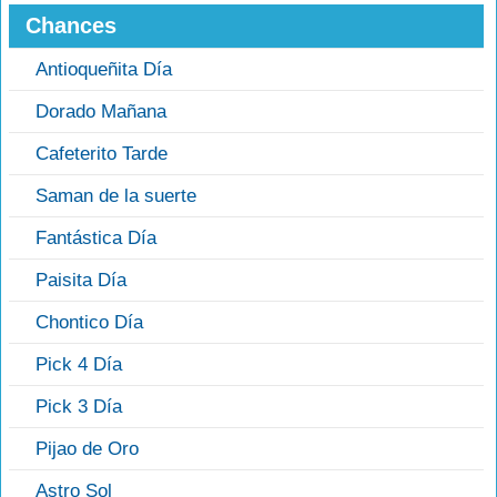
Chances
Antioqueñita Día
Dorado Mañana
Cafeterito Tarde
Saman de la suerte
Fantástica Día
Paisita Día
Chontico Día
Pick 4 Día
Pick 3 Día
Pijao de Oro
Astro Sol