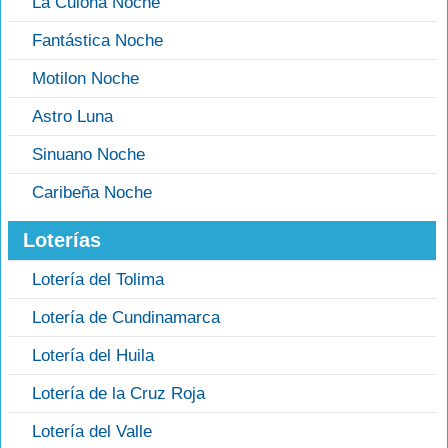
La Culona Noche
Fantástica Noche
Motilon Noche
Astro Luna
Sinuano Noche
Caribeña Noche
Loterías
Lotería del Tolima
Lotería de Cundinamarca
Lotería del Huila
Lotería de la Cruz Roja
Lotería del Valle