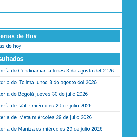
terias de Hoy
ias de hoy
sultados
tería de Cundinamarca lunes 3 de agosto del 2026
tería del Tolima lunes 3 de agosto del 2026
tería de Bogotá jueves 30 de julio 2026
tería del Valle miércoles 29 de julio 2026
tería del Meta miércoles 29 de julio 2026
tería de Manizales miércoles 29 de julio 2026