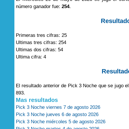
número ganador fue:
254
.
Resultad
Primeras tres cifras: 25
Ultimas tres cifras: 254
Ultimas dos cifras: 54
Ultima cifra: 4
Resultad
El resultado anterior de Pick 3 Noche que se jugo 
893.
Mas resultados
Pick 3 Noche viernes 7 de agosto 2026
Pick 3 Noche jueves 6 de agosto 2026
Pick 3 Noche miércoles 5 de agosto 2026
Pick 3 Noche martes 4 de agosto 2026