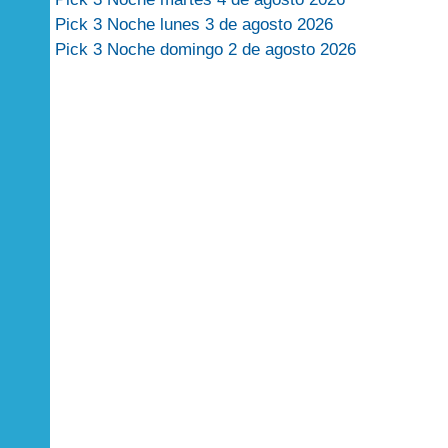
Pick 3 Noche lunes 3 de agosto 2026
Pick 3 Noche domingo 2 de agosto 2026