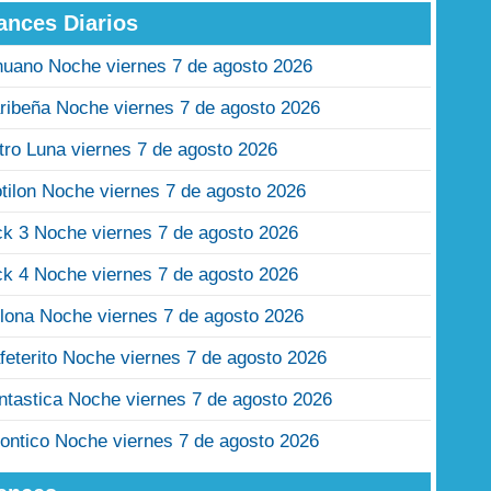
ances Diarios
nuano Noche viernes 7 de agosto 2026
ribeña Noche viernes 7 de agosto 2026
tro Luna viernes 7 de agosto 2026
tilon Noche viernes 7 de agosto 2026
ck 3 Noche viernes 7 de agosto 2026
ck 4 Noche viernes 7 de agosto 2026
lona Noche viernes 7 de agosto 2026
feterito Noche viernes 7 de agosto 2026
ntastica Noche viernes 7 de agosto 2026
ontico Noche viernes 7 de agosto 2026