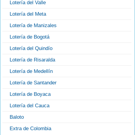
Lotería del Valle
Lotería del Meta
Lotería de Manizales
Lotería de Bogotá
Lotería del Quindío
Lotería de Risaralda
Lotería de Medellín
Lotería de Santander
Lotería de Boyaca
Lotería del Cauca
Baloto
Extra de Colombia