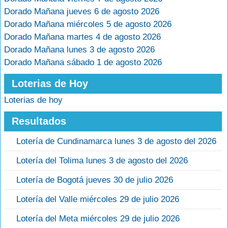
Dorado Mañana jueves 6 de agosto 2026
Dorado Mañana miércoles 5 de agosto 2026
Dorado Mañana martes 4 de agosto 2026
Dorado Mañana lunes 3 de agosto 2026
Dorado Mañana sábado 1 de agosto 2026
Loterias de Hoy
Loterias de hoy
Resultados
Lotería de Cundinamarca lunes 3 de agosto del 2026
Lotería del Tolima lunes 3 de agosto del 2026
Lotería de Bogotá jueves 30 de julio 2026
Lotería del Valle miércoles 29 de julio 2026
Lotería del Meta miércoles 29 de julio 2026