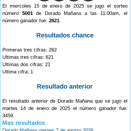
El miercoles 15 de enero de 2025 se jugo el sorteo
número
5001
de Dorado Mañana a las 11:00am, el
número ganador fue:
2621
.
Resultados chance
Primeras tres cifras: 262
Ultimas tres cifras: 621
Ultimas dos cifras: 21
Ultima cifra: 1
Resultado anterior
El resultado anterior de Dorado Mañana que se jugo el
martes 14 de enero de 2025 el número ganador fue:
3459.
Mas resultados
Dorado Mañana viernes 7 de agosto 2026