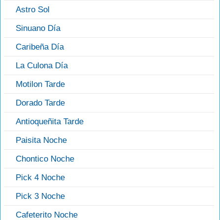
Astro Sol
Sinuano Día
Caribeña Día
La Culona Día
Motilon Tarde
Dorado Tarde
Antioqueñita Tarde
Paisita Noche
Chontico Noche
Pick 4 Noche
Pick 3 Noche
Cafeterito Noche