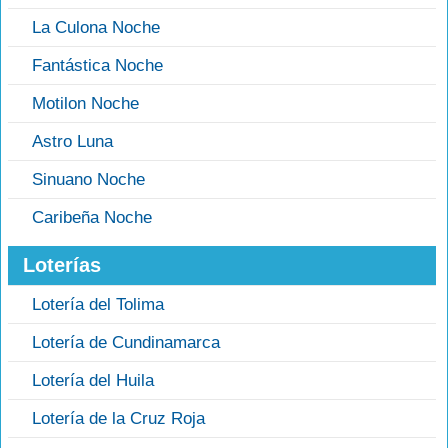
La Culona Noche
Fantástica Noche
Motilon Noche
Astro Luna
Sinuano Noche
Caribeña Noche
Loterías
Lotería del Tolima
Lotería de Cundinamarca
Lotería del Huila
Lotería de la Cruz Roja