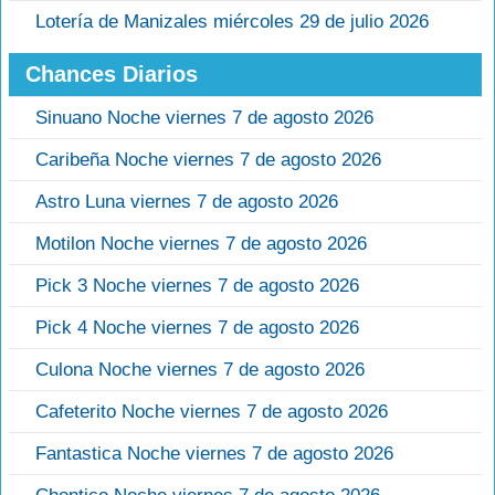
Lotería de Manizales miércoles 29 de julio 2026
Chances Diarios
Sinuano Noche viernes 7 de agosto 2026
Caribeña Noche viernes 7 de agosto 2026
Astro Luna viernes 7 de agosto 2026
Motilon Noche viernes 7 de agosto 2026
Pick 3 Noche viernes 7 de agosto 2026
Pick 4 Noche viernes 7 de agosto 2026
Culona Noche viernes 7 de agosto 2026
Cafeterito Noche viernes 7 de agosto 2026
Fantastica Noche viernes 7 de agosto 2026