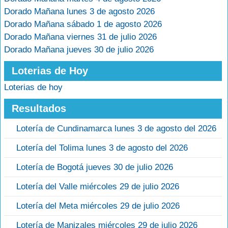
Dorado Mañana lunes 3 de agosto 2026
Dorado Mañana sábado 1 de agosto 2026
Dorado Mañana viernes 31 de julio 2026
Dorado Mañana jueves 30 de julio 2026
Loterias de Hoy
Loterias de hoy
Resultados
Lotería de Cundinamarca lunes 3 de agosto del 2026
Lotería del Tolima lunes 3 de agosto del 2026
Lotería de Bogotá jueves 30 de julio 2026
Lotería del Valle miércoles 29 de julio 2026
Lotería del Meta miércoles 29 de julio 2026
Lotería de Manizales miércoles 29 de julio 2026