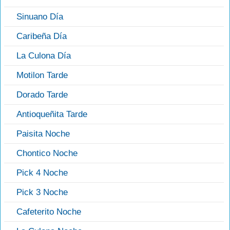
Sinuano Día
Caribeña Día
La Culona Día
Motilon Tarde
Dorado Tarde
Antioqueñita Tarde
Paisita Noche
Chontico Noche
Pick 4 Noche
Pick 3 Noche
Cafeterito Noche