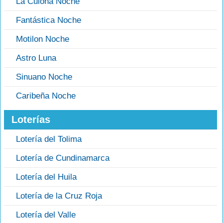
La Culona Noche
Fantástica Noche
Motilon Noche
Astro Luna
Sinuano Noche
Caribeña Noche
Loterías
Lotería del Tolima
Lotería de Cundinamarca
Lotería del Huila
Lotería de la Cruz Roja
Lotería del Valle