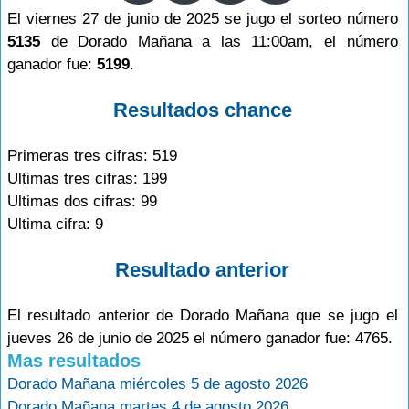
El viernes 27 de junio de 2025 se jugo el sorteo número
5135
de Dorado Mañana a las 11:00am, el número
ganador fue:
5199
.
Resultados chance
Primeras tres cifras: 519
Ultimas tres cifras: 199
Ultimas dos cifras: 99
Ultima cifra: 9
Resultado anterior
El resultado anterior de Dorado Mañana que se jugo el
jueves 26 de junio de 2025 el número ganador fue: 4765.
Mas resultados
Dorado Mañana miércoles 5 de agosto 2026
Dorado Mañana martes 4 de agosto 2026