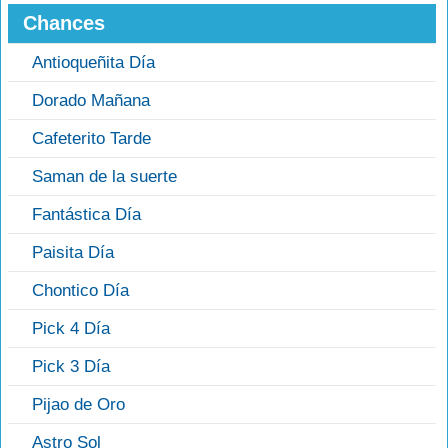
Chances
Antioqueñita Día
Dorado Mañana
Cafeterito Tarde
Saman de la suerte
Fantástica Día
Paisita Día
Chontico Día
Pick 4 Día
Pick 3 Día
Pijao de Oro
Astro Sol