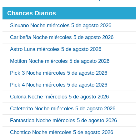
Chances Diarios
Sinuano Noche miércoles 5 de agosto 2026
Caribeña Noche miércoles 5 de agosto 2026
Astro Luna miércoles 5 de agosto 2026
Motilon Noche miércoles 5 de agosto 2026
Pick 3 Noche miércoles 5 de agosto 2026
Pick 4 Noche miércoles 5 de agosto 2026
Culona Noche miércoles 5 de agosto 2026
Cafeterito Noche miércoles 5 de agosto 2026
Fantastica Noche miércoles 5 de agosto 2026
Chontico Noche miércoles 5 de agosto 2026