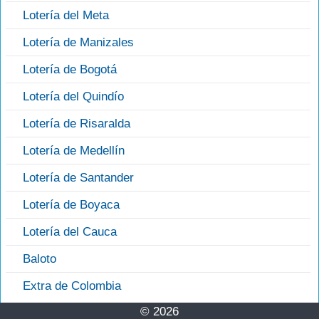
Lotería del Meta
Lotería de Manizales
Lotería de Bogotá
Lotería del Quindío
Lotería de Risaralda
Lotería de Medellín
Lotería de Santander
Lotería de Boyaca
Lotería del Cauca
Baloto
Extra de Colombia
© 2026