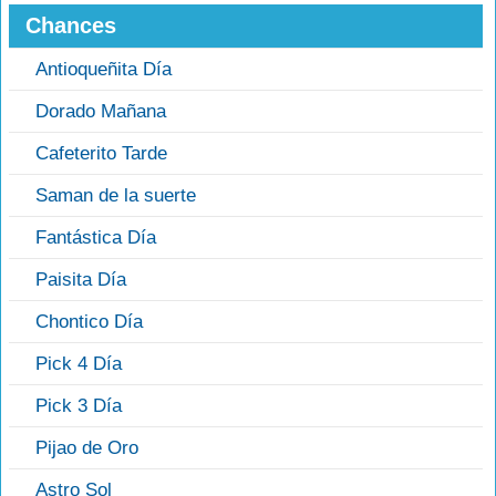
Chances
Antioqueñita Día
Dorado Mañana
Cafeterito Tarde
Saman de la suerte
Fantástica Día
Paisita Día
Chontico Día
Pick 4 Día
Pick 3 Día
Pijao de Oro
Astro Sol