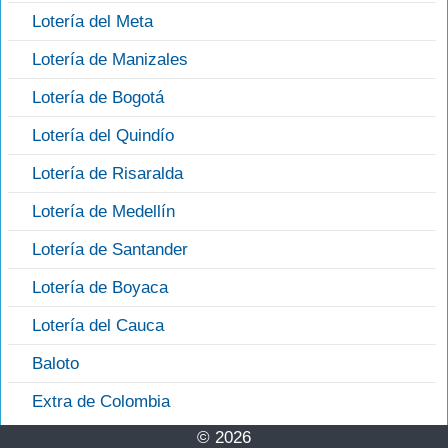
Lotería del Meta
Lotería de Manizales
Lotería de Bogotá
Lotería del Quindío
Lotería de Risaralda
Lotería de Medellín
Lotería de Santander
Lotería de Boyaca
Lotería del Cauca
Baloto
Extra de Colombia
© 2026