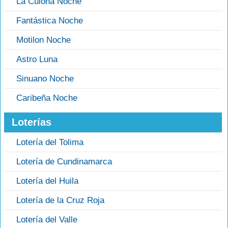
La Culona Noche
Fantástica Noche
Motilon Noche
Astro Luna
Sinuano Noche
Caribeña Noche
Loterías
Lotería del Tolima
Lotería de Cundinamarca
Lotería del Huila
Lotería de la Cruz Roja
Lotería del Valle