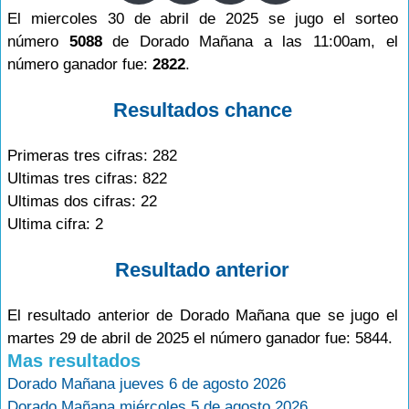
El miercoles 30 de abril de 2025 se jugo el sorteo
número
5088
de Dorado Mañana a las 11:00am, el
número ganador fue:
2822
.
Resultados chance
Primeras tres cifras: 282
Ultimas tres cifras: 822
Ultimas dos cifras: 22
Ultima cifra: 2
Resultado anterior
El resultado anterior de Dorado Mañana que se jugo el
martes 29 de abril de 2025 el número ganador fue: 5844.
Mas resultados
Dorado Mañana jueves 6 de agosto 2026
Dorado Mañana miércoles 5 de agosto 2026