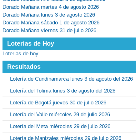
Dorado Mañana martes 4 de agosto 2026
Dorado Mañana lunes 3 de agosto 2026
Dorado Mañana sábado 1 de agosto 2026
Dorado Mañana viernes 31 de julio 2026
Loterias de Hoy
Loterias de hoy
Resultados
Lotería de Cundinamarca lunes 3 de agosto del 2026
Lotería del Tolima lunes 3 de agosto del 2026
Lotería de Bogotá jueves 30 de julio 2026
Lotería del Valle miércoles 29 de julio 2026
Lotería del Meta miércoles 29 de julio 2026
Lotería de Manizales miércoles 29 de julio 2026