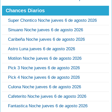
Chances Diarios
Super Chontico Noche jueves 6 de agosto 2026
Sinuano Noche jueves 6 de agosto 2026
Caribeña Noche jueves 6 de agosto 2026
Astro Luna jueves 6 de agosto 2026
Motilon Noche jueves 6 de agosto 2026
Pick 3 Noche jueves 6 de agosto 2026
Pick 4 Noche jueves 6 de agosto 2026
Culona Noche jueves 6 de agosto 2026
Cafeterito Noche jueves 6 de agosto 2026
Fantastica Noche jueves 6 de agosto 2026