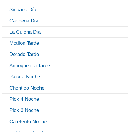
Sinuano Día
Caribeña Día
La Culona Día
Motilon Tarde
Dorado Tarde
Antioqueñita Tarde
Paisita Noche
Chontico Noche
Pick 4 Noche
Pick 3 Noche
Cafeterito Noche