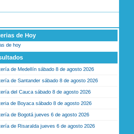
terias de Hoy
ias de hoy
sultados
tería de Medellín sábado 8 de agosto 2026
tería de Santander sábado 8 de agosto 2026
tería del Cauca sábado 8 de agosto 2026
teria de Boyaca sábado 8 de agosto 2026
tería de Bogotá jueves 6 de agosto 2026
tería de Risaralda jueves 6 de agosto 2026