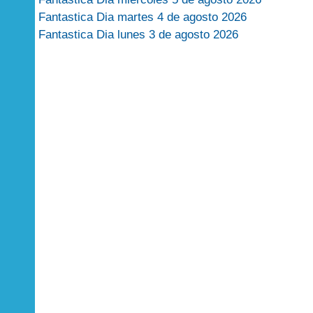
Fantastica Dia martes 4 de agosto 2026
Fantastica Dia lunes 3 de agosto 2026