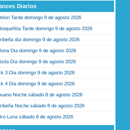
ances Diarios
tilon Tarde domingo 9 de agosto 2026
tioqueñita Tarde domingo 9 de agosto 2026
ribeña dia domingo 9 de agosto 2026
lona Dia domingo 9 de agosto 2026
isita Dia domingo 9 de agosto 2026
ck 3 Dia domingo 9 de agosto 2026
ck 4 Dia domingo 9 de agosto 2026
nuano Noche sábado 8 de agosto 2026
ribeña Noche sábado 8 de agosto 2026
tro Luna sábado 8 de agosto 2026