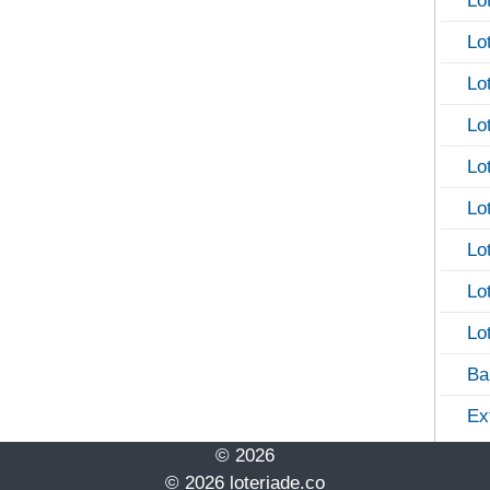
Lo
Lo
Lo
Lo
Lo
Lo
Lo
Lo
Lo
Ba
Ex
© 2026
© 2026 loteriade.co