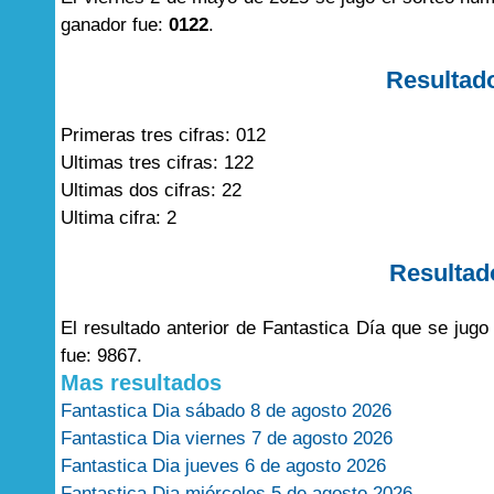
ganador fue:
0122
.
Resultad
Primeras tres cifras: 012
Ultimas tres cifras: 122
Ultimas dos cifras: 22
Ultima cifra: 2
Resultad
El resultado anterior de Fantastica Día que se jug
fue: 9867.
Mas resultados
Fantastica Dia sábado 8 de agosto 2026
Fantastica Dia viernes 7 de agosto 2026
Fantastica Dia jueves 6 de agosto 2026
Fantastica Dia miércoles 5 de agosto 2026