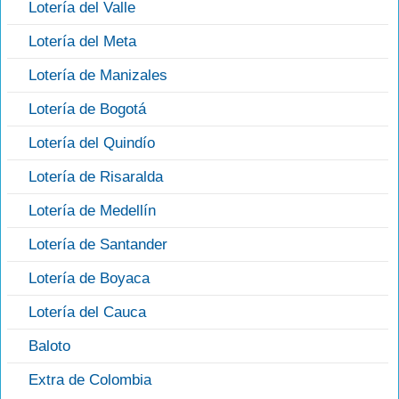
Lotería del Valle
Lotería del Meta
Lotería de Manizales
Lotería de Bogotá
Lotería del Quindío
Lotería de Risaralda
Lotería de Medellín
Lotería de Santander
Lotería de Boyaca
Lotería del Cauca
Baloto
Extra de Colombia