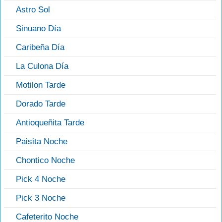
Astro Sol
Sinuano Día
Caribeña Día
La Culona Día
Motilon Tarde
Dorado Tarde
Antioqueñita Tarde
Paisita Noche
Chontico Noche
Pick 4 Noche
Pick 3 Noche
Cafeterito Noche