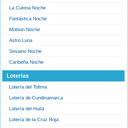
La Culona Noche
Fantástica Noche
Motilon Noche
Astro Luna
Sinuano Noche
Caribeña Noche
Loterías
Lotería del Tolima
Lotería de Cundinamarca
Lotería del Huila
Lotería de la Cruz Roja