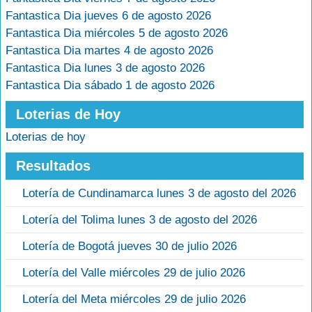
Fantastica Dia jueves 6 de agosto 2026
Fantastica Dia miércoles 5 de agosto 2026
Fantastica Dia martes 4 de agosto 2026
Fantastica Dia lunes 3 de agosto 2026
Fantastica Dia sábado 1 de agosto 2026
Loterias de Hoy
Loterias de hoy
Resultados
Lotería de Cundinamarca lunes 3 de agosto del 2026
Lotería del Tolima lunes 3 de agosto del 2026
Lotería de Bogotá jueves 30 de julio 2026
Lotería del Valle miércoles 29 de julio 2026
Lotería del Meta miércoles 29 de julio 2026