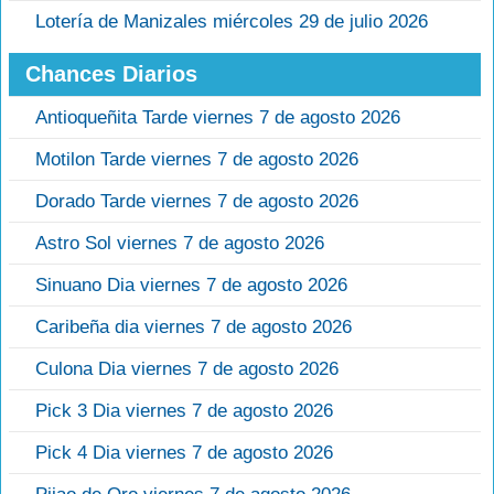
Lotería de Manizales miércoles 29 de julio 2026
Chances Diarios
Antioqueñita Tarde viernes 7 de agosto 2026
Motilon Tarde viernes 7 de agosto 2026
Dorado Tarde viernes 7 de agosto 2026
Astro Sol viernes 7 de agosto 2026
Sinuano Dia viernes 7 de agosto 2026
Caribeña dia viernes 7 de agosto 2026
Culona Dia viernes 7 de agosto 2026
Pick 3 Dia viernes 7 de agosto 2026
Pick 4 Dia viernes 7 de agosto 2026