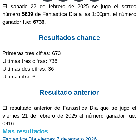
El sabado 22 de febrero de 2025 se jugo el sorteo
número
5639
de Fantastica Día a las 1:00pm, el número
ganador fue:
6736
.
Resultados chance
Primeras tres cifras: 673
Ultimas tres cifras: 736
Ultimas dos cifras: 36
Ultima cifra: 6
Resultado anterior
El resultado anterior de Fantastica Día que se jugo el
viernes 21 de febrero de 2025 el número ganador fue:
0916.
Mas resultados
Fantastica Dia viernes 7 de agosto 2026