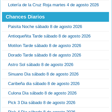
Lotería de la Cruz Roja martes 4 de agosto 2026
Chances Diarios
Paisita Noche sábado 8 de agosto 2026
Antioqueñita Tarde sábado 8 de agosto 2026
Motilon Tarde sábado 8 de agosto 2026
Dorado Tarde sábado 8 de agosto 2026
Astro Sol sábado 8 de agosto 2026
Sinuano Dia sábado 8 de agosto 2026
Caribeña dia sábado 8 de agosto 2026
Culona Dia sábado 8 de agosto 2026
Pick 3 Dia sábado 8 de agosto 2026