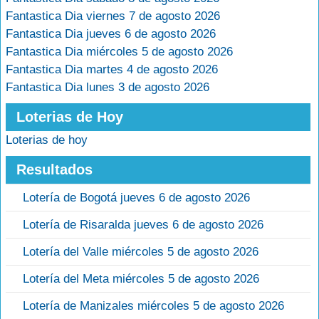
Fantastica Dia viernes 7 de agosto 2026
Fantastica Dia jueves 6 de agosto 2026
Fantastica Dia miércoles 5 de agosto 2026
Fantastica Dia martes 4 de agosto 2026
Fantastica Dia lunes 3 de agosto 2026
Loterias de Hoy
Loterias de hoy
Resultados
Lotería de Bogotá jueves 6 de agosto 2026
Lotería de Risaralda jueves 6 de agosto 2026
Lotería del Valle miércoles 5 de agosto 2026
Lotería del Meta miércoles 5 de agosto 2026
Lotería de Manizales miércoles 5 de agosto 2026