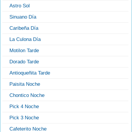
Astro Sol
Sinuano Día
Caribeña Día
La Culona Día
Motilon Tarde
Dorado Tarde
Antioqueñita Tarde
Paisita Noche
Chontico Noche
Pick 4 Noche
Pick 3 Noche
Cafeterito Noche