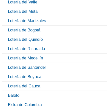
Lotería del Valle
Lotería del Meta
Lotería de Manizales
Lotería de Bogotá
Lotería del Quindío
Lotería de Risaralda
Lotería de Medellín
Lotería de Santander
Lotería de Boyaca
Lotería del Cauca
Baloto
Extra de Colombia