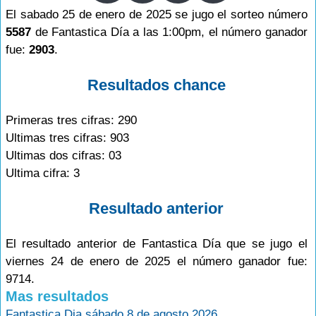
El sabado 25 de enero de 2025 se jugo el sorteo número
5587
de Fantastica Día a las 1:00pm, el número ganador
fue:
2903
.
Resultados chance
Primeras tres cifras: 290
Ultimas tres cifras: 903
Ultimas dos cifras: 03
Ultima cifra: 3
Resultado anterior
El resultado anterior de Fantastica Día que se jugo el
viernes 24 de enero de 2025 el número ganador fue:
9714.
Mas resultados
Fantastica Dia sábado 8 de agosto 2026