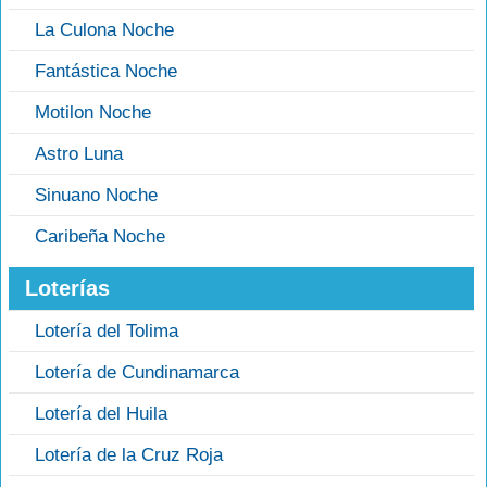
La Culona Noche
Fantástica Noche
Motilon Noche
Astro Luna
Sinuano Noche
Caribeña Noche
Loterías
Lotería del Tolima
Lotería de Cundinamarca
Lotería del Huila
Lotería de la Cruz Roja