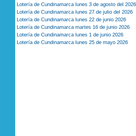
Lotería de Cundinamarca lunes 3 de agosto del 2026
Lotería de Cundinamarca lunes 27 de julio del 2026
Lotería de Cundinamarca lunes 22 de junio 2026
Lotería de Cundinamarca martes 16 de junio 2026
Lotería de Cundinamarca lunes 1 de junio 2026
Lotería de Cundinamarca lunes 25 de mayo 2026