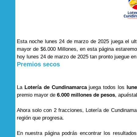
Esta noche lunes 24 de marzo de 2025 juega el ul
mayor de $6.000 Millones, en esta página estarem
hoy lunes 24 de marzo de 2025 tan pronto juegue en 
Premios secos
La
Lotería de Cundinamarca
juega todos los
lune
premio mayor de
6.000 millones de pesos
, apuésta
Ahora solo con 2 fracciones, Lotería de Cundinama
región que progresa.
En nuestra página podrás encontrar los resultado