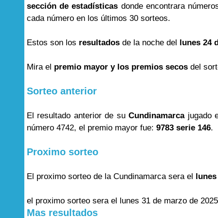
sección de estadísticas
donde encontrara números
cada número en los últimos 30 sorteos.
Estos son los
resultados
de la noche del
lunes 24 
Mira el
premio mayor y los premios secos
del sor
Sorteo anterior
El resultado anterior de su
Cundinamarca
jugado e
número 4742, el premio mayor fue:
9783 serie 146
.
Proximo sorteo
El proximo sorteo de la Cundinamarca sera el
lunes
el proximo sorteo sera el lunes 31 de marzo de 2025
Mas resultados