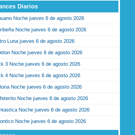
ances Diarios
nuano Noche jueves 6 de agosto 2026
ribeña Noche jueves 6 de agosto 2026
tro Luna jueves 6 de agosto 2026
tilon Noche jueves 6 de agosto 2026
ck 3 Noche jueves 6 de agosto 2026
ck 4 Noche jueves 6 de agosto 2026
lona Noche jueves 6 de agosto 2026
feterito Noche jueves 6 de agosto 2026
ntastica Noche jueves 6 de agosto 2026
ontico Noche jueves 6 de agosto 2026