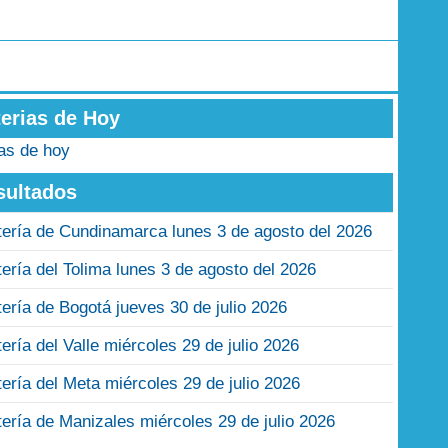
terias de Hoy
ias de hoy
sultados
tería de Cundinamarca lunes 3 de agosto del 2026
tería del Tolima lunes 3 de agosto del 2026
tería de Bogotá jueves 30 de julio 2026
tería del Valle miércoles 29 de julio 2026
tería del Meta miércoles 29 de julio 2026
tería de Manizales miércoles 29 de julio 2026