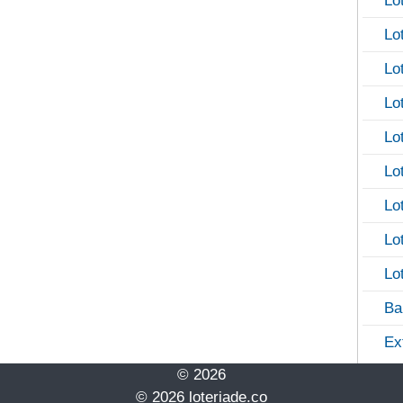
Lo
Lo
Lo
Lo
Lo
Lo
Lo
Lo
Lo
Ba
Ex
© 2026
© 2026 loteriade.co