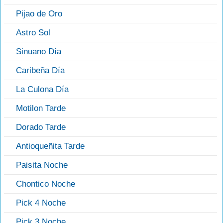
Pijao de Oro
Astro Sol
Sinuano Día
Caribeña Día
La Culona Día
Motilon Tarde
Dorado Tarde
Antioqueñita Tarde
Paisita Noche
Chontico Noche
Pick 4 Noche
Pick 3 Noche