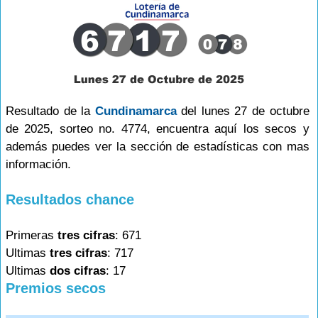
Resultado de la
Cundinamarca
del lunes 27 de octubre
de 2025, sorteo no. 4774, encuentra aquí los secos y
además puedes ver la sección de estadísticas con mas
información.
Resultados chance
Primeras
tres cifras
: 671
Ultimas
tres cifras
: 717
Ultimas
dos cifras
: 17
Premios secos