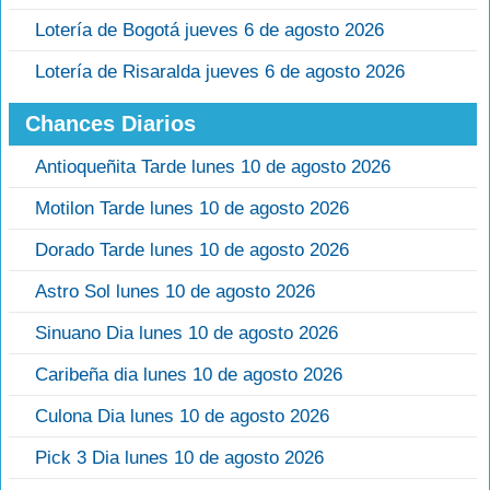
Lotería de Bogotá jueves 6 de agosto 2026
Lotería de Risaralda jueves 6 de agosto 2026
Chances Diarios
Antioqueñita Tarde lunes 10 de agosto 2026
Motilon Tarde lunes 10 de agosto 2026
Dorado Tarde lunes 10 de agosto 2026
Astro Sol lunes 10 de agosto 2026
Sinuano Dia lunes 10 de agosto 2026
Caribeña dia lunes 10 de agosto 2026
Culona Dia lunes 10 de agosto 2026
Pick 3 Dia lunes 10 de agosto 2026