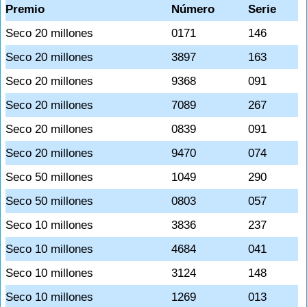
Premio
Número
Serie
Seco 20 millones
0171
146
Seco 20 millones
3897
163
Seco 20 millones
9368
091
Seco 20 millones
7089
267
Seco 20 millones
0839
091
Seco 20 millones
9470
074
Seco 50 millones
1049
290
Seco 50 millones
0803
057
Seco 10 millones
3836
237
Seco 10 millones
4684
041
Seco 10 millones
3124
148
Seco 10 millones
1269
013