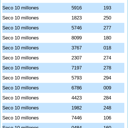
Seco 10 millones
5916
193
Seco 10 millones
1823
250
Seco 10 millones
5746
277
Seco 10 millones
8099
180
Seco 10 millones
3767
018
Seco 10 millones
2307
274
Seco 10 millones
7197
278
Seco 10 millones
5793
294
Seco 10 millones
6786
009
Seco 10 millones
4423
284
Seco 10 millones
1982
248
Seco 10 millones
7446
106
Seco 10 millones
0484
160