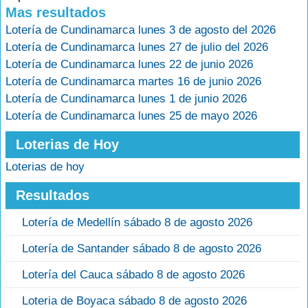
Mas resultados
Lotería de Cundinamarca lunes 3 de agosto del 2026
Lotería de Cundinamarca lunes 27 de julio del 2026
Lotería de Cundinamarca lunes 22 de junio 2026
Lotería de Cundinamarca martes 16 de junio 2026
Lotería de Cundinamarca lunes 1 de junio 2026
Lotería de Cundinamarca lunes 25 de mayo 2026
Loterias de Hoy
Loterias de hoy
Resultados
Lotería de Medellín sábado 8 de agosto 2026
Lotería de Santander sábado 8 de agosto 2026
Lotería del Cauca sábado 8 de agosto 2026
Loteria de Boyaca sábado 8 de agosto 2026