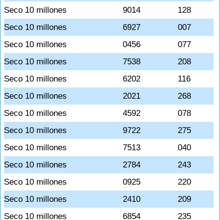
Seco 10 millones
9014
128
Seco 10 millones
6927
007
Seco 10 millones
0456
077
Seco 10 millones
7538
208
Seco 10 millones
6202
116
Seco 10 millones
2021
268
Seco 10 millones
4592
078
Seco 10 millones
9722
275
Seco 10 millones
7513
040
Seco 10 millones
2784
243
Seco 10 millones
0925
220
Seco 10 millones
2410
209
Seco 10 millones
6854
235