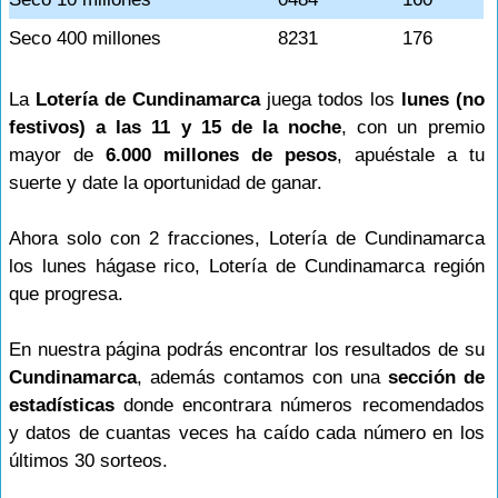
Seco 400 millones
8231
176
La
Lotería de Cundinamarca
juega todos los
lunes (no
festivos) a las 11 y 15 de la noche
, con un premio
mayor de
6.000 millones de pesos
, apuéstale a tu
suerte y date la oportunidad de ganar.
Ahora solo con 2 fracciones, Lotería de Cundinamarca
los lunes hágase rico, Lotería de Cundinamarca región
que progresa.
En nuestra página podrás encontrar los resultados de su
Cundinamarca
, además contamos con una
sección de
estadísticas
donde encontrara números recomendados
y datos de cuantas veces ha caído cada número en los
últimos 30 sorteos.