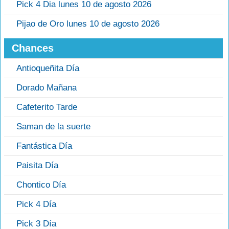
Pick 4 Dia lunes 10 de agosto 2026
Pijao de Oro lunes 10 de agosto 2026
Chances
Antioqueñita Día
Dorado Mañana
Cafeterito Tarde
Saman de la suerte
Fantástica Día
Paisita Día
Chontico Día
Pick 4 Día
Pick 3 Día