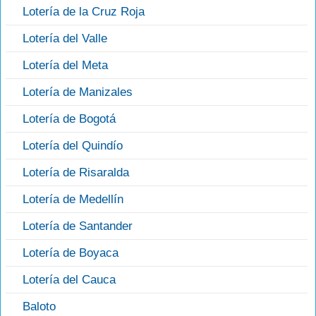
Lotería de la Cruz Roja
Lotería del Valle
Lotería del Meta
Lotería de Manizales
Lotería de Bogotá
Lotería del Quindío
Lotería de Risaralda
Lotería de Medellín
Lotería de Santander
Lotería de Boyaca
Lotería del Cauca
Baloto