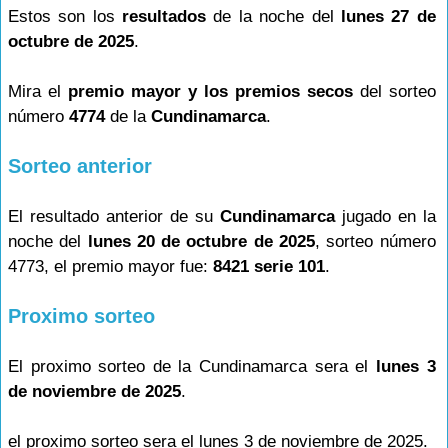
Estos son los
resultados
de la noche del
lunes 27 de
octubre de 2025
.
Mira el
premio mayor y los premios secos
del sorteo
número
4774
de la
Cundinamarca
.
Sorteo anterior
El resultado anterior de su
Cundinamarca
jugado en la
noche del
lunes 20 de octubre de 2025
, sorteo número
4773, el premio mayor fue:
8421 serie 101
.
Proximo sorteo
El proximo sorteo de la Cundinamarca sera el
lunes 3
de noviembre de 2025
.
el proximo sorteo sera el lunes 3 de noviembre de 2025.