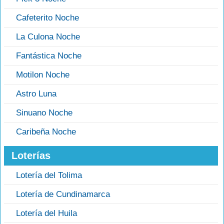
Cafeterito Noche
La Culona Noche
Fantástica Noche
Motilon Noche
Astro Luna
Sinuano Noche
Caribeña Noche
Loterías
Lotería del Tolima
Lotería de Cundinamarca
Lotería del Huila