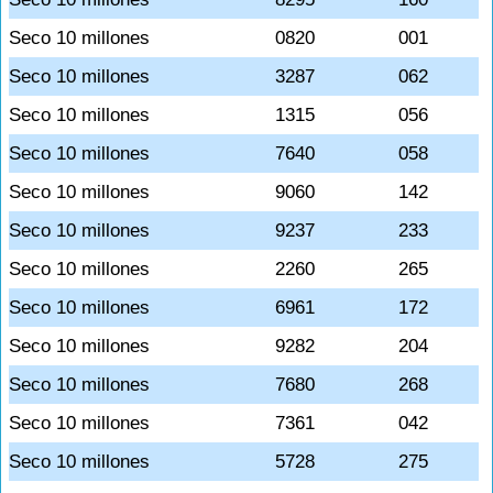
Seco 10 millones
0820
001
Seco 10 millones
3287
062
Seco 10 millones
1315
056
Seco 10 millones
7640
058
Seco 10 millones
9060
142
Seco 10 millones
9237
233
Seco 10 millones
2260
265
Seco 10 millones
6961
172
Seco 10 millones
9282
204
Seco 10 millones
7680
268
Seco 10 millones
7361
042
Seco 10 millones
5728
275