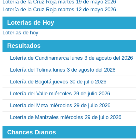
Lotería de la Cruz Roja martes 19 de mayo 2026
Lotería de la Cruz Roja martes 12 de mayo 2026
Loterias de Hoy
Loterias de hoy
Resultados
Lotería de Cundinamarca lunes 3 de agosto del 2026
Lotería del Tolima lunes 3 de agosto del 2026
Lotería de Bogotá jueves 30 de julio 2026
Lotería del Valle miércoles 29 de julio 2026
Lotería del Meta miércoles 29 de julio 2026
Lotería de Manizales miércoles 29 de julio 2026
Chances Diarios