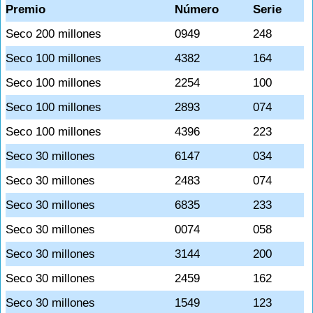
Premio
Número
Serie
Seco 200 millones
0949
248
Seco 100 millones
4382
164
Seco 100 millones
2254
100
Seco 100 millones
2893
074
Seco 100 millones
4396
223
Seco 30 millones
6147
034
Seco 30 millones
2483
074
Seco 30 millones
6835
233
Seco 30 millones
0074
058
Seco 30 millones
3144
200
Seco 30 millones
2459
162
Seco 30 millones
1549
123