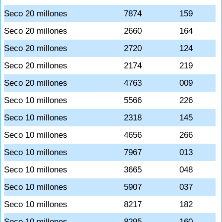
Seco 20 millones
7874
159
Seco 20 millones
2660
164
Seco 20 millones
2720
124
Seco 20 millones
2174
219
Seco 20 millones
4763
009
Seco 10 millones
5566
226
Seco 10 millones
2318
145
Seco 10 millones
4656
266
Seco 10 millones
7967
013
Seco 10 millones
3665
048
Seco 10 millones
5907
037
Seco 10 millones
8217
182
Seco 10 millones
8295
160