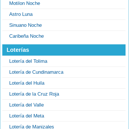
Motilon Noche
Astro Luna
Sinuano Noche
Caribeña Noche
Loterías
Lotería del Tolima
Lotería de Cundinamarca
Lotería del Huila
Lotería de la Cruz Roja
Lotería del Valle
Lotería del Meta
Lotería de Manizales