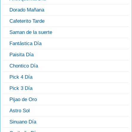
Dorado Mañana
Cafeterito Tarde
Saman de la suerte
Fantástica Día
Paisita Día
Chontico Día
Pick 4 Día
Pick 3 Día
Pijao de Oro
Astro Sol
Sinuano Día