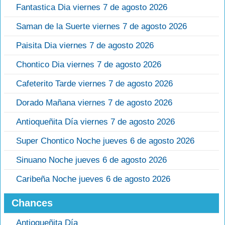
Fantastica Dia viernes 7 de agosto 2026
Saman de la Suerte viernes 7 de agosto 2026
Paisita Dia viernes 7 de agosto 2026
Chontico Dia viernes 7 de agosto 2026
Cafeterito Tarde viernes 7 de agosto 2026
Dorado Mañana viernes 7 de agosto 2026
Antioqueñita Día viernes 7 de agosto 2026
Super Chontico Noche jueves 6 de agosto 2026
Sinuano Noche jueves 6 de agosto 2026
Caribeña Noche jueves 6 de agosto 2026
Chances
Antioqueñita Día