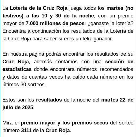
La
Lotería de la Cruz Roja
juega todos los
martes (no
festivos) a las 10 y 30 de la noche
, con un premio
mayor de
7.000 millones de pesos
, ¿ganaste la lotería?
Encuentra a continuación los resultados de la Lotería de
la Cruz Roja para saber si eres un feliz ganador.
En nuestra página podrás encontrar los resultados de su
Cruz Roja
, además contamos con una
sección de
estadísticas
donde encontrara números recomendados
y datos de cuantas veces ha caído cada número en los
últimos 30 sorteos.
Estos son los
resultados
de la noche del
martes 22 de
julio de 2025
.
Mira el
premio mayor y los premios secos
del sorteo
número
3111
de la
Cruz Roja
.