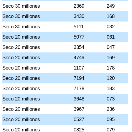
Seco 30 millones
2369
249
Seco 30 millones
3430
168
Seco 30 millones
5111
032
Seco 20 millones
5077
061
Seco 20 millones
3354
047
Seco 20 millones
4749
169
Seco 20 millones
1107
178
Seco 20 millones
7194
120
Seco 20 millones
7178
183
Seco 20 millones
3648
073
Seco 20 millones
3967
236
Seco 20 millones
0527
095
Seco 20 millones
0825
079