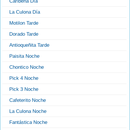
Caribeña Día
La Culona Día
Motilon Tarde
Dorado Tarde
Antioqueñita Tarde
Paisita Noche
Chontico Noche
Pick 4 Noche
Pick 3 Noche
Cafeterito Noche
La Culona Noche
Fantástica Noche