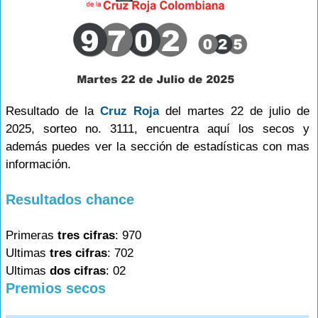
Resultado de la
Cruz Roja
del martes 22 de julio de
2025, sorteo no. 3111, encuentra aquí los secos y
además puedes ver la sección de estadísticas con mas
información.
Resultados chance
Primeras
tres cifras
: 970
Ultimas
tres cifras
: 702
Ultimas
dos cifras
: 02
Premios secos