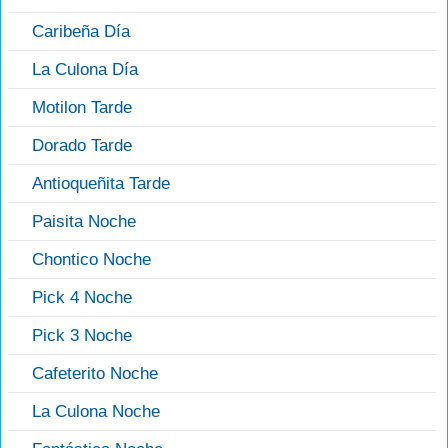
Caribeña Día
La Culona Día
Motilon Tarde
Dorado Tarde
Antioqueñita Tarde
Paisita Noche
Chontico Noche
Pick 4 Noche
Pick 3 Noche
Cafeterito Noche
La Culona Noche