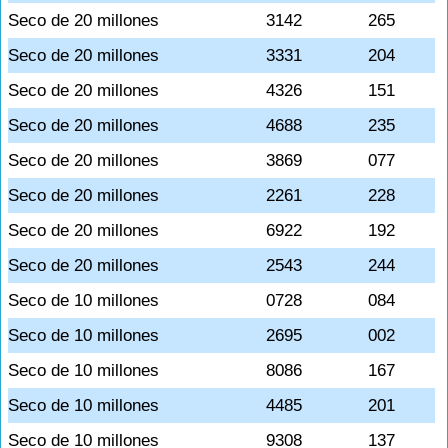
Seco de 20 millones
3142
265
Seco de 20 millones
3331
204
Seco de 20 millones
4326
151
Seco de 20 millones
4688
235
Seco de 20 millones
3869
077
Seco de 20 millones
2261
228
Seco de 20 millones
6922
192
Seco de 20 millones
2543
244
Seco de 10 millones
0728
084
Seco de 10 millones
2695
002
Seco de 10 millones
8086
167
Seco de 10 millones
4485
201
Seco de 10 millones
9308
137