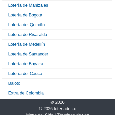
Lotería de Manizales
Lotería de Bogotá
Lotería del Quindío
Lotería de Risaralda
Lotería de Medellín
Lotería de Santander
Lotería de Boyaca
Lotería del Cauca
Baloto
Extra de Colombia
© 2026
© 2026 loteriade.co