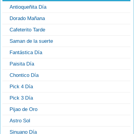
Antioqueñita Día
Dorado Mañana
Cafeterito Tarde
Saman de la suerte
Fantástica Día
Paisita Día
Chontico Día
Pick 4 Día
Pick 3 Día
Pijao de Oro
Astro Sol
Sinuano Día