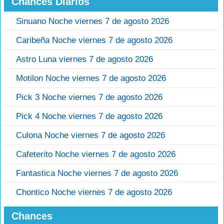
Chances Diarios
Sinuano Noche viernes 7 de agosto 2026
Caribeña Noche viernes 7 de agosto 2026
Astro Luna viernes 7 de agosto 2026
Motilon Noche viernes 7 de agosto 2026
Pick 3 Noche viernes 7 de agosto 2026
Pick 4 Noche viernes 7 de agosto 2026
Culona Noche viernes 7 de agosto 2026
Cafeterito Noche viernes 7 de agosto 2026
Fantastica Noche viernes 7 de agosto 2026
Chontico Noche viernes 7 de agosto 2026
Chances