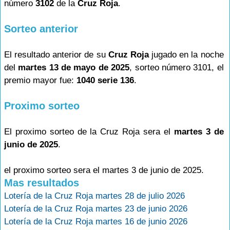
número
3102
de la
Cruz Roja
.
Sorteo anterior
El resultado anterior de su
Cruz Roja
jugado en la noche
del
martes 13 de mayo de 2025
, sorteo número 3101, el
premio mayor fue:
1040 serie 136
.
Proximo sorteo
El proximo sorteo de la Cruz Roja sera el
martes 3 de
junio de 2025
.
el proximo sorteo sera el martes 3 de junio de 2025.
Mas resultados
Lotería de la Cruz Roja martes 28 de julio 2026
Lotería de la Cruz Roja martes 23 de junio 2026
Lotería de la Cruz Roja martes 16 de junio 2026