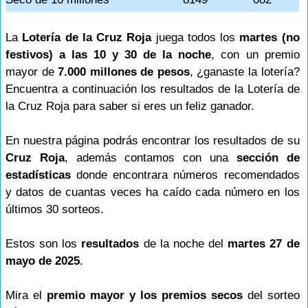
La
Lotería de la Cruz Roja
juega todos los
martes (no
festivos) a las 10 y 30 de la noche
, con un premio
mayor de
7.000 millones de pesos
, ¿ganaste la lotería?
Encuentra a continuación los resultados de la Lotería de
la Cruz Roja para saber si eres un feliz ganador.
En nuestra página podrás encontrar los resultados de su
Cruz Roja
, además contamos con una
sección de
estadísticas
donde encontrara números recomendados
y datos de cuantas veces ha caído cada número en los
últimos 30 sorteos.
Estos son los
resultados
de la noche del
martes 27 de
mayo de 2025
.
Mira el
premio mayor y los premios secos
del sorteo