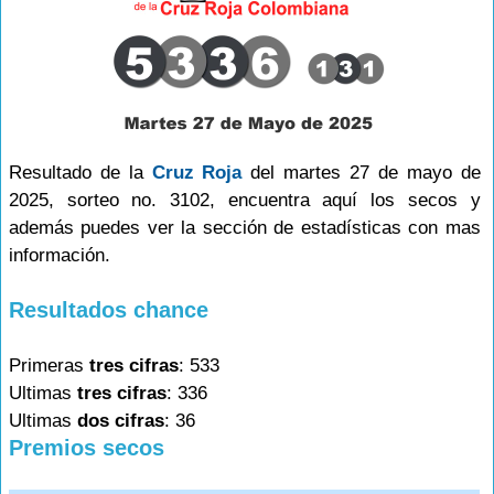
Resultado de la
Cruz Roja
del martes 27 de mayo de
2025, sorteo no. 3102, encuentra aquí los secos y
además puedes ver la sección de estadísticas con mas
información.
Resultados chance
Primeras
tres cifras
: 533
Ultimas
tres cifras
: 336
Ultimas
dos cifras
: 36
Premios secos