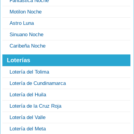
Fantástica Noche
Motilon Noche
Astro Luna
Sinuano Noche
Caribeña Noche
Loterías
Lotería del Tolima
Lotería de Cundinamarca
Lotería del Huila
Lotería de la Cruz Roja
Lotería del Valle
Lotería del Meta