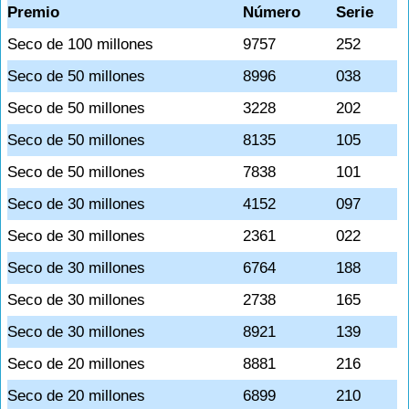
Premio
Número
Serie
Seco de 100 millones
9757
252
Seco de 50 millones
8996
038
Seco de 50 millones
3228
202
Seco de 50 millones
8135
105
Seco de 50 millones
7838
101
Seco de 30 millones
4152
097
Seco de 30 millones
2361
022
Seco de 30 millones
6764
188
Seco de 30 millones
2738
165
Seco de 30 millones
8921
139
Seco de 20 millones
8881
216
Seco de 20 millones
6899
210