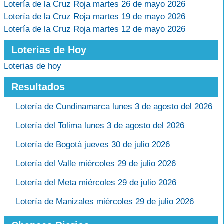
Lotería de la Cruz Roja martes 26 de mayo 2026
Lotería de la Cruz Roja martes 19 de mayo 2026
Lotería de la Cruz Roja martes 12 de mayo 2026
Loterias de Hoy
Loterias de hoy
Resultados
Lotería de Cundinamarca lunes 3 de agosto del 2026
Lotería del Tolima lunes 3 de agosto del 2026
Lotería de Bogotá jueves 30 de julio 2026
Lotería del Valle miércoles 29 de julio 2026
Lotería del Meta miércoles 29 de julio 2026
Lotería de Manizales miércoles 29 de julio 2026