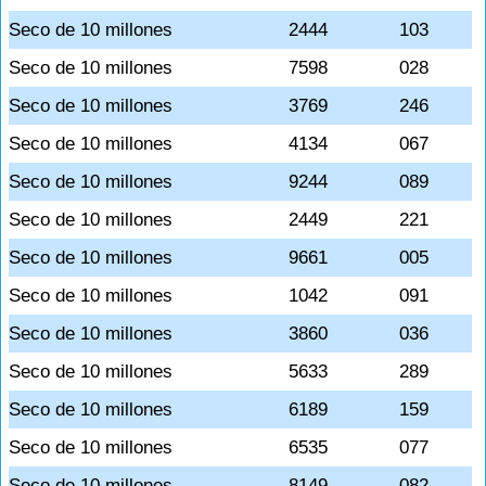
Seco de 10 millones
2444
103
Seco de 10 millones
7598
028
Seco de 10 millones
3769
246
Seco de 10 millones
4134
067
Seco de 10 millones
9244
089
Seco de 10 millones
2449
221
Seco de 10 millones
9661
005
Seco de 10 millones
1042
091
Seco de 10 millones
3860
036
Seco de 10 millones
5633
289
Seco de 10 millones
6189
159
Seco de 10 millones
6535
077
Seco de 10 millones
8149
082