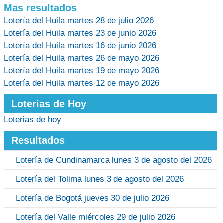
Mas resultados
Lotería del Huila martes 28 de julio 2026
Lotería del Huila martes 23 de junio 2026
Lotería del Huila martes 16 de junio 2026
Lotería del Huila martes 26 de mayo 2026
Lotería del Huila martes 19 de mayo 2026
Lotería del Huila martes 12 de mayo 2026
Loterias de Hoy
Loterias de hoy
Resultados
Lotería de Cundinamarca lunes 3 de agosto del 2026
Lotería del Tolima lunes 3 de agosto del 2026
Lotería de Bogotá jueves 30 de julio 2026
Lotería del Valle miércoles 29 de julio 2026