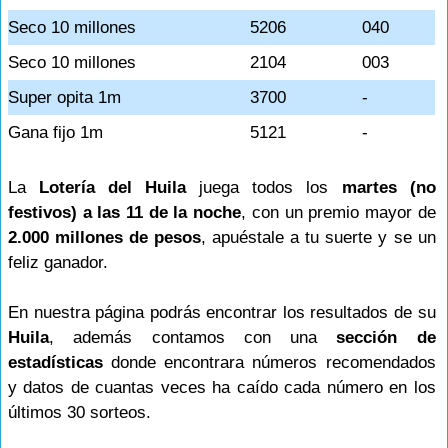
Seco 10 millones
5206
040
Seco 10 millones
2104
003
Super opita 1m
3700
-
Gana fijo 1m
5121
-
La
Lotería del Huila
juega todos los
martes (no
festivos) a las 11 de la noche
, con un premio mayor de
2.000 millones de pesos
, apuéstale a tu suerte y se un
feliz ganador.
En nuestra página podrás encontrar los resultados de su
Huila
, además contamos con una
sección de
estadísticas
donde encontrara números recomendados
y datos de cuantas veces ha caído cada número en los
últimos 30 sorteos.