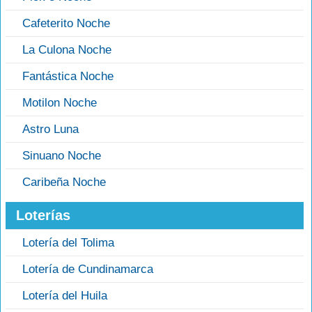
Cafeterito Noche
La Culona Noche
Fantástica Noche
Motilon Noche
Astro Luna
Sinuano Noche
Caribeña Noche
Loterías
Lotería del Tolima
Lotería de Cundinamarca
Lotería del Huila