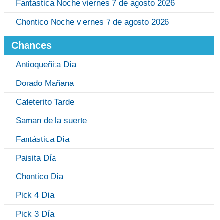
Fantastica Noche viernes 7 de agosto 2026
Chontico Noche viernes 7 de agosto 2026
Chances
Antioqueñita Día
Dorado Mañana
Cafeterito Tarde
Saman de la suerte
Fantástica Día
Paisita Día
Chontico Día
Pick 4 Día
Pick 3 Día