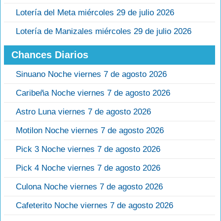
Lotería del Meta miércoles 29 de julio 2026
Lotería de Manizales miércoles 29 de julio 2026
Chances Diarios
Sinuano Noche viernes 7 de agosto 2026
Caribeña Noche viernes 7 de agosto 2026
Astro Luna viernes 7 de agosto 2026
Motilon Noche viernes 7 de agosto 2026
Pick 3 Noche viernes 7 de agosto 2026
Pick 4 Noche viernes 7 de agosto 2026
Culona Noche viernes 7 de agosto 2026
Cafeterito Noche viernes 7 de agosto 2026