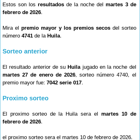
Estos son los
resultados
de la noche del
martes 3 de
febrero de 2026
.
Mira el
premio mayor y los premios secos
del sorteo
número
4741
de la
Huila
.
Sorteo anterior
El resultado anterior de su
Huila
jugado en la noche del
martes 27 de enero de 2026
, sorteo número 4740, el
premio mayor fue:
7042 serie 017
.
Proximo sorteo
El proximo sorteo de la Huila sera el
martes 10 de
febrero de 2026
.
el proximo sorteo sera el martes 10 de febrero de 2026.