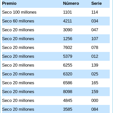
Premio
Número
Serie
Seco 100 millones
1101
114
Seco 60 millones
4211
034
Seco 20 millones
3090
047
Seco 20 millones
1256
107
Seco 20 millones
7602
078
Seco 20 millones
5379
012
Seco 20 millones
6255
139
Seco 20 millones
6320
025
Seco 20 millones
6586
165
Seco 20 millones
8098
159
Seco 20 millones
4845
000
Seco 20 millones
3585
084