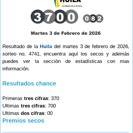
Resultado de la
Huila
del martes 3 de febrero de 2026,
sorteo no. 4741, encuentra aquí los secos y además
puedes ver la sección de estadísticas con mas
información.
Resultados chance
Primeras
tres cifras
: 370
Ultimas
tres cifras
: 700
Ultimas
dos cifras
: 00
Premios secos