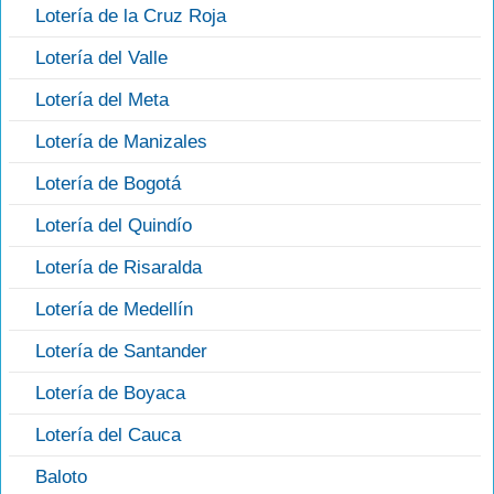
Lotería de la Cruz Roja
Lotería del Valle
Lotería del Meta
Lotería de Manizales
Lotería de Bogotá
Lotería del Quindío
Lotería de Risaralda
Lotería de Medellín
Lotería de Santander
Lotería de Boyaca
Lotería del Cauca
Baloto