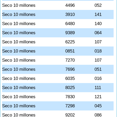
Seco 10 millones
4496
052
Seco 10 millones
3910
141
Seco 10 millones
6480
140
Seco 10 millones
9389
064
Seco 10 millones
6225
107
Seco 10 millones
0851
018
Seco 10 millones
7270
107
Seco 10 millones
7696
051
Seco 10 millones
6035
016
Seco 10 millones
8025
111
Seco 10 millones
7830
121
Seco 10 millones
7298
045
Seco 10 millones
9202
086