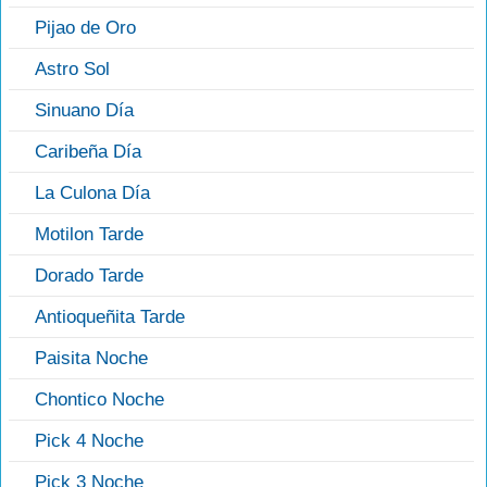
Pijao de Oro
Astro Sol
Sinuano Día
Caribeña Día
La Culona Día
Motilon Tarde
Dorado Tarde
Antioqueñita Tarde
Paisita Noche
Chontico Noche
Pick 4 Noche
Pick 3 Noche