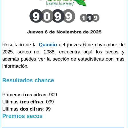
Resultado de la
Quindío
del jueves 6 de noviembre de
2025, sorteo no. 2988, encuentra aquí los secos y
además puedes ver la sección de estadísticas con mas
información.
Resultados chance
Primeras
tres cifras
: 909
Ultimas
tres cifras
: 099
Ultimas
dos cifras
: 99
Premios secos