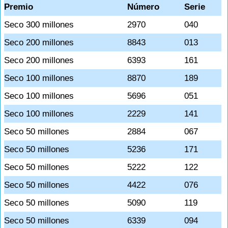
Premio
Número
Serie
Seco 300 millones
2970
040
Seco 200 millones
8843
013
Seco 200 millones
6393
161
Seco 100 millones
8870
189
Seco 100 millones
5696
051
Seco 100 millones
2229
141
Seco 50 millones
2884
067
Seco 50 millones
5236
171
Seco 50 millones
5222
122
Seco 50 millones
4422
076
Seco 50 millones
5090
119
Seco 50 millones
6339
094