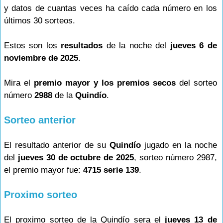
y datos de cuantas veces ha caído cada número en los
últimos 30 sorteos.
Estos son los
resultados
de la noche del
jueves 6 de
noviembre de 2025
.
Mira el
premio mayor y los premios secos
del sorteo
número
2988
de la
Quindío
.
Sorteo anterior
El resultado anterior de su
Quindío
jugado en la noche
del
jueves 30 de octubre de 2025
, sorteo número 2987,
el premio mayor fue:
4715 serie 139
.
Proximo sorteo
El proximo sorteo de la Quindío sera el
jueves 13 de