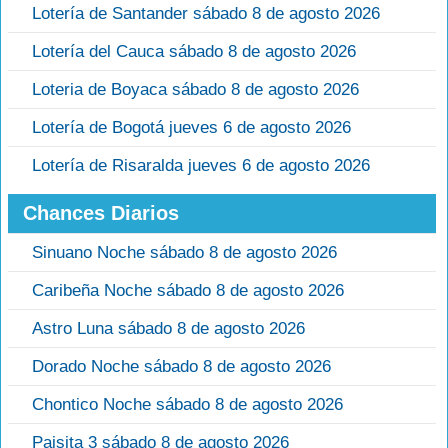
Lotería de Santander sábado 8 de agosto 2026
Lotería del Cauca sábado 8 de agosto 2026
Loteria de Boyaca sábado 8 de agosto 2026
Lotería de Bogotá jueves 6 de agosto 2026
Lotería de Risaralda jueves 6 de agosto 2026
Chances Diarios
Sinuano Noche sábado 8 de agosto 2026
Caribeña Noche sábado 8 de agosto 2026
Astro Luna sábado 8 de agosto 2026
Dorado Noche sábado 8 de agosto 2026
Chontico Noche sábado 8 de agosto 2026
Paisita 3 sábado 8 de agosto 2026