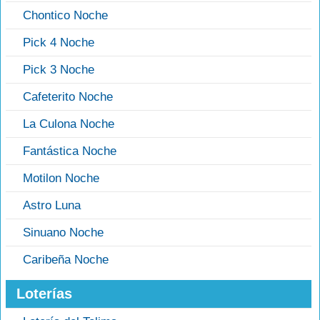
Chontico Noche
Pick 4 Noche
Pick 3 Noche
Cafeterito Noche
La Culona Noche
Fantástica Noche
Motilon Noche
Astro Luna
Sinuano Noche
Caribeña Noche
Loterías