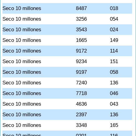
Seco 10 millones
8487
018
Seco 10 millones
3256
054
Seco 10 millones
3543
024
Seco 10 millones
1665
149
Seco 10 millones
9172
114
Seco 10 millones
9234
151
Seco 10 millones
9197
058
Seco 10 millones
7240
136
Seco 10 millones
7718
046
Seco 10 millones
4636
043
Seco 10 millones
2397
136
Seco 10 millones
3348
165
Seco 10 millones
0201
116