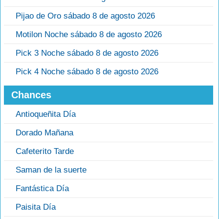
Pijao de Oro sábado 8 de agosto 2026
Motilon Noche sábado 8 de agosto 2026
Pick 3 Noche sábado 8 de agosto 2026
Pick 4 Noche sábado 8 de agosto 2026
Chances
Antioqueñita Día
Dorado Mañana
Cafeterito Tarde
Saman de la suerte
Fantástica Día
Paisita Día