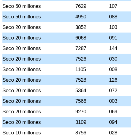
Seco 50 millones
7629
107
Seco 50 millones
4950
088
Seco 20 millones
3852
103
Seco 20 millones
6068
091
Seco 20 millones
7287
144
Seco 20 millones
7526
030
Seco 20 millones
1105
008
Seco 20 millones
7528
126
Seco 20 millones
5364
072
Seco 20 millones
7566
003
Seco 20 millones
9270
069
Seco 20 millones
3109
094
Seco 10 millones
8756
028