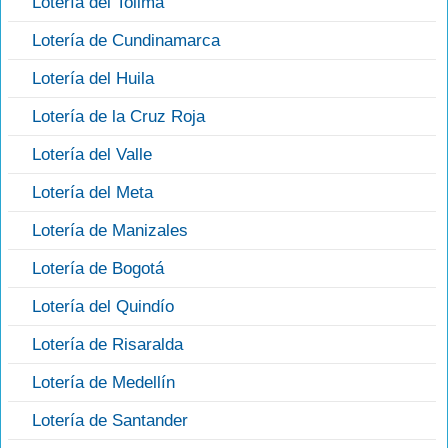
Lotería del Tolima
Lotería de Cundinamarca
Lotería del Huila
Lotería de la Cruz Roja
Lotería del Valle
Lotería del Meta
Lotería de Manizales
Lotería de Bogotá
Lotería del Quindío
Lotería de Risaralda
Lotería de Medellín
Lotería de Santander