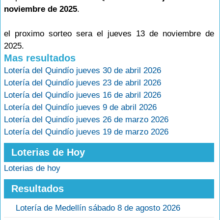
noviembre de 2025
.
el proximo sorteo sera el jueves 13 de noviembre de
2025.
Mas resultados
Lotería del Quindío jueves 30 de abril 2026
Lotería del Quindío jueves 23 de abril 2026
Lotería del Quindío jueves 16 de abril 2026
Lotería del Quindío jueves 9 de abril 2026
Lotería del Quindío jueves 26 de marzo 2026
Lotería del Quindío jueves 19 de marzo 2026
Loterias de Hoy
Loterias de hoy
Resultados
Lotería de Medellín sábado 8 de agosto 2026