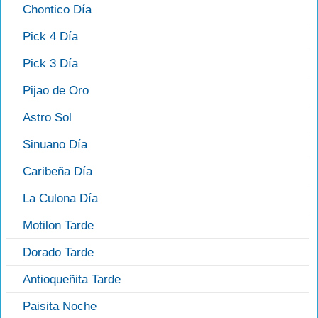
Chontico Día
Pick 4 Día
Pick 3 Día
Pijao de Oro
Astro Sol
Sinuano Día
Caribeña Día
La Culona Día
Motilon Tarde
Dorado Tarde
Antioqueñita Tarde
Paisita Noche