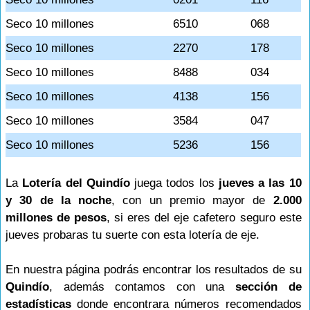
Seco 10 millones
6510
068
Seco 10 millones
2270
178
Seco 10 millones
8488
034
Seco 10 millones
4138
156
Seco 10 millones
3584
047
Seco 10 millones
5236
156
La
Lotería del Quindío
juega todos los
jueves a las 10
y 30 de la noche
, con un premio mayor de
2.000
millones de pesos
, si eres del eje cafetero seguro este
jueves probaras tu suerte con esta lotería de eje.
En nuestra página podrás encontrar los resultados de su
Quindío
, además contamos con una
sección de
estadísticas
donde encontrara números recomendados