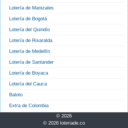
Lotería de Manizales
Lotería de Bogotá
Lotería del Quindío
Lotería de Risaralda
Lotería de Medellín
Lotería de Santander
Lotería de Boyaca
Lotería del Cauca
Baloto
Extra de Colombia
© 2026
© 2026 loteriade.co