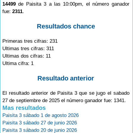
14499
de Paisita 3 a las 10:00pm, el número ganador
fue:
2311
.
Resultados chance
Primeras tres cifras: 231
Ultimas tres cifras: 311
Ultimas dos cifras: 11
Ultima cifra: 1
Resultado anterior
El resultado anterior de Paisita 3 que se jugo el sabado
27 de septiembre de 2025 el número ganador fue: 1341.
Mas resultados
Paisita 3 sábado 1 de agosto 2026
Paisita 3 sábado 27 de junio 2026
Paisita 3 sábado 20 de junio 2026