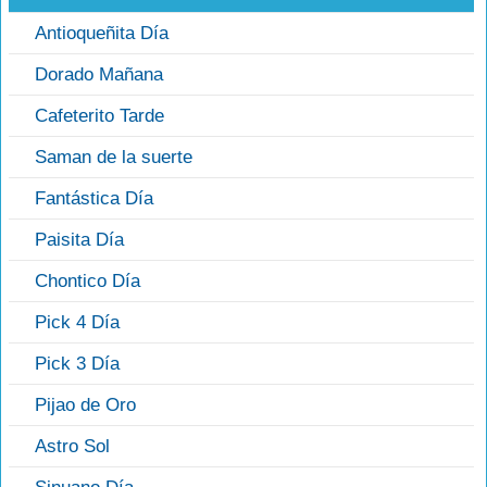
Antioqueñita Día
Dorado Mañana
Cafeterito Tarde
Saman de la suerte
Fantástica Día
Paisita Día
Chontico Día
Pick 4 Día
Pick 3 Día
Pijao de Oro
Astro Sol