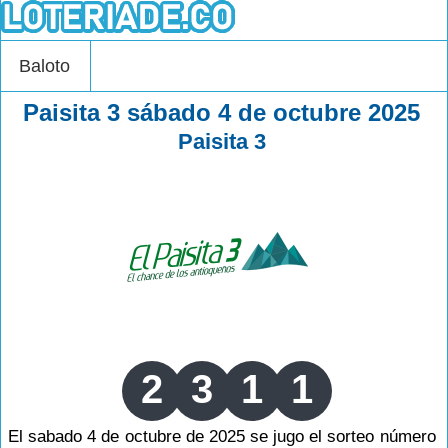
Baloto
Paisita 3 sábado 4 de octubre 2025
Paisita 3
2
3
1
1
El sabado 4 de octubre de 2025 se jugo el sorteo número