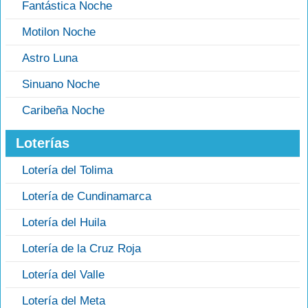
Fantástica Noche
Motilon Noche
Astro Luna
Sinuano Noche
Caribeña Noche
Loterías
Lotería del Tolima
Lotería de Cundinamarca
Lotería del Huila
Lotería de la Cruz Roja
Lotería del Valle
Lotería del Meta