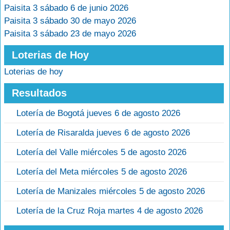
Paisita 3 sábado 6 de junio 2026
Paisita 3 sábado 30 de mayo 2026
Paisita 3 sábado 23 de mayo 2026
Loterias de Hoy
Loterias de hoy
Resultados
Lotería de Bogotá jueves 6 de agosto 2026
Lotería de Risaralda jueves 6 de agosto 2026
Lotería del Valle miércoles 5 de agosto 2026
Lotería del Meta miércoles 5 de agosto 2026
Lotería de Manizales miércoles 5 de agosto 2026
Lotería de la Cruz Roja martes 4 de agosto 2026