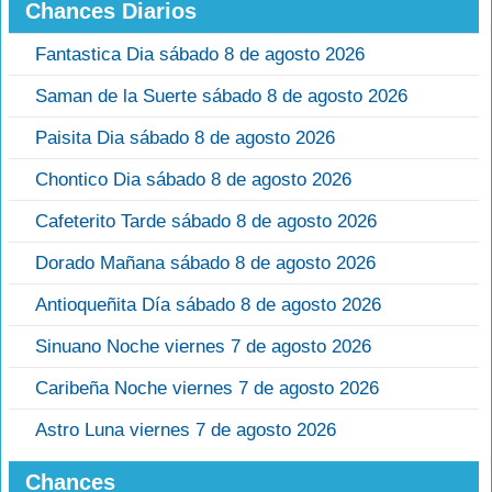
Chances Diarios
Fantastica Dia sábado 8 de agosto 2026
Saman de la Suerte sábado 8 de agosto 2026
Paisita Dia sábado 8 de agosto 2026
Chontico Dia sábado 8 de agosto 2026
Cafeterito Tarde sábado 8 de agosto 2026
Dorado Mañana sábado 8 de agosto 2026
Antioqueñita Día sábado 8 de agosto 2026
Sinuano Noche viernes 7 de agosto 2026
Caribeña Noche viernes 7 de agosto 2026
Astro Luna viernes 7 de agosto 2026
Chances