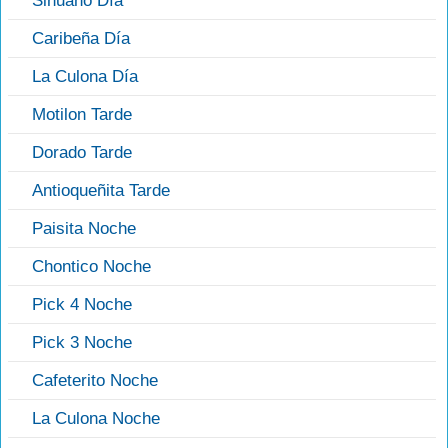
Sinuano Día
Caribeña Día
La Culona Día
Motilon Tarde
Dorado Tarde
Antioqueñita Tarde
Paisita Noche
Chontico Noche
Pick 4 Noche
Pick 3 Noche
Cafeterito Noche
La Culona Noche