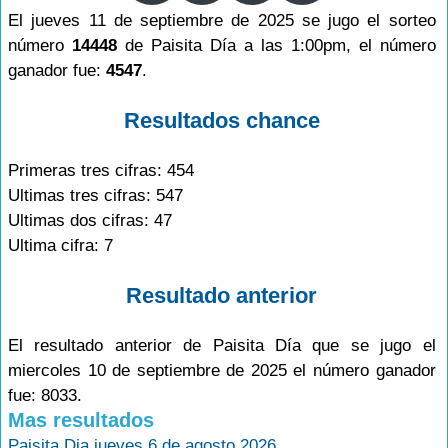
El jueves 11 de septiembre de 2025 se jugo el sorteo
número
14448
de Paisita Día a las 1:00pm, el número
ganador fue:
4547
.
Resultados chance
Primeras tres cifras: 454
Ultimas tres cifras: 547
Ultimas dos cifras: 47
Ultima cifra: 7
Resultado anterior
El resultado anterior de Paisita Día que se jugo el
miercoles 10 de septiembre de 2025 el número ganador
fue: 8033.
Mas resultados
Paisita Dia jueves 6 de agosto 2026