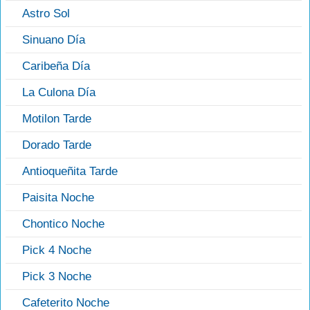
Astro Sol
Sinuano Día
Caribeña Día
La Culona Día
Motilon Tarde
Dorado Tarde
Antioqueñita Tarde
Paisita Noche
Chontico Noche
Pick 4 Noche
Pick 3 Noche
Cafeterito Noche