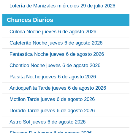
Lotería de Manizales miércoles 29 de julio 2026
Chances Diarios
Culona Noche jueves 6 de agosto 2026
Cafeterito Noche jueves 6 de agosto 2026
Fantastica Noche jueves 6 de agosto 2026
Chontico Noche jueves 6 de agosto 2026
Paisita Noche jueves 6 de agosto 2026
Antioqueñita Tarde jueves 6 de agosto 2026
Motilon Tarde jueves 6 de agosto 2026
Dorado Tarde jueves 6 de agosto 2026
Astro Sol jueves 6 de agosto 2026