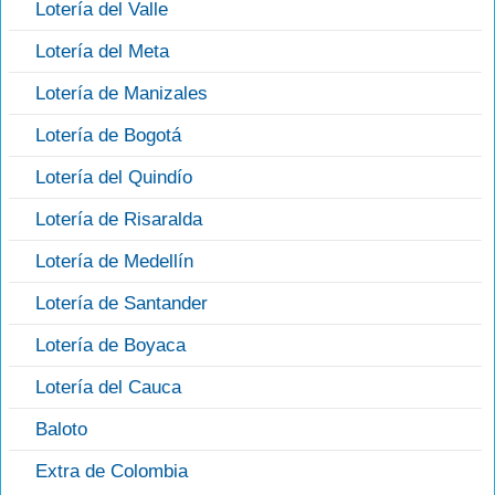
Lotería del Valle
Lotería del Meta
Lotería de Manizales
Lotería de Bogotá
Lotería del Quindío
Lotería de Risaralda
Lotería de Medellín
Lotería de Santander
Lotería de Boyaca
Lotería del Cauca
Baloto
Extra de Colombia