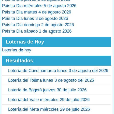
Paisita Dia miércoles 5 de agosto 2026
Paisita Dia martes 4 de agosto 2026
Paisita Dia lunes 3 de agosto 2026
Paisita Dia domingo 2 de agosto 2026
Paisita Dia sábado 1 de agosto 2026
Loterias de Hoy
Loterias de hoy
Resultados
Lotería de Cundinamarca lunes 3 de agosto del 2026
Lotería del Tolima lunes 3 de agosto del 2026
Lotería de Bogotá jueves 30 de julio 2026
Lotería del Valle miércoles 29 de julio 2026
Lotería del Meta miércoles 29 de julio 2026