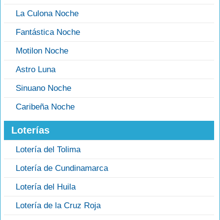
La Culona Noche
Fantástica Noche
Motilon Noche
Astro Luna
Sinuano Noche
Caribeña Noche
Loterías
Lotería del Tolima
Lotería de Cundinamarca
Lotería del Huila
Lotería de la Cruz Roja