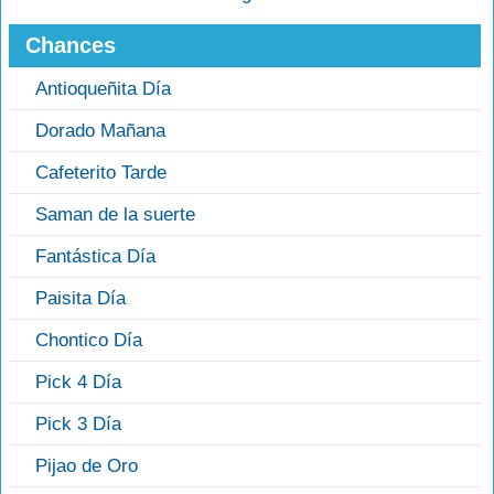
Chances
Antioqueñita Día
Dorado Mañana
Cafeterito Tarde
Saman de la suerte
Fantástica Día
Paisita Día
Chontico Día
Pick 4 Día
Pick 3 Día
Pijao de Oro