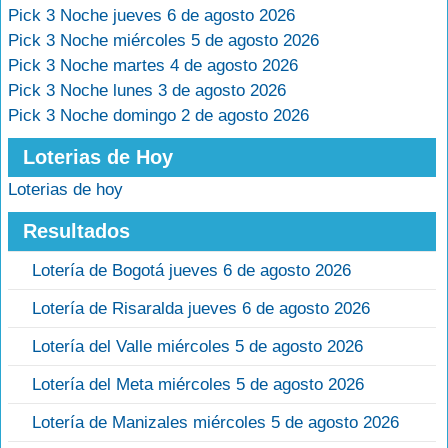
Pick 3 Noche jueves 6 de agosto 2026
Pick 3 Noche miércoles 5 de agosto 2026
Pick 3 Noche martes 4 de agosto 2026
Pick 3 Noche lunes 3 de agosto 2026
Pick 3 Noche domingo 2 de agosto 2026
Loterias de Hoy
Loterias de hoy
Resultados
Lotería de Bogotá jueves 6 de agosto 2026
Lotería de Risaralda jueves 6 de agosto 2026
Lotería del Valle miércoles 5 de agosto 2026
Lotería del Meta miércoles 5 de agosto 2026
Lotería de Manizales miércoles 5 de agosto 2026