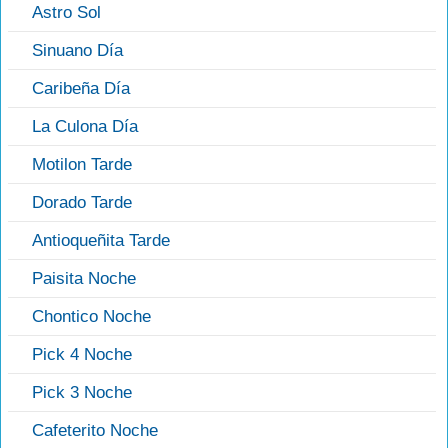
Astro Sol
Sinuano Día
Caribeña Día
La Culona Día
Motilon Tarde
Dorado Tarde
Antioqueñita Tarde
Paisita Noche
Chontico Noche
Pick 4 Noche
Pick 3 Noche
Cafeterito Noche