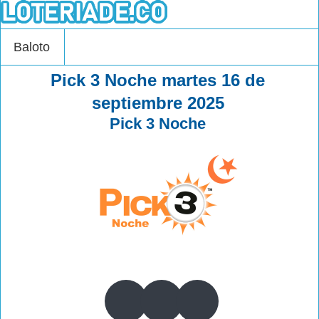
Baloto
Pick 3 Noche martes 16 de
septiembre 2025
Pick 3 Noche