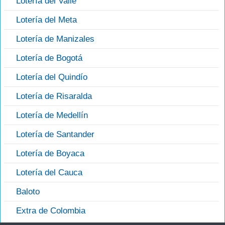
Lotería del Valle
Lotería del Meta
Lotería de Manizales
Lotería de Bogotá
Lotería del Quindío
Lotería de Risaralda
Lotería de Medellín
Lotería de Santander
Lotería de Boyaca
Lotería del Cauca
Baloto
Extra de Colombia