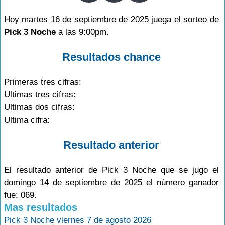
Hoy martes 16 de septiembre de 2025 juega el sorteo de
Pick 3 Noche
a las 9:00pm.
Resultados chance
Primeras tres cifras:
Ultimas tres cifras:
Ultimas dos cifras:
Ultima cifra:
Resultado anterior
El resultado anterior de Pick 3 Noche que se jugo el
domingo 14 de septiembre de 2025 el número ganador
fue: 069.
Mas resultados
Pick 3 Noche viernes 7 de agosto 2026