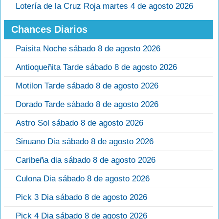
Lotería de la Cruz Roja martes 4 de agosto 2026
Chances Diarios
Paisita Noche sábado 8 de agosto 2026
Antioqueñita Tarde sábado 8 de agosto 2026
Motilon Tarde sábado 8 de agosto 2026
Dorado Tarde sábado 8 de agosto 2026
Astro Sol sábado 8 de agosto 2026
Sinuano Dia sábado 8 de agosto 2026
Caribeña dia sábado 8 de agosto 2026
Culona Dia sábado 8 de agosto 2026
Pick 3 Dia sábado 8 de agosto 2026
Pick 4 Dia sábado 8 de agosto 2026