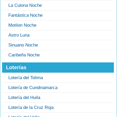
La Culona Noche
Fantástica Noche
Motilon Noche
Astro Luna
Sinuano Noche
Caribeña Noche
Loterías
Lotería del Tolima
Lotería de Cundinamarca
Lotería del Huila
Lotería de la Cruz Roja