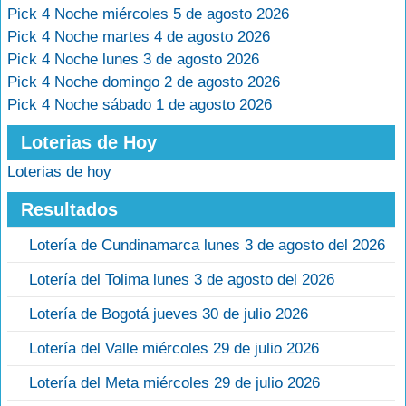
Pick 4 Noche miércoles 5 de agosto 2026
Pick 4 Noche martes 4 de agosto 2026
Pick 4 Noche lunes 3 de agosto 2026
Pick 4 Noche domingo 2 de agosto 2026
Pick 4 Noche sábado 1 de agosto 2026
Loterias de Hoy
Loterias de hoy
Resultados
Lotería de Cundinamarca lunes 3 de agosto del 2026
Lotería del Tolima lunes 3 de agosto del 2026
Lotería de Bogotá jueves 30 de julio 2026
Lotería del Valle miércoles 29 de julio 2026
Lotería del Meta miércoles 29 de julio 2026