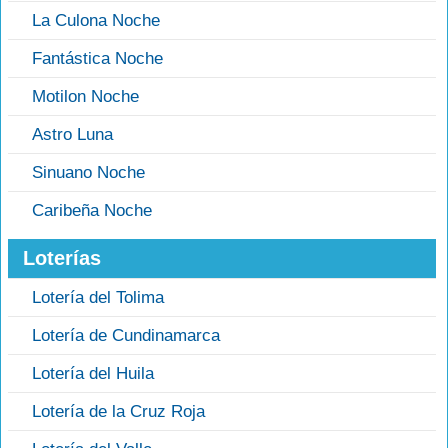
La Culona Noche
Fantástica Noche
Motilon Noche
Astro Luna
Sinuano Noche
Caribeña Noche
Loterías
Lotería del Tolima
Lotería de Cundinamarca
Lotería del Huila
Lotería de la Cruz Roja