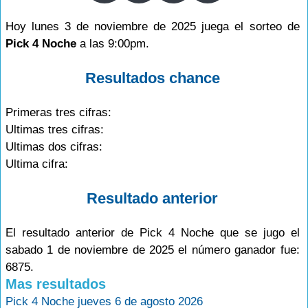
Hoy lunes 3 de noviembre de 2025 juega el sorteo de
Pick 4 Noche
a las 9:00pm.
Resultados chance
Primeras tres cifras:
Ultimas tres cifras:
Ultimas dos cifras:
Ultima cifra:
Resultado anterior
El resultado anterior de Pick 4 Noche que se jugo el
sabado 1 de noviembre de 2025 el número ganador fue:
6875.
Mas resultados
Pick 4 Noche jueves 6 de agosto 2026