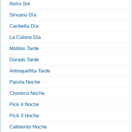
Astro Sol
Sinuano Día
Caribeña Día
La Culona Día
Motilon Tarde
Dorado Tarde
Antioqueñita Tarde
Paisita Noche
Chontico Noche
Pick 4 Noche
Pick 3 Noche
Cafeterito Noche