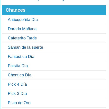
Chances
Antioqueñita Día
Dorado Mañana
Cafeterito Tarde
Saman de la suerte
Fantástica Día
Paisita Día
Chontico Día
Pick 4 Día
Pick 3 Día
Pijao de Oro