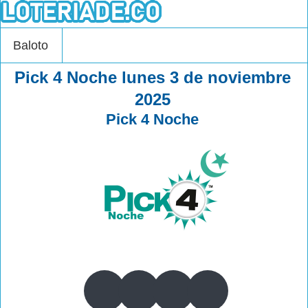
Baloto
Pick 4 Noche lunes 3 de noviembre
2025
Pick 4 Noche