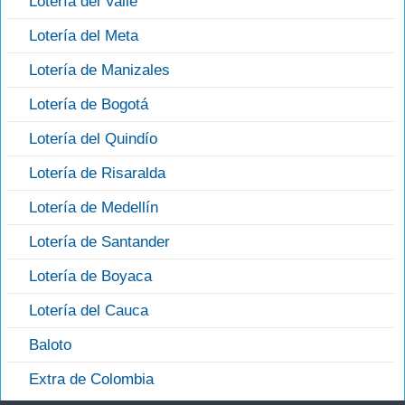
Lotería del Valle
Lotería del Meta
Lotería de Manizales
Lotería de Bogotá
Lotería del Quindío
Lotería de Risaralda
Lotería de Medellín
Lotería de Santander
Lotería de Boyaca
Lotería del Cauca
Baloto
Extra de Colombia