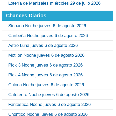
Lotería de Manizales miércoles 29 de julio 2026
Chances Diarios
Sinuano Noche jueves 6 de agosto 2026
Caribeña Noche jueves 6 de agosto 2026
Astro Luna jueves 6 de agosto 2026
Motilon Noche jueves 6 de agosto 2026
Pick 3 Noche jueves 6 de agosto 2026
Pick 4 Noche jueves 6 de agosto 2026
Culona Noche jueves 6 de agosto 2026
Cafeterito Noche jueves 6 de agosto 2026
Fantastica Noche jueves 6 de agosto 2026
Chontico Noche jueves 6 de agosto 2026