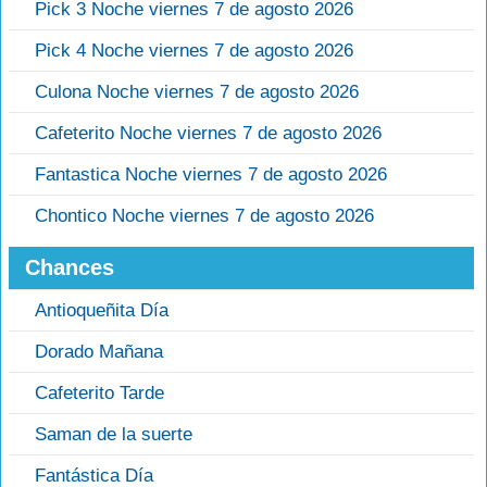
Pick 3 Noche viernes 7 de agosto 2026
Pick 4 Noche viernes 7 de agosto 2026
Culona Noche viernes 7 de agosto 2026
Cafeterito Noche viernes 7 de agosto 2026
Fantastica Noche viernes 7 de agosto 2026
Chontico Noche viernes 7 de agosto 2026
Chances
Antioqueñita Día
Dorado Mañana
Cafeterito Tarde
Saman de la suerte
Fantástica Día