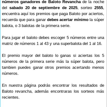
números ganadores de Baloto Revancha
de la noche
del
sabado 20 de septiembre de 2025
, sorteo
2555
,
encuentra aquí los premios que paga Baloto por aciertos,
recuerda que para ganar
debes acertar mínimo
la súper
balota, o 3 balotas de la primera serie.
Para jugar el baloto debes escoger 5 números entre una
matriz de números 1 al 43 y una superbalota del 1 al 16.
El premio mayor del baloto lo ganas si aciertas los 5
números de la primera serie más la súper balota, pero
tambien puedes ganar otros premios acertando menos
números.
En nuestra página podrás encontrar los resultados de
Baloto revancha, además encontraras los sorteos más
recientes.