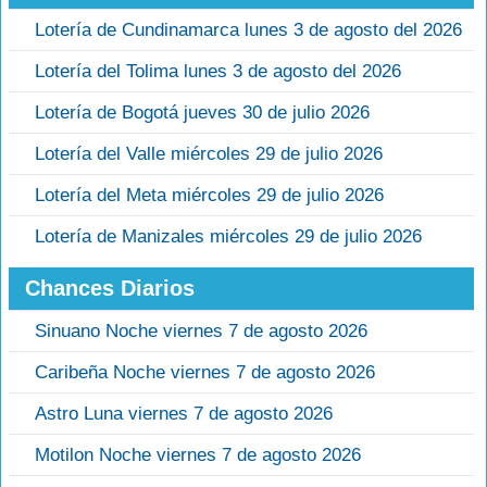
Lotería de Cundinamarca lunes 3 de agosto del 2026
Lotería del Tolima lunes 3 de agosto del 2026
Lotería de Bogotá jueves 30 de julio 2026
Lotería del Valle miércoles 29 de julio 2026
Lotería del Meta miércoles 29 de julio 2026
Lotería de Manizales miércoles 29 de julio 2026
Chances Diarios
Sinuano Noche viernes 7 de agosto 2026
Caribeña Noche viernes 7 de agosto 2026
Astro Luna viernes 7 de agosto 2026
Motilon Noche viernes 7 de agosto 2026