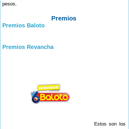
pesos.
Premios
Premios Baloto
Premios Revancha
Estos son los