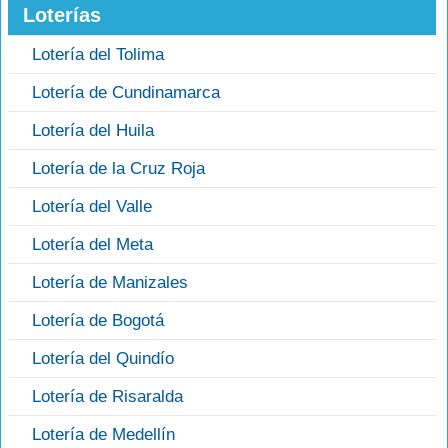
Loterías
Lotería del Tolima
Lotería de Cundinamarca
Lotería del Huila
Lotería de la Cruz Roja
Lotería del Valle
Lotería del Meta
Lotería de Manizales
Lotería de Bogotá
Lotería del Quindío
Lotería de Risaralda
Lotería de Medellín