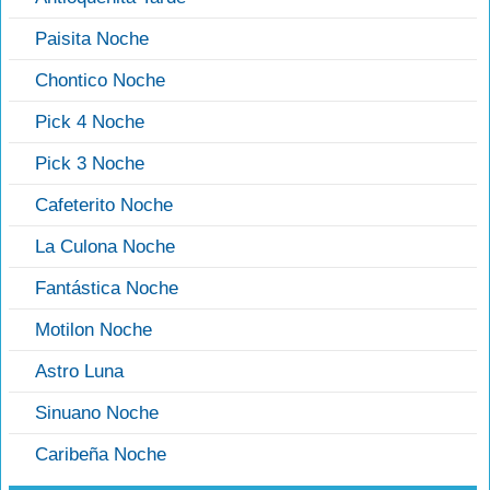
Paisita Noche
Chontico Noche
Pick 4 Noche
Pick 3 Noche
Cafeterito Noche
La Culona Noche
Fantástica Noche
Motilon Noche
Astro Luna
Sinuano Noche
Caribeña Noche