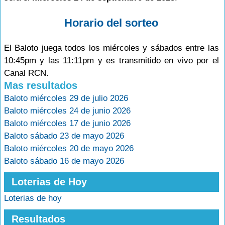
Horario del sorteo
El Baloto juega todos los miércoles y sábados entre las
10:45pm y las 11:11pm y es transmitido en vivo por el
Canal RCN.
Mas resultados
Baloto miércoles 29 de julio 2026
Baloto miércoles 24 de junio 2026
Baloto miércoles 17 de junio 2026
Baloto sábado 23 de mayo 2026
Baloto miércoles 20 de mayo 2026
Baloto sábado 16 de mayo 2026
Loterias de Hoy
Loterias de hoy
Resultados