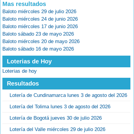
Mas resultados
Baloto miércoles 29 de julio 2026
Baloto miércoles 24 de junio 2026
Baloto miércoles 17 de junio 2026
Baloto sábado 23 de mayo 2026
Baloto miércoles 20 de mayo 2026
Baloto sábado 16 de mayo 2026
Loterias de Hoy
Loterias de hoy
Resultados
Lotería de Cundinamarca lunes 3 de agosto del 2026
Lotería del Tolima lunes 3 de agosto del 2026
Lotería de Bogotá jueves 30 de julio 2026
Lotería del Valle miércoles 29 de julio 2026