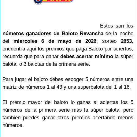
Estos son los
números ganadores de Baloto Revancha
de la noche
del
miercoles 6 de mayo de 2026
, sorteo
2653
,
encuentra aquí los premios que paga Baloto por aciertos,
recuerda que para ganar
debes acertar mínimo
la súper
balota, o 3 balotas de la primera serie.
Para jugar el baloto debes escoger 5 números entre una
matriz de números 1 al 43 y una superbalota del 1 al 16.
El premio mayor del baloto lo ganas si aciertas los 5
números de la primera serie más la súper balota, pero
tambien puedes ganar otros premios acertando menos
números.