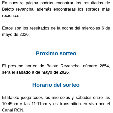
En nuestra página podrás encontrar los resultados de
Baloto revancha, además encontraras los sorteos más
recientes.
Estos son los resultados de la noche del miercoles 6 de
mayo de 2026.
Proximo sorteo
El proximo sorteo de Baloto Revancha, número 2654,
sera el
sabado 9 de mayo de 2026
.
Horario del sorteo
El Baloto juega todos los miércoles y sábados entre las
10:45pm y las 11:11pm y es transmitido en vivo por el
Canal RCN.