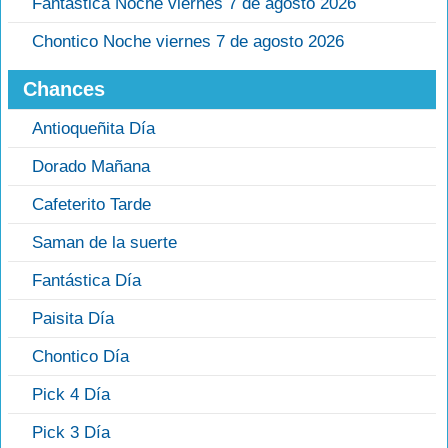
Fantastica Noche viernes 7 de agosto 2026
Chontico Noche viernes 7 de agosto 2026
Chances
Antioqueñita Día
Dorado Mañana
Cafeterito Tarde
Saman de la suerte
Fantástica Día
Paisita Día
Chontico Día
Pick 4 Día
Pick 3 Día