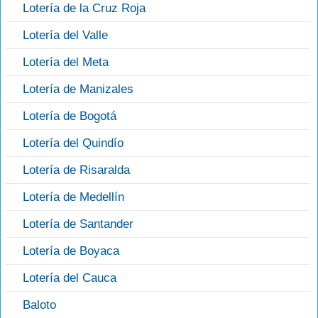
Lotería de la Cruz Roja
Lotería del Valle
Lotería del Meta
Lotería de Manizales
Lotería de Bogotá
Lotería del Quindío
Lotería de Risaralda
Lotería de Medellín
Lotería de Santander
Lotería de Boyaca
Lotería del Cauca
Baloto