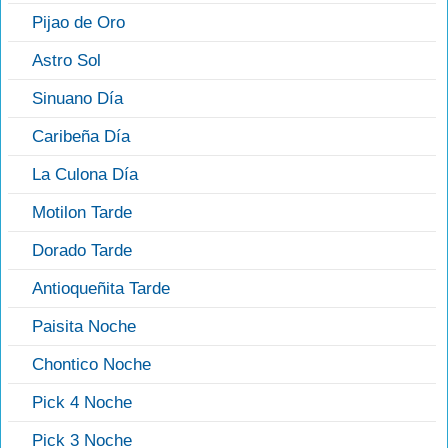
Pijao de Oro
Astro Sol
Sinuano Día
Caribeña Día
La Culona Día
Motilon Tarde
Dorado Tarde
Antioqueñita Tarde
Paisita Noche
Chontico Noche
Pick 4 Noche
Pick 3 Noche