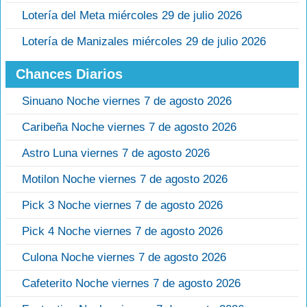
Lotería del Meta miércoles 29 de julio 2026
Lotería de Manizales miércoles 29 de julio 2026
Chances Diarios
Sinuano Noche viernes 7 de agosto 2026
Caribeña Noche viernes 7 de agosto 2026
Astro Luna viernes 7 de agosto 2026
Motilon Noche viernes 7 de agosto 2026
Pick 3 Noche viernes 7 de agosto 2026
Pick 4 Noche viernes 7 de agosto 2026
Culona Noche viernes 7 de agosto 2026
Cafeterito Noche viernes 7 de agosto 2026