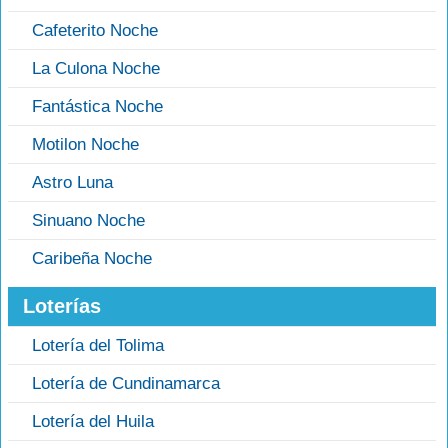
Cafeterito Noche
La Culona Noche
Fantástica Noche
Motilon Noche
Astro Luna
Sinuano Noche
Caribeña Noche
Loterías
Lotería del Tolima
Lotería de Cundinamarca
Lotería del Huila