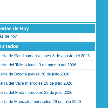
terias de Hoy
ias de hoy
sultados
tería de Cundinamarca lunes 3 de agosto del 2026
tería del Tolima lunes 3 de agosto del 2026
tería de Bogotá jueves 30 de julio 2026
tería del Valle miércoles 29 de julio 2026
tería del Meta miércoles 29 de julio 2026
tería de Manizales miércoles 29 de julio 2026