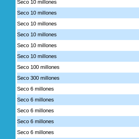
Seco 10 millones
Seco 10 millones
Seco 10 millones
Seco 10 millones
Seco 10 millones
Seco 10 millones
Seco 100 millones
Seco 300 millones
Seco 6 millones
Seco 6 millones
Seco 6 millones
Seco 6 millones
Seco 6 millones