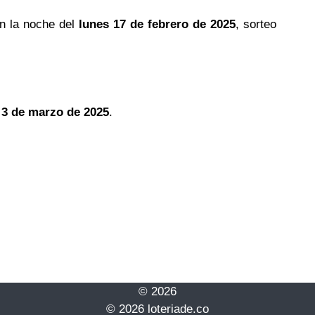
n la noche del
lunes 17 de febrero de 2025
, sorteo
 3 de marzo de 2025
.
© 2026
© 2026 loteriade.co