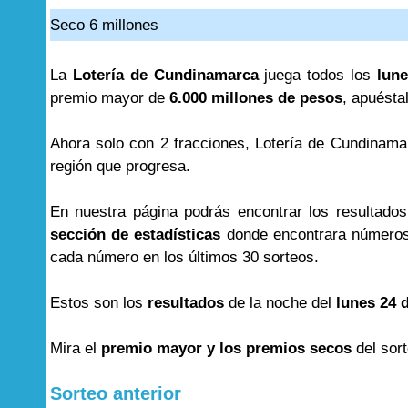
Seco 6 millones
La
Lotería de Cundinamarca
juega todos los
lune
premio mayor de
6.000 millones de pesos
, apuésta
Ahora solo con 2 fracciones, Lotería de Cundinama
región que progresa.
En nuestra página podrás encontrar los resultado
sección de estadísticas
donde encontrara números
cada número en los últimos 30 sorteos.
Estos son los
resultados
de la noche del
lunes 24 
Mira el
premio mayor y los premios secos
del sor
Sorteo anterior