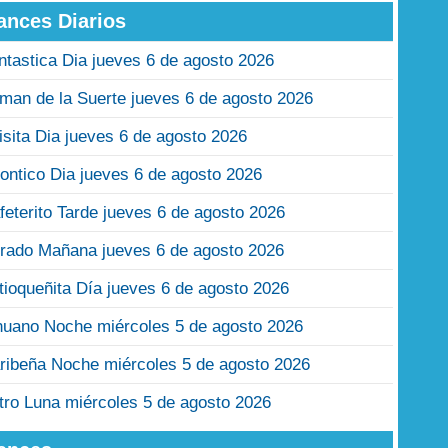
ances Diarios
ntastica Dia jueves 6 de agosto 2026
man de la Suerte jueves 6 de agosto 2026
isita Dia jueves 6 de agosto 2026
ontico Dia jueves 6 de agosto 2026
feterito Tarde jueves 6 de agosto 2026
rado Mañana jueves 6 de agosto 2026
tioqueñita Día jueves 6 de agosto 2026
nuano Noche miércoles 5 de agosto 2026
ribeña Noche miércoles 5 de agosto 2026
tro Luna miércoles 5 de agosto 2026