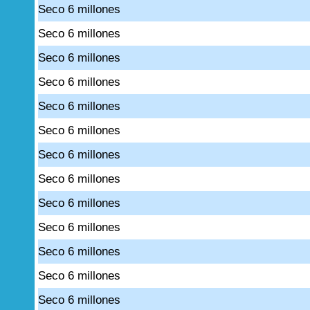
Seco 6 millones
Seco 6 millones
Seco 6 millones
Seco 6 millones
Seco 6 millones
Seco 6 millones
Seco 6 millones
Seco 6 millones
Seco 6 millones
Seco 6 millones
Seco 6 millones
Seco 6 millones
Seco 6 millones