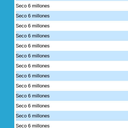
Seco 6 millones
Seco 6 millones
Seco 6 millones
Seco 6 millones
Seco 6 millones
Seco 6 millones
Seco 6 millones
Seco 6 millones
Seco 6 millones
Seco 6 millones
Seco 6 millones
Seco 6 millones
Seco 6 millones