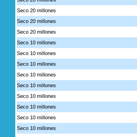
Seco 20 millones
Seco 20 millones
Seco 20 millones
Seco 10 millones
Seco 10 millones
Seco 10 millones
Seco 10 millones
Seco 10 millones
Seco 10 millones
Seco 10 millones
Seco 10 millones
Seco 10 millones