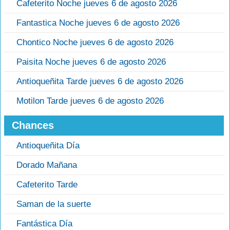
Cafeterito Noche jueves 6 de agosto 2026
Fantastica Noche jueves 6 de agosto 2026
Chontico Noche jueves 6 de agosto 2026
Paisita Noche jueves 6 de agosto 2026
Antioqueñita Tarde jueves 6 de agosto 2026
Motilon Tarde jueves 6 de agosto 2026
Chances
Antioqueñita Día
Dorado Mañana
Cafeterito Tarde
Saman de la suerte
Fantástica Día