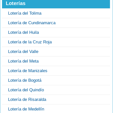
Loterías
Lotería del Tolima
Lotería de Cundinamarca
Lotería del Huila
Lotería de la Cruz Roja
Lotería del Valle
Lotería del Meta
Lotería de Manizales
Lotería de Bogotá
Lotería del Quindío
Lotería de Risaralda
Lotería de Medellín