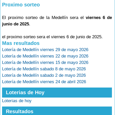
Proximo sorteo
El proximo sorteo de la Medellín sera el
viernes 6 de
junio de 2025
.
el proximo sorteo sera el viernes 6 de junio de 2025.
Mas resultados
Lotería de Medellín viernes 29 de mayo 2026
Lotería de Medellín viernes 22 de mayo 2026
Lotería de Medellín viernes 15 de mayo 2026
Lotería de Medellín sabado 8 de mayo 2026
Lotería de Medellín sabado 2 de mayo 2026
Lotería de Medellín viernes 24 de abril 2026
Loterias de Hoy
Loterias de hoy
Resultados