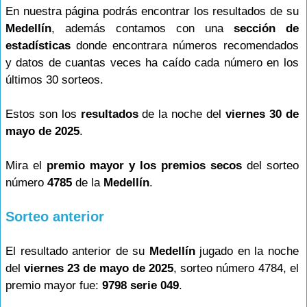
En nuestra página podrás encontrar los resultados de su
Medellín
, además contamos con una
sección de
estadísticas
donde encontrara números recomendados
y datos de cuantas veces ha caído cada número en los
últimos 30 sorteos.
Estos son los
resultados
de la noche del
viernes 30 de
mayo de 2025
.
Mira el
premio mayor y los premios secos
del sorteo
número
4785
de la
Medellín
.
Sorteo anterior
El resultado anterior de su
Medellín
jugado en la noche
del
viernes 23 de mayo de 2025
, sorteo número 4784, el
premio mayor fue:
9798 serie 049
.