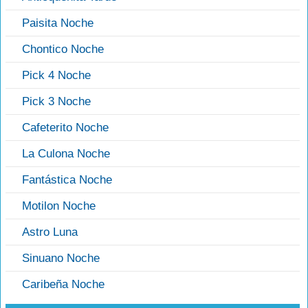
Paisita Noche
Chontico Noche
Pick 4 Noche
Pick 3 Noche
Cafeterito Noche
La Culona Noche
Fantástica Noche
Motilon Noche
Astro Luna
Sinuano Noche
Caribeña Noche