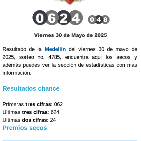
Resultado de la
Medellín
del viernes 30 de mayo de
2025, sorteo no. 4785, encuentra aquí los secos y
además puedes ver la sección de estadísticas con mas
información.
Resultados chance
Primeras
tres cifras
: 062
Ultimas
tres cifras
: 624
Ultimas
dos cifras
: 24
Premios secos