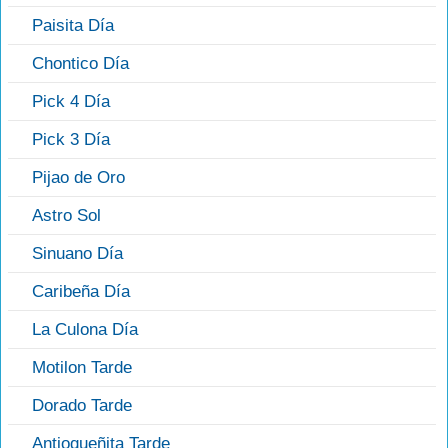
Paisita Día
Chontico Día
Pick 4 Día
Pick 3 Día
Pijao de Oro
Astro Sol
Sinuano Día
Caribeña Día
La Culona Día
Motilon Tarde
Dorado Tarde
Antioqueñita Tarde