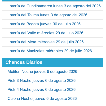
Lotería de Cundinamarca lunes 3 de agosto del 2026
Lotería del Tolima lunes 3 de agosto del 2026
Lotería de Bogotá jueves 30 de julio 2026
Lotería del Valle miércoles 29 de julio 2026
Lotería del Meta miércoles 29 de julio 2026
Lotería de Manizales miércoles 29 de julio 2026
Chances Diarios
Motilon Noche jueves 6 de agosto 2026
Pick 3 Noche jueves 6 de agosto 2026
Pick 4 Noche jueves 6 de agosto 2026
Culona Noche jueves 6 de agosto 2026