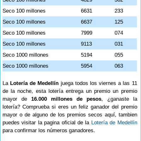
Seco 100 millones
6631
233
Seco 100 millones
6637
125
Seco 100 millones
7999
074
Seco 100 millones
9113
031
Seco 1000 millones
5194
055
Seco 1000 millones
5954
063
La
Lotería de Medellín
juega todos los viernes a las 11
de la noche, esta lotería entrega un premio un premio
mayor de
16.000 millones de pesos
, ¿ganaste la
lotería? Comprueba si eres un feliz ganador del premio
mayor o de alguno de los premios secos aquí, tambien
puedes visitar la pagina oficial de la
Lotería de Medellín
para confirmar los números ganadores.