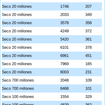
Seco 20 millones
1746
207
Seco 20 millones
2033
349
Seco 20 millones
3578
358
Seco 20 millones
4249
372
Seco 20 millones
5420
361
Seco 20 millones
6101
378
Seco 20 millones
6961
451
Seco 20 millones
7969
165
Seco 20 millones
8003
231
Seco 700 millones
2048
109
Seco 700 millones
8468
101
Seco 100 millones
1554
329
Seco 100 millones
4829
362