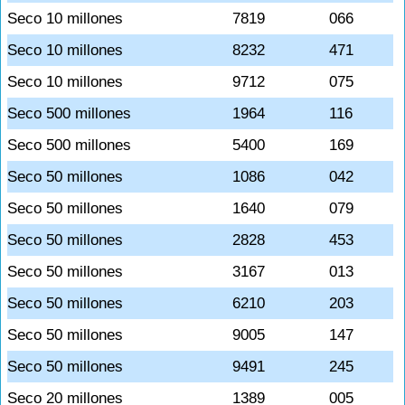
Seco 10 millones
7819
066
Seco 10 millones
8232
471
Seco 10 millones
9712
075
Seco 500 millones
1964
116
Seco 500 millones
5400
169
Seco 50 millones
1086
042
Seco 50 millones
1640
079
Seco 50 millones
2828
453
Seco 50 millones
3167
013
Seco 50 millones
6210
203
Seco 50 millones
9005
147
Seco 50 millones
9491
245
Seco 20 millones
1389
005