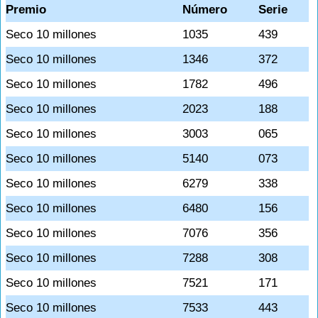
Premio
Número
Serie
Seco 10 millones
1035
439
Seco 10 millones
1346
372
Seco 10 millones
1782
496
Seco 10 millones
2023
188
Seco 10 millones
3003
065
Seco 10 millones
5140
073
Seco 10 millones
6279
338
Seco 10 millones
6480
156
Seco 10 millones
7076
356
Seco 10 millones
7288
308
Seco 10 millones
7521
171
Seco 10 millones
7533
443