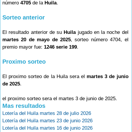
número
4705
de la
Huila
.
Sorteo anterior
El resultado anterior de su
Huila
jugado en la noche del
martes 20 de mayo de 2025
, sorteo número 4704, el
premio mayor fue:
1246 serie 199
.
Proximo sorteo
El proximo sorteo de la Huila sera el
martes 3 de junio
de 2025
.
el proximo sorteo sera el martes 3 de junio de 2025.
Mas resultados
Lotería del Huila martes 28 de julio 2026
Lotería del Huila martes 23 de junio 2026
Lotería del Huila martes 16 de junio 2026