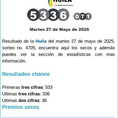
Resultado de la
Huila
del martes 27 de mayo de 2025,
sorteo no. 4705, encuentra aquí los secos y además
puedes ver la sección de estadísticas con mas
información.
Resultados chance
Primeras
tres cifras
: 533
Ultimas
tres cifras
: 336
Ultimas
dos cifras
: 36
Premios secos