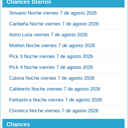
Chances Diarios
Sinuano Noche viernes 7 de agosto 2026
Caribeña Noche viernes 7 de agosto 2026
Astro Luna viernes 7 de agosto 2026
Motilon Noche viernes 7 de agosto 2026
Pick 3 Noche viernes 7 de agosto 2026
Pick 4 Noche viernes 7 de agosto 2026
Culona Noche viernes 7 de agosto 2026
Cafeterito Noche viernes 7 de agosto 2026
Fantastica Noche viernes 7 de agosto 2026
Chontico Noche viernes 7 de agosto 2026
Chances