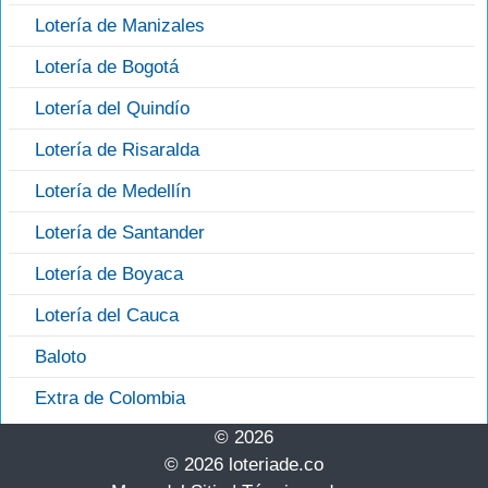
Lotería de Manizales
Lotería de Bogotá
Lotería del Quindío
Lotería de Risaralda
Lotería de Medellín
Lotería de Santander
Lotería de Boyaca
Lotería del Cauca
Baloto
Extra de Colombia
© 2026
© 2026 loteriade.co