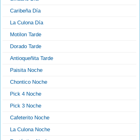
Caribeña Día
La Culona Día
Motilon Tarde
Dorado Tarde
Antioqueñita Tarde
Paisita Noche
Chontico Noche
Pick 4 Noche
Pick 3 Noche
Cafeterito Noche
La Culona Noche