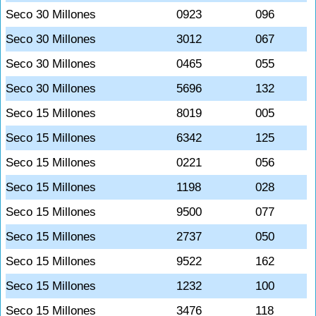
Seco 30 Millones
0923
096
Seco 30 Millones
3012
067
Seco 30 Millones
0465
055
Seco 30 Millones
5696
132
Seco 15 Millones
8019
005
Seco 15 Millones
6342
125
Seco 15 Millones
0221
056
Seco 15 Millones
1198
028
Seco 15 Millones
9500
077
Seco 15 Millones
2737
050
Seco 15 Millones
9522
162
Seco 15 Millones
1232
100
Seco 15 Millones
3476
118