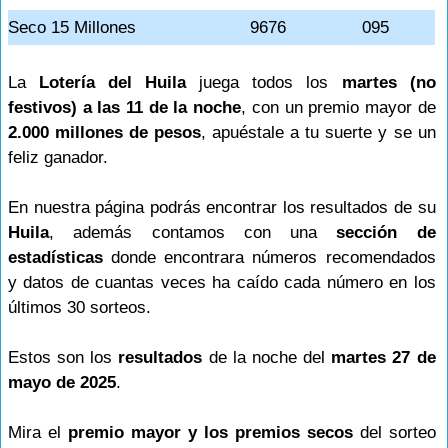
Seco 15 Millones
9676
095
La
Lotería del Huila
juega todos los
martes (no
festivos) a las 11 de la noche
, con un premio mayor de
2.000 millones de pesos
, apuéstale a tu suerte y se un
feliz ganador.
En nuestra página podrás encontrar los resultados de su
Huila
, además contamos con una
sección de
estadísticas
donde encontrara números recomendados
y datos de cuantas veces ha caído cada número en los
últimos 30 sorteos.
Estos son los
resultados
de la noche del
martes 27 de
mayo de 2025
.
Mira el
premio mayor y los premios secos
del sorteo