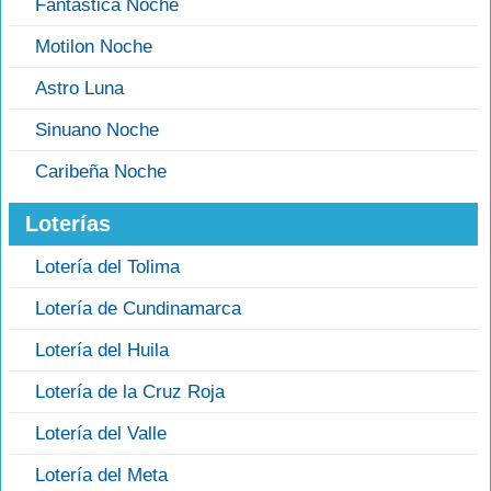
Fantástica Noche
Motilon Noche
Astro Luna
Sinuano Noche
Caribeña Noche
Loterías
Lotería del Tolima
Lotería de Cundinamarca
Lotería del Huila
Lotería de la Cruz Roja
Lotería del Valle
Lotería del Meta