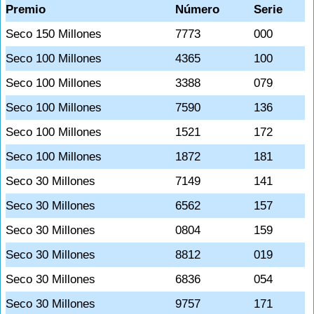
Premio
Número
Serie
Seco 150 Millones
7773
000
Seco 100 Millones
4365
100
Seco 100 Millones
3388
079
Seco 100 Millones
7590
136
Seco 100 Millones
1521
172
Seco 100 Millones
1872
181
Seco 30 Millones
7149
141
Seco 30 Millones
6562
157
Seco 30 Millones
0804
159
Seco 30 Millones
8812
019
Seco 30 Millones
6836
054
Seco 30 Millones
9757
171