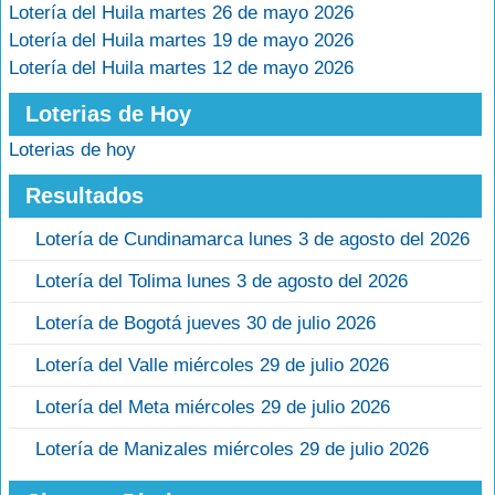
Lotería del Huila martes 26 de mayo 2026
Lotería del Huila martes 19 de mayo 2026
Lotería del Huila martes 12 de mayo 2026
Loterias de Hoy
Loterias de hoy
Resultados
Lotería de Cundinamarca lunes 3 de agosto del 2026
Lotería del Tolima lunes 3 de agosto del 2026
Lotería de Bogotá jueves 30 de julio 2026
Lotería del Valle miércoles 29 de julio 2026
Lotería del Meta miércoles 29 de julio 2026
Lotería de Manizales miércoles 29 de julio 2026