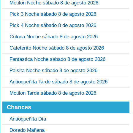
Motilon Noche sábado 8 de agosto 2026
Pick 3 Noche sábado 8 de agosto 2026
Pick 4 Noche sábado 8 de agosto 2026
Culona Noche sábado 8 de agosto 2026
Cafeterito Noche sábado 8 de agosto 2026
Fantastica Noche sábado 8 de agosto 2026
Paisita Noche sábado 8 de agosto 2026
Antioqueñita Tarde sábado 8 de agosto 2026
Motilon Tarde sábado 8 de agosto 2026
Chances
Antioqueñita Día
Dorado Mañana