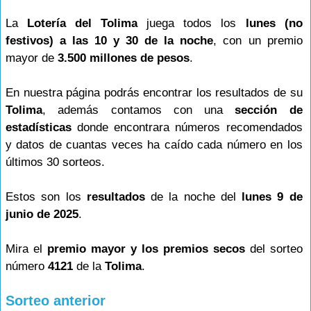
La
Lotería del Tolima
juega todos los
lunes (no
festivos) a las 10 y 30 de la noche
, con un premio
mayor de
3.500 millones de pesos
.
En nuestra página podrás encontrar los resultados de su
Tolima
, además contamos con una
sección de
estadísticas
donde encontrara números recomendados
y datos de cuantas veces ha caído cada número en los
últimos 30 sorteos.
Estos son los
resultados
de la noche del
lunes 9 de
junio de 2025
.
Mira el
premio mayor y los premios secos
del sorteo
número
4121
de la
Tolima
.
Sorteo anterior