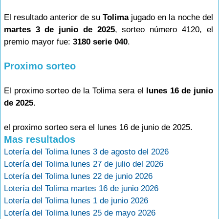
El resultado anterior de su
Tolima
jugado en la noche del
martes 3 de junio de 2025
, sorteo número 4120, el
premio mayor fue:
3180 serie 040
.
Proximo sorteo
El proximo sorteo de la Tolima sera el
lunes 16 de junio
de 2025
.
el proximo sorteo sera el lunes 16 de junio de 2025.
Mas resultados
Lotería del Tolima lunes 3 de agosto del 2026
Lotería del Tolima lunes 27 de julio del 2026
Lotería del Tolima lunes 22 de junio 2026
Lotería del Tolima martes 16 de junio 2026
Lotería del Tolima lunes 1 de junio 2026
Lotería del Tolima lunes 25 de mayo 2026