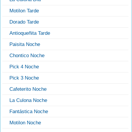
Motilon Tarde
Dorado Tarde
Antioqueñita Tarde
Paisita Noche
Chontico Noche
Pick 4 Noche
Pick 3 Noche
Cafeterito Noche
La Culona Noche
Fantástica Noche
Motilon Noche