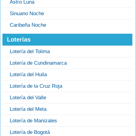
Astro Luna
Sinuano Noche
Caribeña Noche
Loterías
Lotería del Tolima
Lotería de Cundinamarca
Lotería del Huila
Lotería de la Cruz Roja
Lotería del Valle
Lotería del Meta
Lotería de Manizales
Lotería de Bogotá