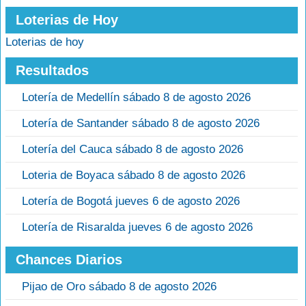
Loterias de Hoy
Loterias de hoy
Resultados
Lotería de Medellín sábado 8 de agosto 2026
Lotería de Santander sábado 8 de agosto 2026
Lotería del Cauca sábado 8 de agosto 2026
Loteria de Boyaca sábado 8 de agosto 2026
Lotería de Bogotá jueves 6 de agosto 2026
Lotería de Risaralda jueves 6 de agosto 2026
Chances Diarios
Pijao de Oro sábado 8 de agosto 2026