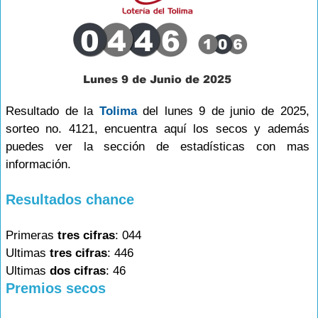
Resultado de la
Tolima
del lunes 9 de junio de 2025,
sorteo no. 4121, encuentra aquí los secos y además
puedes ver la sección de estadísticas con mas
información.
Resultados chance
Primeras
tres cifras
: 044
Ultimas
tres cifras
: 446
Ultimas
dos cifras
: 46
Premios secos