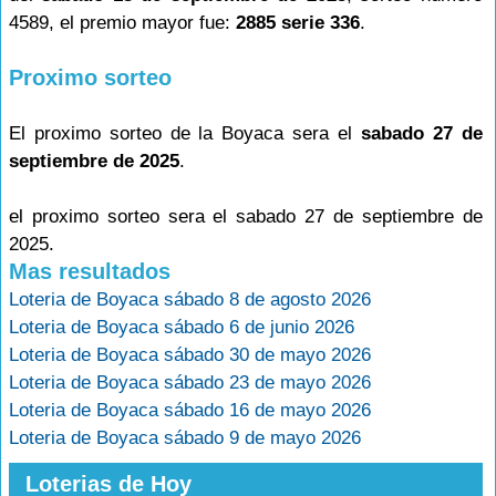
4589, el premio mayor fue:
2885 serie 336
.
Proximo sorteo
El proximo sorteo de la Boyaca sera el
sabado 27 de
septiembre de 2025
.
el proximo sorteo sera el sabado 27 de septiembre de
2025.
Mas resultados
Loteria de Boyaca sábado 8 de agosto 2026
Loteria de Boyaca sábado 6 de junio 2026
Loteria de Boyaca sábado 30 de mayo 2026
Loteria de Boyaca sábado 23 de mayo 2026
Loteria de Boyaca sábado 16 de mayo 2026
Loteria de Boyaca sábado 9 de mayo 2026
Loterias de Hoy