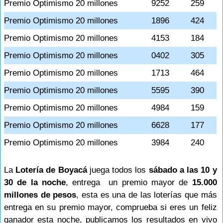
Premio Optimismo 20 millones
9252
259
Premio Optimismo 20 millones
1896
424
Premio Optimismo 20 millones
4153
184
Premio Optimismo 20 millones
0402
305
Premio Optimismo 20 millones
1713
464
Premio Optimismo 20 millones
5595
390
Premio Optimismo 20 millones
4984
159
Premio Optimismo 20 millones
6628
177
Premio Optimismo 20 millones
3984
240
La
Lotería de Boyacá
juega todos los
sábado a las 10 y
30 de la noche
, entrega un premio mayor de
15.000
millones de pesos
, esta es una de las loterías que más
entrega en su premio mayor, comprueba si eres un feliz
ganador esta noche, publicamos los resultados en vivo