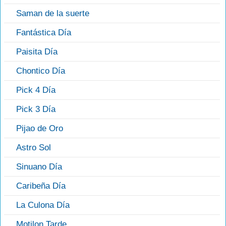
Saman de la suerte
Fantástica Día
Paisita Día
Chontico Día
Pick 4 Día
Pick 3 Día
Pijao de Oro
Astro Sol
Sinuano Día
Caribeña Día
La Culona Día
Motilon Tarde