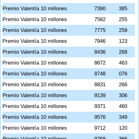
Premio Valentía 10 millones
7390
385
Premio Valentía 10 millones
7562
255
Premio Valentía 10 millones
7775
259
Premio Valentía 10 millones
7946
123
Premio Valentía 10 millones
8436
268
Premio Valentía 10 millones
8672
463
Premio Valentía 10 millones
8748
076
Premio Valentía 10 millones
8831
266
Premio Valentía 10 millones
9139
306
Premio Valentía 10 millones
9371
460
Premio Valentía 10 millones
9576
349
Premio Valentía 10 millones
9712
120
Premio Valentía 10 millones
9768
366