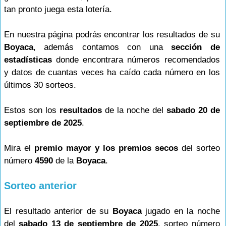
tan pronto juega esta lotería.
En nuestra página podrás encontrar los resultados de su
Boyaca
, además contamos con una
sección de
estadísticas
donde encontrara números recomendados
y datos de cuantas veces ha caído cada número en los
últimos 30 sorteos.
Estos son los
resultados
de la noche del
sabado 20 de
septiembre de 2025
.
Mira el
premio mayor y los premios secos
del sorteo
número
4590
de la
Boyaca
.
Sorteo anterior
El resultado anterior de su
Boyaca
jugado en la noche
del
sabado 13 de septiembre de 2025
, sorteo número