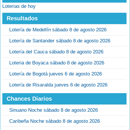
Loterias de hoy
Resultados
Lotería de Medellín sábado 8 de agosto 2026
Lotería de Santander sábado 8 de agosto 2026
Lotería del Cauca sábado 8 de agosto 2026
Loteria de Boyaca sábado 8 de agosto 2026
Lotería de Bogotá jueves 6 de agosto 2026
Lotería de Risaralda jueves 6 de agosto 2026
Chances Diarios
Sinuano Noche sábado 8 de agosto 2026
Caribeña Noche sábado 8 de agosto 2026