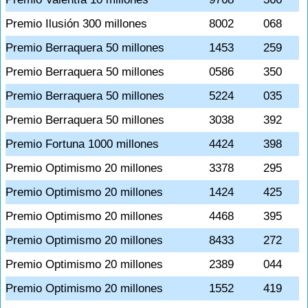
Premio Ilusión 300 millones
8002
068
Premio Berraquera 50 millones
1453
259
Premio Berraquera 50 millones
0586
350
Premio Berraquera 50 millones
5224
035
Premio Berraquera 50 millones
3038
392
Premio Fortuna 1000 millones
4424
398
Premio Optimismo 20 millones
3378
295
Premio Optimismo 20 millones
1424
425
Premio Optimismo 20 millones
4468
395
Premio Optimismo 20 millones
8433
272
Premio Optimismo 20 millones
2389
044
Premio Optimismo 20 millones
1552
419