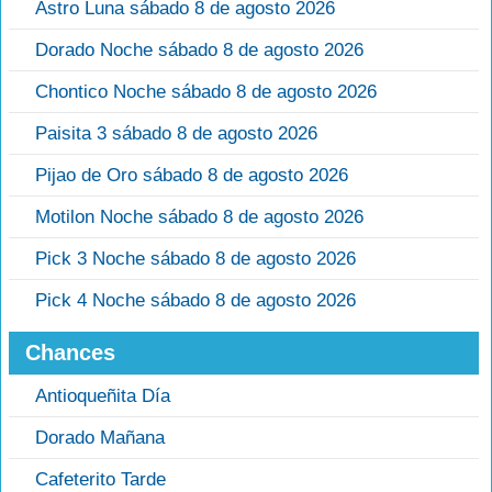
Astro Luna sábado 8 de agosto 2026
Dorado Noche sábado 8 de agosto 2026
Chontico Noche sábado 8 de agosto 2026
Paisita 3 sábado 8 de agosto 2026
Pijao de Oro sábado 8 de agosto 2026
Motilon Noche sábado 8 de agosto 2026
Pick 3 Noche sábado 8 de agosto 2026
Pick 4 Noche sábado 8 de agosto 2026
Chances
Antioqueñita Día
Dorado Mañana
Cafeterito Tarde