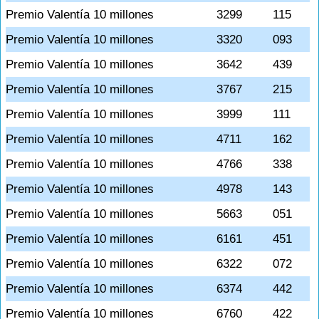
Premio Valentía 10 millones
3299
115
Premio Valentía 10 millones
3320
093
Premio Valentía 10 millones
3642
439
Premio Valentía 10 millones
3767
215
Premio Valentía 10 millones
3999
111
Premio Valentía 10 millones
4711
162
Premio Valentía 10 millones
4766
338
Premio Valentía 10 millones
4978
143
Premio Valentía 10 millones
5663
051
Premio Valentía 10 millones
6161
451
Premio Valentía 10 millones
6322
072
Premio Valentía 10 millones
6374
442
Premio Valentía 10 millones
6760
422