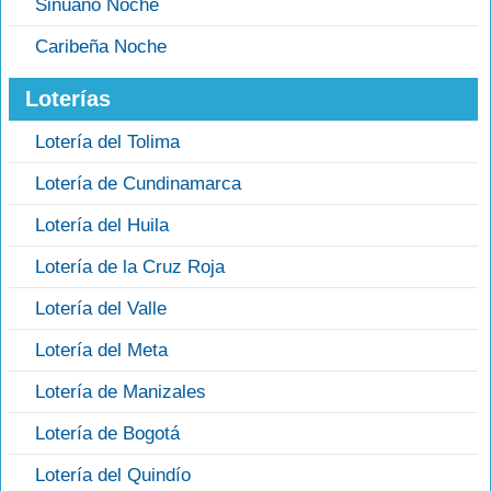
Sinuano Noche
Caribeña Noche
Loterías
Lotería del Tolima
Lotería de Cundinamarca
Lotería del Huila
Lotería de la Cruz Roja
Lotería del Valle
Lotería del Meta
Lotería de Manizales
Lotería de Bogotá
Lotería del Quindío