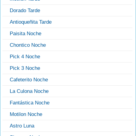
Dorado Tarde
Antioqueñita Tarde
Paisita Noche
Chontico Noche
Pick 4 Noche
Pick 3 Noche
Cafeterito Noche
La Culona Noche
Fantástica Noche
Motilon Noche
Astro Luna