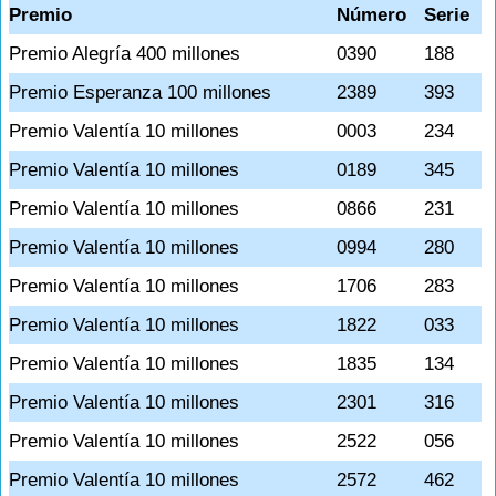
Premio
Número
Serie
Premio Alegría 400 millones
0390
188
Premio Esperanza 100 millones
2389
393
Premio Valentía 10 millones
0003
234
Premio Valentía 10 millones
0189
345
Premio Valentía 10 millones
0866
231
Premio Valentía 10 millones
0994
280
Premio Valentía 10 millones
1706
283
Premio Valentía 10 millones
1822
033
Premio Valentía 10 millones
1835
134
Premio Valentía 10 millones
2301
316
Premio Valentía 10 millones
2522
056
Premio Valentía 10 millones
2572
462