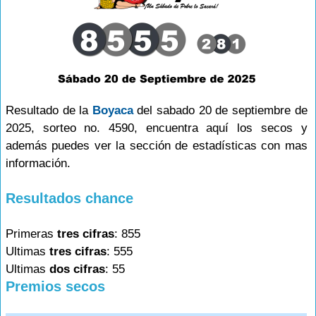
Resultado de la
Boyaca
del sabado 20 de septiembre de
2025, sorteo no. 4590, encuentra aquí los secos y
además puedes ver la sección de estadísticas con mas
información.
Resultados chance
Primeras
tres cifras
: 855
Ultimas
tres cifras
: 555
Ultimas
dos cifras
: 55
Premios secos