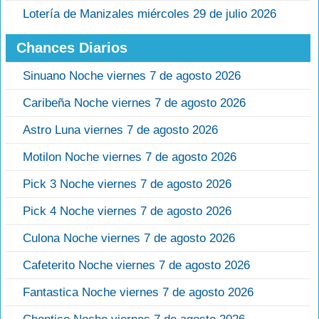
Lotería de Manizales miércoles 29 de julio 2026
Chances Diarios
Sinuano Noche viernes 7 de agosto 2026
Caribeña Noche viernes 7 de agosto 2026
Astro Luna viernes 7 de agosto 2026
Motilon Noche viernes 7 de agosto 2026
Pick 3 Noche viernes 7 de agosto 2026
Pick 4 Noche viernes 7 de agosto 2026
Culona Noche viernes 7 de agosto 2026
Cafeterito Noche viernes 7 de agosto 2026
Fantastica Noche viernes 7 de agosto 2026