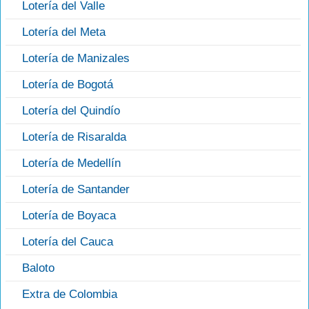
Lotería del Valle
Lotería del Meta
Lotería de Manizales
Lotería de Bogotá
Lotería del Quindío
Lotería de Risaralda
Lotería de Medellín
Lotería de Santander
Lotería de Boyaca
Lotería del Cauca
Baloto
Extra de Colombia