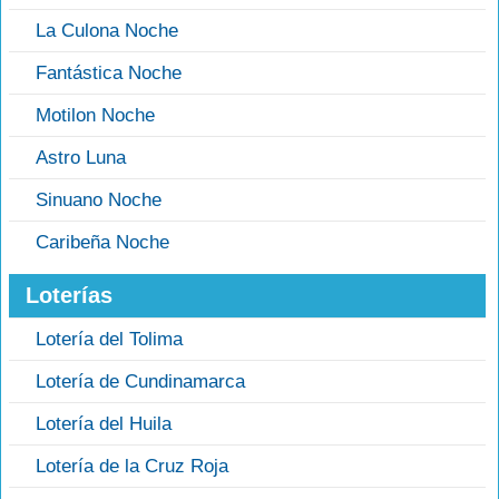
La Culona Noche
Fantástica Noche
Motilon Noche
Astro Luna
Sinuano Noche
Caribeña Noche
Loterías
Lotería del Tolima
Lotería de Cundinamarca
Lotería del Huila
Lotería de la Cruz Roja