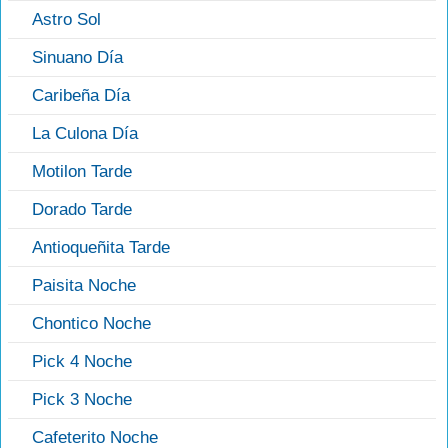
Astro Sol
Sinuano Día
Caribeña Día
La Culona Día
Motilon Tarde
Dorado Tarde
Antioqueñita Tarde
Paisita Noche
Chontico Noche
Pick 4 Noche
Pick 3 Noche
Cafeterito Noche