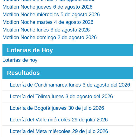
Motilon Noche jueves 6 de agosto 2026
Motilon Noche miércoles 5 de agosto 2026
Motilon Noche martes 4 de agosto 2026
Motilon Noche lunes 3 de agosto 2026
Motilon Noche domingo 2 de agosto 2026
Loterias de Hoy
Loterias de hoy
Resultados
Lotería de Cundinamarca lunes 3 de agosto del 2026
Lotería del Tolima lunes 3 de agosto del 2026
Lotería de Bogotá jueves 30 de julio 2026
Lotería del Valle miércoles 29 de julio 2026
Lotería del Meta miércoles 29 de julio 2026