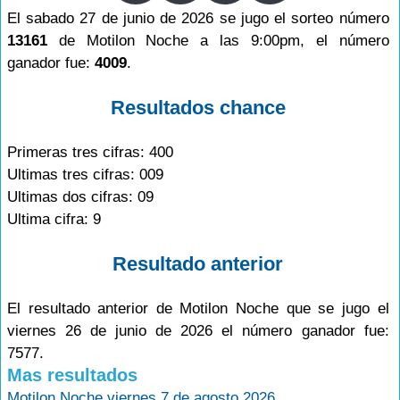
El sabado 27 de junio de 2026 se jugo el sorteo número
13161
de Motilon Noche a las 9:00pm, el número
ganador fue:
4009
.
Resultados chance
Primeras tres cifras: 400
Ultimas tres cifras: 009
Ultimas dos cifras: 09
Ultima cifra: 9
Resultado anterior
El resultado anterior de Motilon Noche que se jugo el
viernes 26 de junio de 2026 el número ganador fue:
7577.
Mas resultados
Motilon Noche viernes 7 de agosto 2026