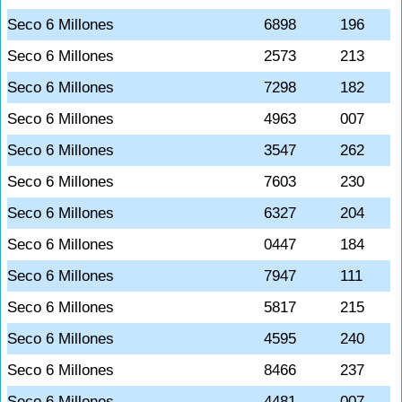
Seco 6 Millones
6898
196
Seco 6 Millones
2573
213
Seco 6 Millones
7298
182
Seco 6 Millones
4963
007
Seco 6 Millones
3547
262
Seco 6 Millones
7603
230
Seco 6 Millones
6327
204
Seco 6 Millones
0447
184
Seco 6 Millones
7947
111
Seco 6 Millones
5817
215
Seco 6 Millones
4595
240
Seco 6 Millones
8466
237
Seco 6 Millones
4481
007