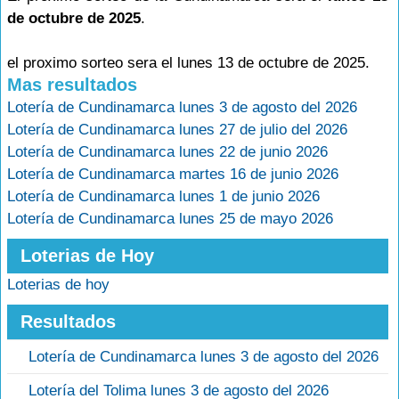
de octubre de 2025
.
el proximo sorteo sera el lunes 13 de octubre de 2025.
Mas resultados
Lotería de Cundinamarca lunes 3 de agosto del 2026
Lotería de Cundinamarca lunes 27 de julio del 2026
Lotería de Cundinamarca lunes 22 de junio 2026
Lotería de Cundinamarca martes 16 de junio 2026
Lotería de Cundinamarca lunes 1 de junio 2026
Lotería de Cundinamarca lunes 25 de mayo 2026
Loterias de Hoy
Loterias de hoy
Resultados
Lotería de Cundinamarca lunes 3 de agosto del 2026
Lotería del Tolima lunes 3 de agosto del 2026