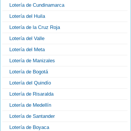
Lotería de Cundinamarca
Lotería del Huila
Lotería de la Cruz Roja
Lotería del Valle
Lotería del Meta
Lotería de Manizales
Lotería de Bogotá
Lotería del Quindío
Lotería de Risaralda
Lotería de Medellín
Lotería de Santander
Lotería de Boyaca