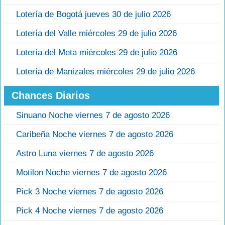
Lotería de Bogotá jueves 30 de julio 2026
Lotería del Valle miércoles 29 de julio 2026
Lotería del Meta miércoles 29 de julio 2026
Lotería de Manizales miércoles 29 de julio 2026
Chances Diarios
Sinuano Noche viernes 7 de agosto 2026
Caribeña Noche viernes 7 de agosto 2026
Astro Luna viernes 7 de agosto 2026
Motilon Noche viernes 7 de agosto 2026
Pick 3 Noche viernes 7 de agosto 2026
Pick 4 Noche viernes 7 de agosto 2026