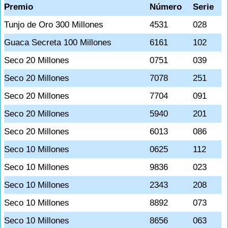
Premio
Número
Serie
Tunjo de Oro 300 Millones
4531
028
Guaca Secreta 100 Millones
6161
102
Seco 20 Millones
0751
039
Seco 20 Millones
7078
251
Seco 20 Millones
7704
091
Seco 20 Millones
5940
201
Seco 20 Millones
6013
086
Seco 10 Millones
0625
112
Seco 10 Millones
9836
023
Seco 10 Millones
2343
208
Seco 10 Millones
8892
073
Seco 10 Millones
8656
063