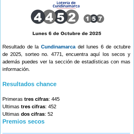
Resultado de la
Cundinamarca
del lunes 6 de octubre
de 2025, sorteo no. 4771, encuentra aquí los secos y
además puedes ver la sección de estadísticas con mas
información.
Resultados chance
Primeras
tres cifras
: 445
Ultimas
tres cifras
: 452
Ultimas
dos cifras
: 52
Premios secos