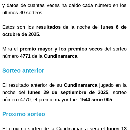
y datos de cuantas veces ha caído cada número en los
últimos 30 sorteos.
Estos son los
resultados
de la noche del
lunes 6 de
octubre de 2025
.
Mira el
premio mayor y los premios secos
del sorteo
número
4771
de la
Cundinamarca
.
Sorteo anterior
El resultado anterior de su
Cundinamarca
jugado en la
noche del
lunes 29 de septiembre de 2025
, sorteo
número 4770, el premio mayor fue:
1544 serie 005
.
Proximo sorteo
El proximo sorteo de la Cundinamarca sera el
lunes 13