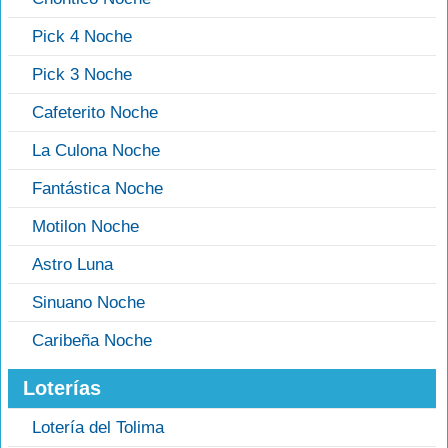
Pick 4 Noche
Pick 3 Noche
Cafeterito Noche
La Culona Noche
Fantástica Noche
Motilon Noche
Astro Luna
Sinuano Noche
Caribeña Noche
Loterías
Lotería del Tolima