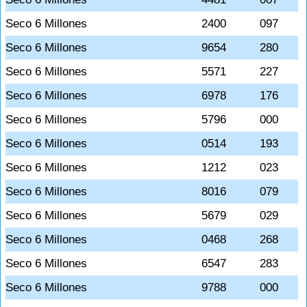
Seco 6 Millones
2400
097
Seco 6 Millones
9654
280
Seco 6 Millones
5571
227
Seco 6 Millones
6978
176
Seco 6 Millones
5796
000
Seco 6 Millones
0514
193
Seco 6 Millones
1212
023
Seco 6 Millones
8016
079
Seco 6 Millones
5679
029
Seco 6 Millones
0468
268
Seco 6 Millones
6547
283
Seco 6 Millones
9788
000