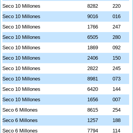
Seco 10 Millones
8282
220
Seco 10 Millones
9016
016
Seco 10 Millones
1766
247
Seco 10 Millones
6505
280
Seco 10 Millones
1869
092
Seco 10 Millones
2406
150
Seco 10 Millones
2822
245
Seco 10 Millones
8981
073
Seco 10 Millones
6420
144
Seco 10 Millones
1656
007
Seco 6 Millones
8615
254
Seco 6 Millones
1257
188
Seco 6 Millones
7794
114