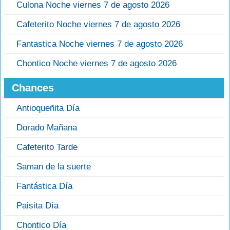
Culona Noche viernes 7 de agosto 2026
Cafeterito Noche viernes 7 de agosto 2026
Fantastica Noche viernes 7 de agosto 2026
Chontico Noche viernes 7 de agosto 2026
Chances
Antioqueñita Día
Dorado Mañana
Cafeterito Tarde
Saman de la suerte
Fantástica Día
Paisita Día
Chontico Día