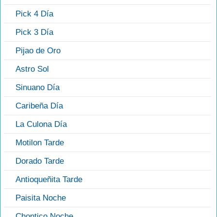
Pick 4 Día
Pick 3 Día
Pijao de Oro
Astro Sol
Sinuano Día
Caribeña Día
La Culona Día
Motilon Tarde
Dorado Tarde
Antioqueñita Tarde
Paisita Noche
Chontico Noche