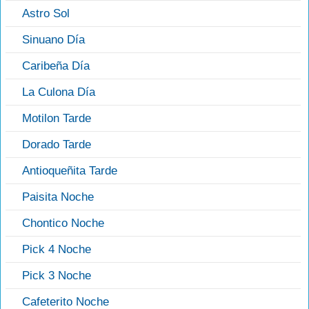
Astro Sol
Sinuano Día
Caribeña Día
La Culona Día
Motilon Tarde
Dorado Tarde
Antioqueñita Tarde
Paisita Noche
Chontico Noche
Pick 4 Noche
Pick 3 Noche
Cafeterito Noche