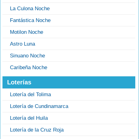
La Culona Noche
Fantástica Noche
Motilon Noche
Astro Luna
Sinuano Noche
Caribeña Noche
Loterías
Lotería del Tolima
Lotería de Cundinamarca
Lotería del Huila
Lotería de la Cruz Roja