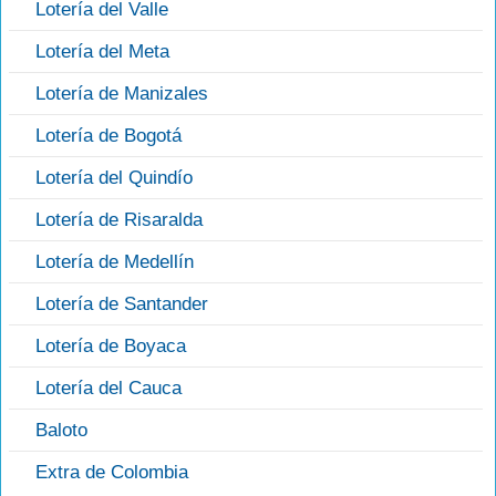
Lotería del Valle
Lotería del Meta
Lotería de Manizales
Lotería de Bogotá
Lotería del Quindío
Lotería de Risaralda
Lotería de Medellín
Lotería de Santander
Lotería de Boyaca
Lotería del Cauca
Baloto
Extra de Colombia