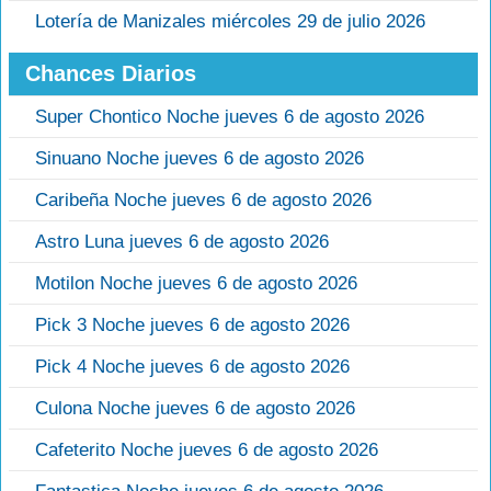
Lotería de Manizales miércoles 29 de julio 2026
Chances Diarios
Super Chontico Noche jueves 6 de agosto 2026
Sinuano Noche jueves 6 de agosto 2026
Caribeña Noche jueves 6 de agosto 2026
Astro Luna jueves 6 de agosto 2026
Motilon Noche jueves 6 de agosto 2026
Pick 3 Noche jueves 6 de agosto 2026
Pick 4 Noche jueves 6 de agosto 2026
Culona Noche jueves 6 de agosto 2026
Cafeterito Noche jueves 6 de agosto 2026