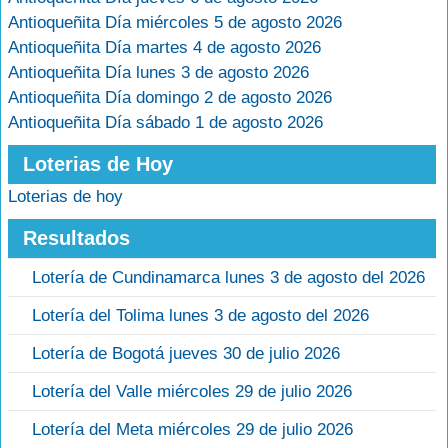
Antioqueñita Día miércoles 5 de agosto 2026
Antioqueñita Día martes 4 de agosto 2026
Antioqueñita Día lunes 3 de agosto 2026
Antioqueñita Día domingo 2 de agosto 2026
Antioqueñita Día sábado 1 de agosto 2026
Loterias de Hoy
Loterias de hoy
Resultados
Lotería de Cundinamarca lunes 3 de agosto del 2026
Lotería del Tolima lunes 3 de agosto del 2026
Lotería de Bogotá jueves 30 de julio 2026
Lotería del Valle miércoles 29 de julio 2026
Lotería del Meta miércoles 29 de julio 2026