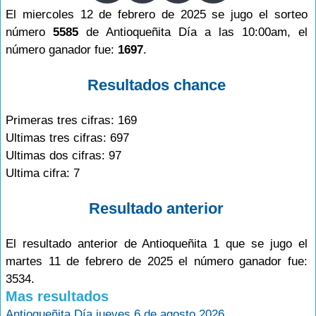
El miercoles 12 de febrero de 2025 se jugo el sorteo
número
5585
de Antioqueñita Día a las 10:00am, el
número ganador fue:
1697
.
Resultados chance
Primeras tres cifras: 169
Ultimas tres cifras: 697
Ultimas dos cifras: 97
Ultima cifra: 7
Resultado anterior
El resultado anterior de Antioqueñita 1 que se jugo el
martes 11 de febrero de 2025 el número ganador fue:
3534.
Mas resultados
Antioqueñita Día jueves 6 de agosto 2026