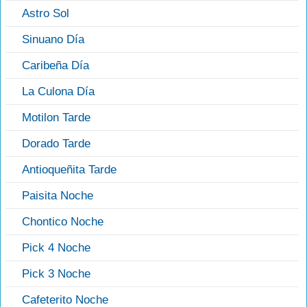
Astro Sol
Sinuano Día
Caribeña Día
La Culona Día
Motilon Tarde
Dorado Tarde
Antioqueñita Tarde
Paisita Noche
Chontico Noche
Pick 4 Noche
Pick 3 Noche
Cafeterito Noche