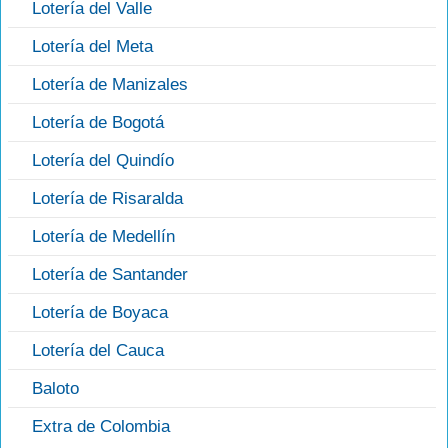
Lotería del Valle
Lotería del Meta
Lotería de Manizales
Lotería de Bogotá
Lotería del Quindío
Lotería de Risaralda
Lotería de Medellín
Lotería de Santander
Lotería de Boyaca
Lotería del Cauca
Baloto
Extra de Colombia