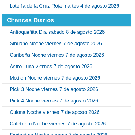
Lotería de la Cruz Roja martes 4 de agosto 2026
Chances Diarios
Antioqueñita Día sábado 8 de agosto 2026
Sinuano Noche viernes 7 de agosto 2026
Caribeña Noche viernes 7 de agosto 2026
Astro Luna viernes 7 de agosto 2026
Motilon Noche viernes 7 de agosto 2026
Pick 3 Noche viernes 7 de agosto 2026
Pick 4 Noche viernes 7 de agosto 2026
Culona Noche viernes 7 de agosto 2026
Cafeterito Noche viernes 7 de agosto 2026