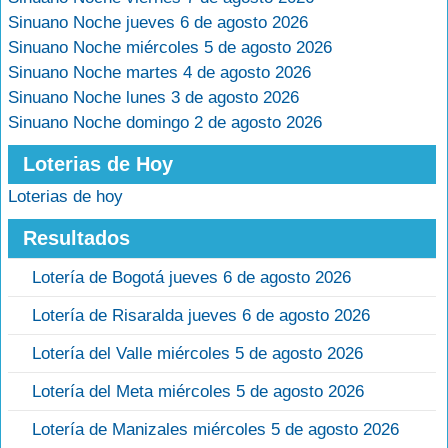
Sinuano Noche jueves 6 de agosto 2026
Sinuano Noche miércoles 5 de agosto 2026
Sinuano Noche martes 4 de agosto 2026
Sinuano Noche lunes 3 de agosto 2026
Sinuano Noche domingo 2 de agosto 2026
Loterias de Hoy
Loterias de hoy
Resultados
Lotería de Bogotá jueves 6 de agosto 2026
Lotería de Risaralda jueves 6 de agosto 2026
Lotería del Valle miércoles 5 de agosto 2026
Lotería del Meta miércoles 5 de agosto 2026
Lotería de Manizales miércoles 5 de agosto 2026