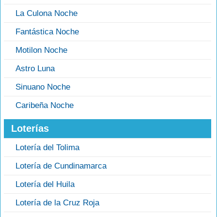
La Culona Noche
Fantástica Noche
Motilon Noche
Astro Luna
Sinuano Noche
Caribeña Noche
Loterías
Lotería del Tolima
Lotería de Cundinamarca
Lotería del Huila
Lotería de la Cruz Roja