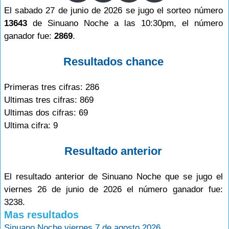
El sabado 27 de junio de 2026 se jugo el sorteo número
13643
de Sinuano Noche a las 10:30pm, el número
ganador fue:
2869
.
Resultados chance
Primeras tres cifras: 286
Ultimas tres cifras: 869
Ultimas dos cifras: 69
Ultima cifra: 9
Resultado anterior
El resultado anterior de Sinuano Noche que se jugo el
viernes 26 de junio de 2026 el número ganador fue:
3238.
Mas resultados
Sinuano Noche viernes 7 de agosto 2026