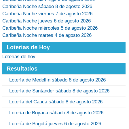
Caribeña Noche sábado 8 de agosto 2026
Caribeña Noche viernes 7 de agosto 2026
Caribeña Noche jueves 6 de agosto 2026
Caribeña Noche miércoles 5 de agosto 2026
Caribeña Noche martes 4 de agosto 2026
Loterias de Hoy
Loterias de hoy
Resultados
Lotería de Medellín sábado 8 de agosto 2026
Lotería de Santander sábado 8 de agosto 2026
Lotería del Cauca sábado 8 de agosto 2026
Loteria de Boyaca sábado 8 de agosto 2026
Lotería de Bogotá jueves 6 de agosto 2026