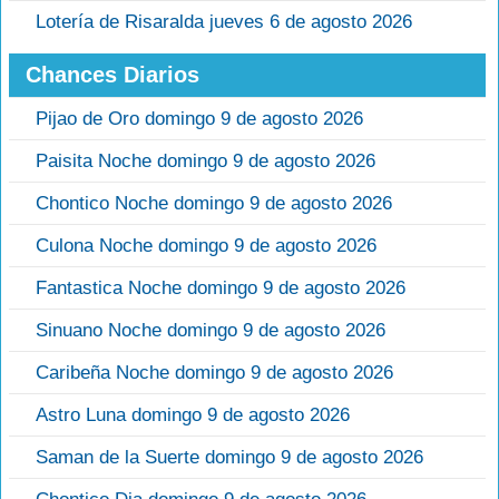
Lotería de Risaralda jueves 6 de agosto 2026
Chances Diarios
Pijao de Oro domingo 9 de agosto 2026
Paisita Noche domingo 9 de agosto 2026
Chontico Noche domingo 9 de agosto 2026
Culona Noche domingo 9 de agosto 2026
Fantastica Noche domingo 9 de agosto 2026
Sinuano Noche domingo 9 de agosto 2026
Caribeña Noche domingo 9 de agosto 2026
Astro Luna domingo 9 de agosto 2026
Saman de la Suerte domingo 9 de agosto 2026