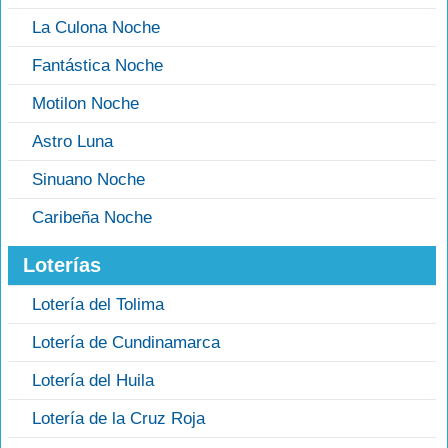
La Culona Noche
Fantástica Noche
Motilon Noche
Astro Luna
Sinuano Noche
Caribeña Noche
Loterías
Lotería del Tolima
Lotería de Cundinamarca
Lotería del Huila
Lotería de la Cruz Roja