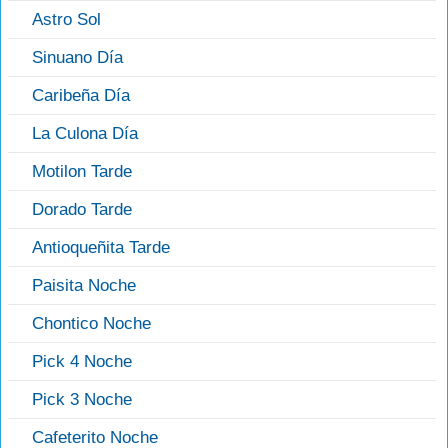
Astro Sol
Sinuano Día
Caribeña Día
La Culona Día
Motilon Tarde
Dorado Tarde
Antioqueñita Tarde
Paisita Noche
Chontico Noche
Pick 4 Noche
Pick 3 Noche
Cafeterito Noche