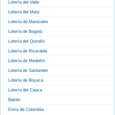
Lotería del Valle
Lotería del Meta
Lotería de Manizales
Lotería de Bogotá
Lotería del Quindío
Lotería de Risaralda
Lotería de Medellín
Lotería de Santander
Lotería de Boyaca
Lotería del Cauca
Baloto
Extra de Colombia