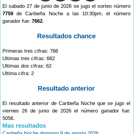
El sabado 27 de junio de 2026 se jugo el sorteo número
7759
de Caribeña Noche a las 10:30pm, el número
ganador fue:
7662
.
Resultados chance
Primeras tres cifras: 766
Ultimas tres cifras: 662
Ultimas dos cifras: 62
Ultima cifra: 2
Resultado anterior
El resultado anterior de Caribeña Noche que se jugo el
viernes 26 de junio de 2026 el número ganador fue:
5056.
Mas resultados
Caribeña Noche domingo 9 de agosto 2026