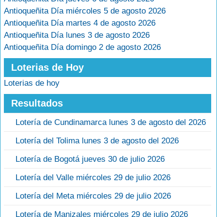
Antioqueñita Día miércoles 5 de agosto 2026
Antioqueñita Día martes 4 de agosto 2026
Antioqueñita Día lunes 3 de agosto 2026
Antioqueñita Día domingo 2 de agosto 2026
Loterias de Hoy
Loterias de hoy
Resultados
Lotería de Cundinamarca lunes 3 de agosto del 2026
Lotería del Tolima lunes 3 de agosto del 2026
Lotería de Bogotá jueves 30 de julio 2026
Lotería del Valle miércoles 29 de julio 2026
Lotería del Meta miércoles 29 de julio 2026
Lotería de Manizales miércoles 29 de julio 2026