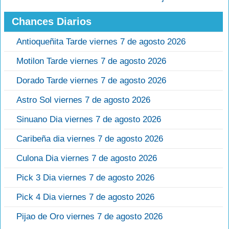
Chances Diarios
Antioqueñita Tarde viernes 7 de agosto 2026
Motilon Tarde viernes 7 de agosto 2026
Dorado Tarde viernes 7 de agosto 2026
Astro Sol viernes 7 de agosto 2026
Sinuano Dia viernes 7 de agosto 2026
Caribeña dia viernes 7 de agosto 2026
Culona Dia viernes 7 de agosto 2026
Pick 3 Dia viernes 7 de agosto 2026
Pick 4 Dia viernes 7 de agosto 2026
Pijao de Oro viernes 7 de agosto 2026