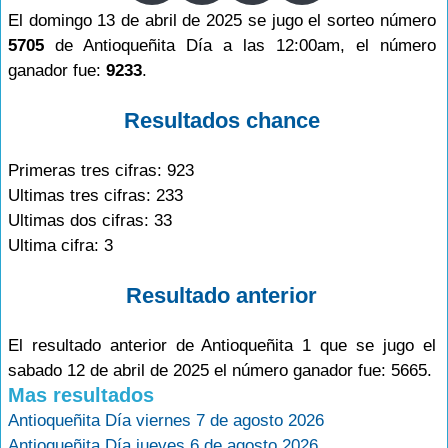
El domingo 13 de abril de 2025 se jugo el sorteo número
5705
de Antioqueñita Día a las 12:00am, el número
ganador fue:
9233
.
Resultados chance
Primeras tres cifras: 923
Ultimas tres cifras: 233
Ultimas dos cifras: 33
Ultima cifra: 3
Resultado anterior
El resultado anterior de Antioqueñita 1 que se jugo el
sabado 12 de abril de 2025 el número ganador fue: 5665.
Mas resultados
Antioqueñita Día viernes 7 de agosto 2026
Antioqueñita Día jueves 6 de agosto 2026