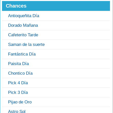
Chances
Antioqueñita Día
Dorado Mañana
Cafeterito Tarde
Saman de la suerte
Fantástica Día
Paisita Día
Chontico Día
Pick 4 Día
Pick 3 Día
Pijao de Oro
Astro Sol