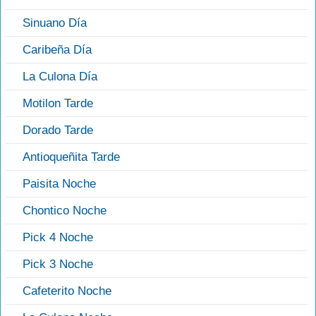
Sinuano Día
Caribeña Día
La Culona Día
Motilon Tarde
Dorado Tarde
Antioqueñita Tarde
Paisita Noche
Chontico Noche
Pick 4 Noche
Pick 3 Noche
Cafeterito Noche