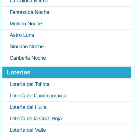
La Culona Noche
Fantástica Noche
Motilon Noche
Astro Luna
Sinuano Noche
Caribeña Noche
Loterías
Lotería del Tolima
Lotería de Cundinamarca
Lotería del Huila
Lotería de la Cruz Roja
Lotería del Valle