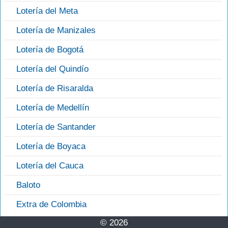
Lotería del Meta
Lotería de Manizales
Lotería de Bogotá
Lotería del Quindío
Lotería de Risaralda
Lotería de Medellín
Lotería de Santander
Lotería de Boyaca
Lotería del Cauca
Baloto
Extra de Colombia
© 2026